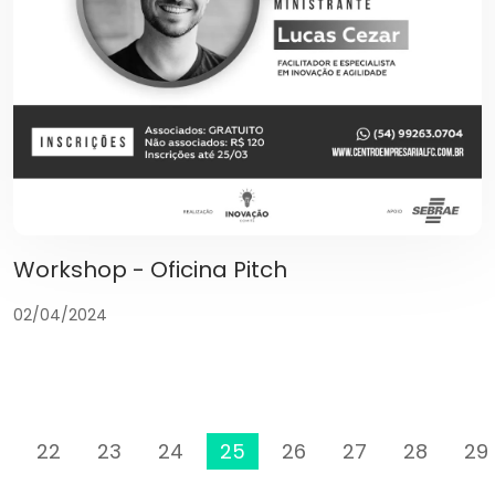
Workshop - Oficina Pitch
02/04/2024
22
23
24
25
26
27
28
29