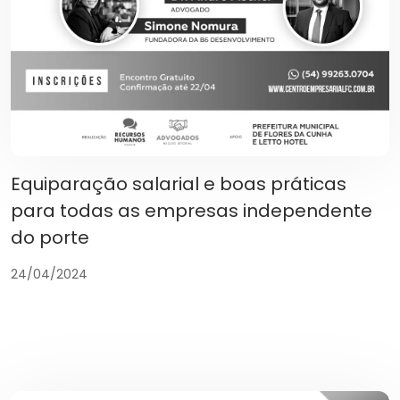
Equiparação salarial e boas práticas
para todas as empresas independente
do porte
24/04/2024