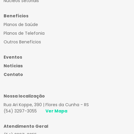
Núcleos Setoriais
Benefícios
Planos de Saúde
Planos de Telefonia
Outros Benefícios
Eventos
Notícias
Contato
Nossa localização
Rua Ari Koppe, 390 | Flores da Cunha - RS
(54) 3297-3055
Ver Mapa
Atendimento Geral