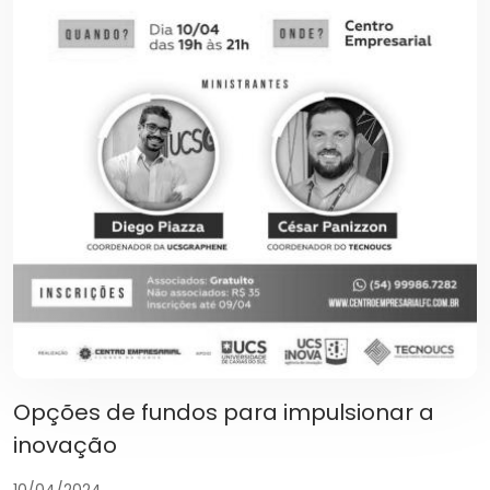
Opções de fundos para impulsionar a
inovação