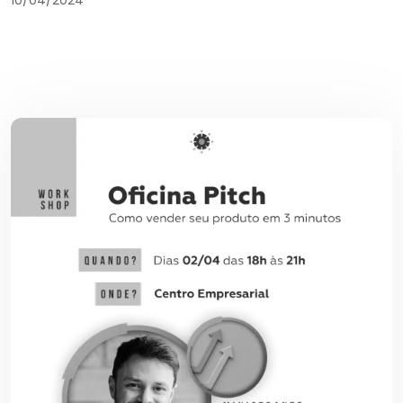
10/04/2024