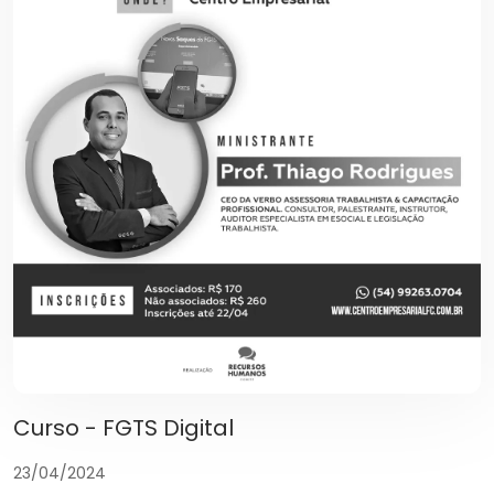
Curso - FGTS Digital
23/04/2024