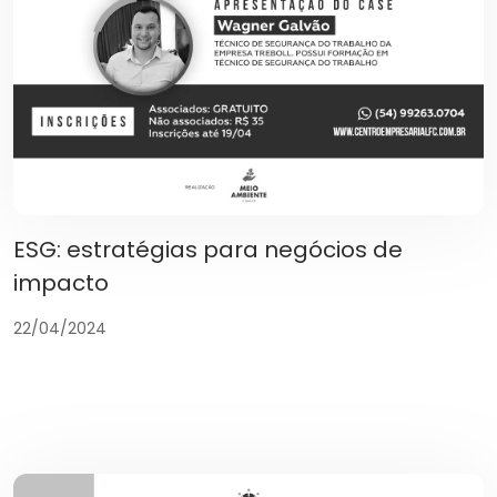
ESG: estratégias para negócios de
impacto
22/04/2024