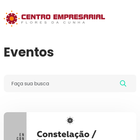
Eventos