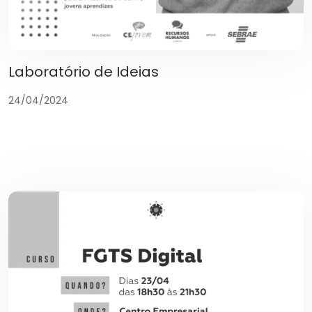
Laboratório de Ideias
24/04/2024