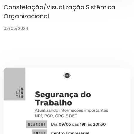
Constelação/Visualização Sistêmica
Organizacional
03/05/2024