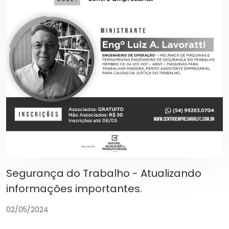
Segurança do Trabalho - Atualizando
informações importantes.
02/05/2024