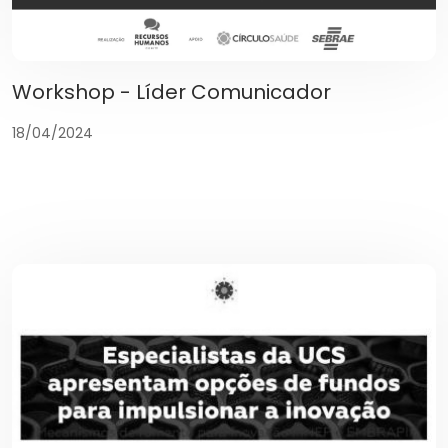
Workshop - Líder Comunicador
18/04/2024