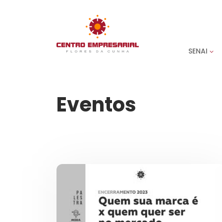
SENAI
Eventos