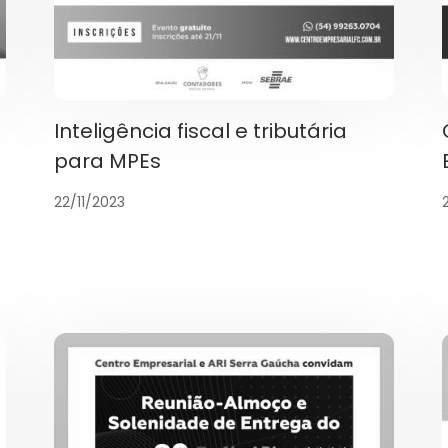
Inteligência fiscal e tributária
para MPEs
22/11/2023