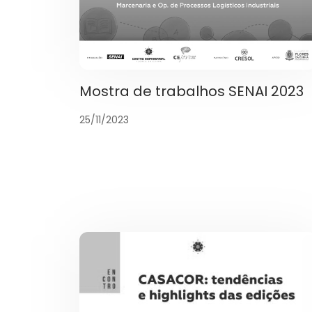
Mostra de trabalhos SENAI 2023
25/11/2023