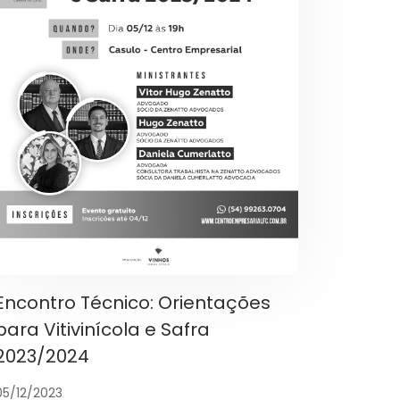
Encontro Técnico: Orientações
para Vitivinícola e Safra
2023/2024
05/12/2023