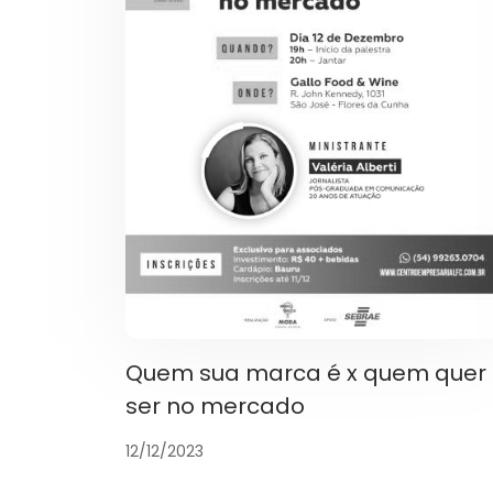
Quem sua marca é x quem quer
ser no mercado
12/12/2023