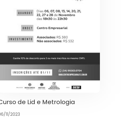
Curso de Lid e Metrologia
06/11/2023