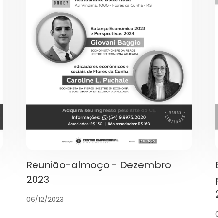
Reunião-almoço - Dezembro
2023
06/12/2023