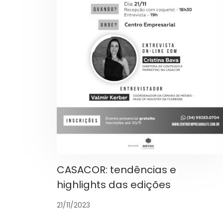
CASACOR: tendências e
highlights das edições
21/11/2023