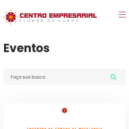
Eventos