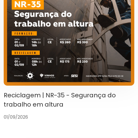
Reciclagem | NR-35 - Segurança do
trabalho em altura
01/09/2026