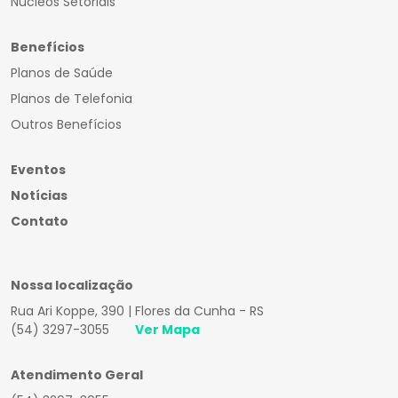
Núcleos Setoriais
Benefícios
Planos de Saúde
Planos de Telefonia
Outros Benefícios
Eventos
Notícias
Contato
Nossa localização
Rua Ari Koppe, 390 | Flores da Cunha - RS
(54) 3297-3055
Ver Mapa
Atendimento Geral