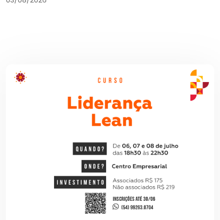
03/08/2026