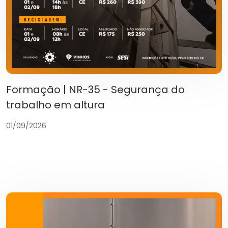
Formação | NR-35 - Segurança do
trabalho em altura
01/09/2026