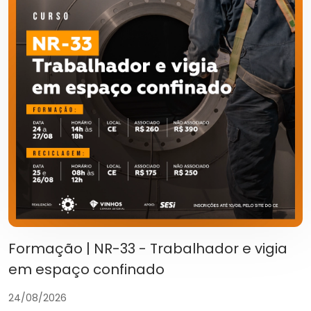
Formação | NR-33 - Trabalhador e vigia
em espaço confinado
24/08/2026