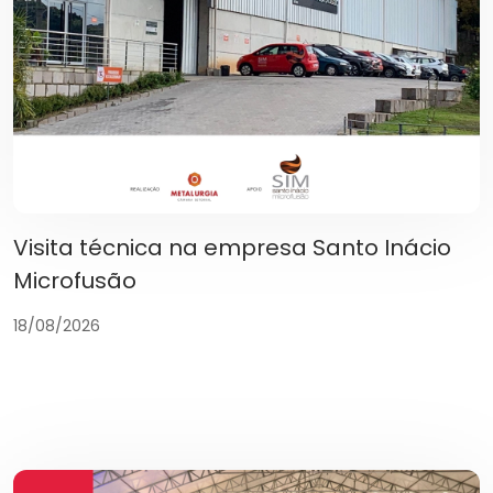
Visita técnica na empresa Santo Inácio
Microfusão
18/08/2026