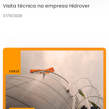
Visita técnica na empresa Hidrover
07/10/2026