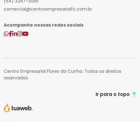
(54) 3297-3055
comercial@centroempresarialfc.com.br
Acompanhe nossas redes sociais
Centro Empresarial Flores da Cunha. Todos os direitos
reservados.
Ir para o topo