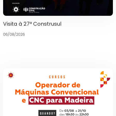
Visita à 27ª Construsul
06/08/2026