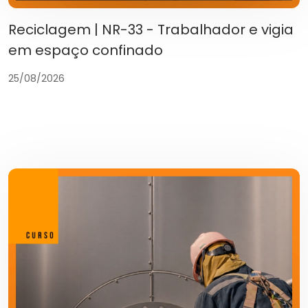
Reciclagem | NR-33 - Trabalhador e vigia
em espaço confinado
25/08/2026