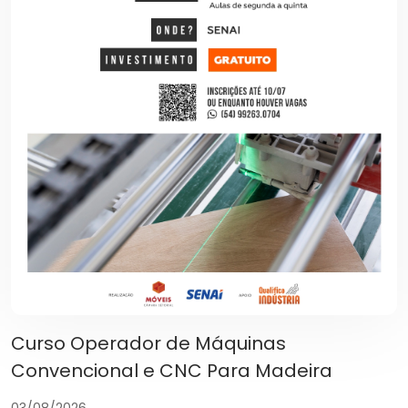
Curso Operador de Máquinas
Convencional e CNC Para Madeira