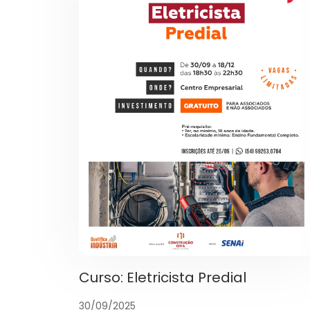
Curso: Eletricista Predial
30/09/2025