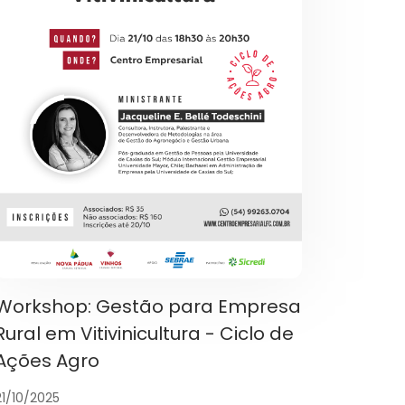
Workshop: Gestão para Empresa
Rural em Vitivinicultura - Ciclo de
Ações Agro
21/10/2025