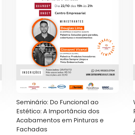
Seminário: Do Funcional ao
Estético: A Importância dos
Acabamentos em Pinturas e
Fachadas