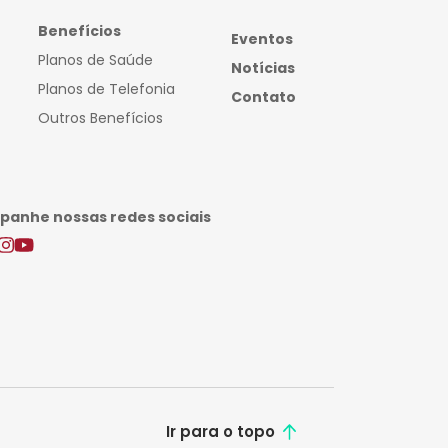
Benefícios
Eventos
Planos de Saúde
Notícias
Planos de Telefonia
Contato
Outros Benefícios
anhe nossas redes sociais
Ir para o topo