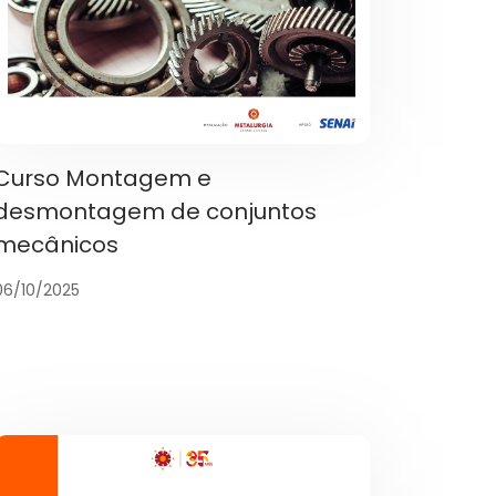
Curso Montagem e
desmontagem de conjuntos
mecânicos
06/10/2025