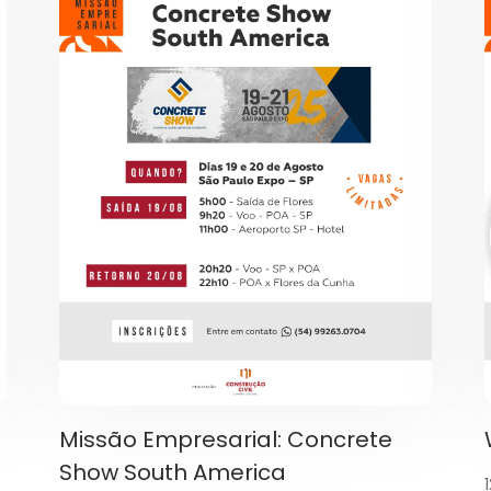
Missão Empresarial: Concrete
Show South America