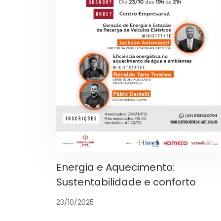
Energia e Aquecimento:
Sustentabilidade e conforto
23/10/2025