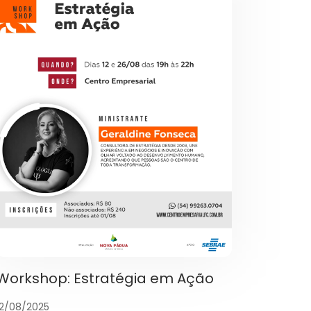
Workshop: Estratégia em Ação
12/08/2025