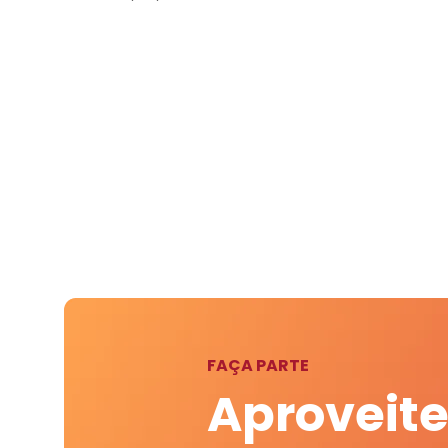
FAÇA PARTE
Aproveite