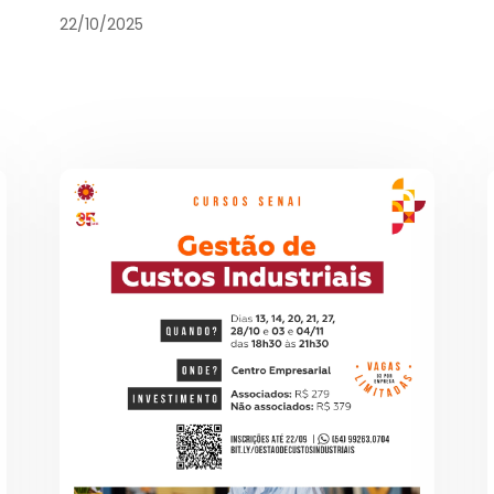
22/10/2025