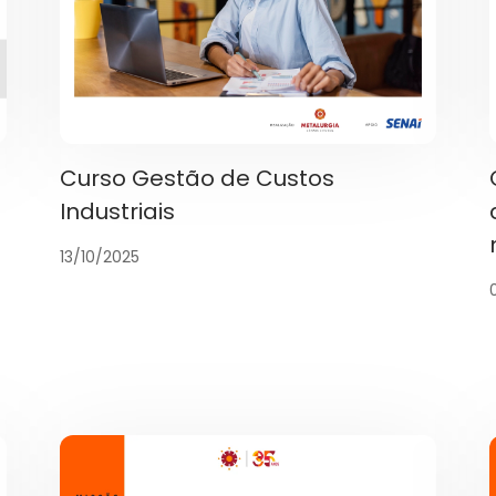
Curso Gestão de Custos
-
Industriais
13/10/2025