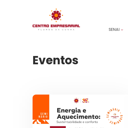
SENAI
Eventos