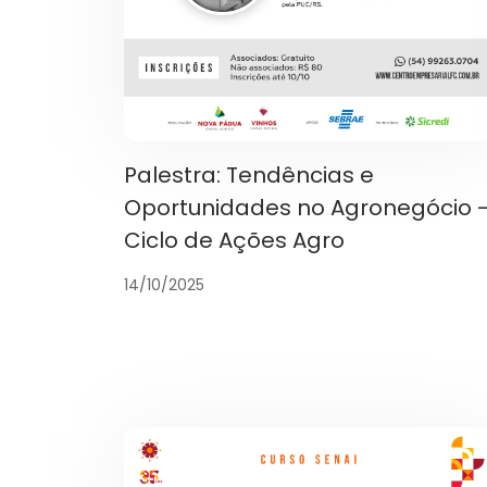
Palestra: Tendências e
Oportunidades no Agronegócio 
Ciclo de Ações Agro
14/10/2025