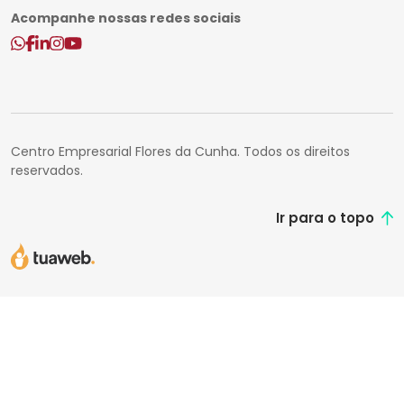
Acompanhe nossas redes sociais
Centro Empresarial Flores da Cunha. Todos os direitos
reservados.
Ir para o topo