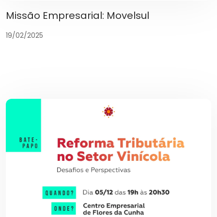
Missão Empresarial: Movelsul
19/02/2025