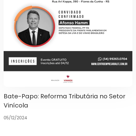
Bate-Papo: Reforma Tributária no Setor
Vinícola
05/12/2024