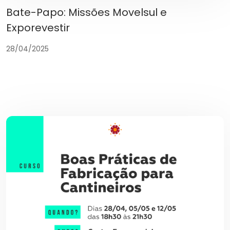
Bate-Papo: Missões Movelsul e
Exporevestir
28/04/2025