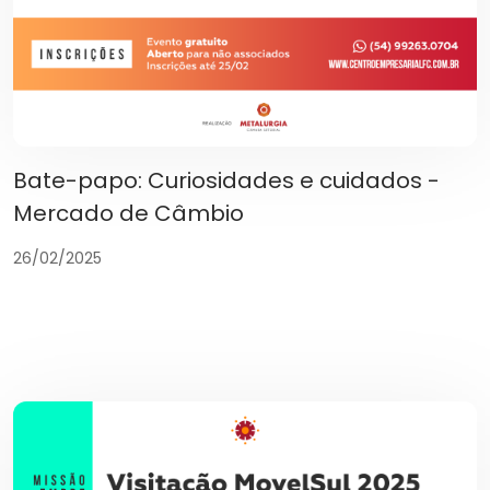
Bate-papo: Curiosidades e cuidados -
Mercado de Câmbio
26/02/2025