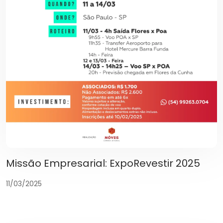
Missão Empresarial: ExpoRevestir 2025
11/03/2025