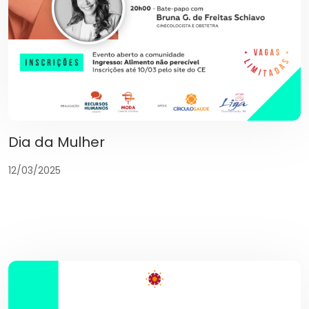
Dia da Mulher
12/03/2025