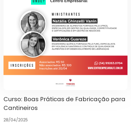
Curso: Boas Práticas de Fabricação para
Cantineiros
28/04/2025