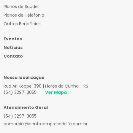
Planos de Saúde
Planos de Telefonia
Outros Benefícios
Eventos
Notícias
Contato
Nossa localização
Rua Ari Koppe, 390 | Flores da Cunha - RS
(54) 3297-3055
Ver Mapa
Atendimento Geral
(54) 3297-3055
comercial@centroempresarialfc.com.br