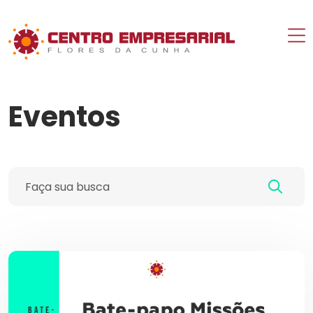
Eventos