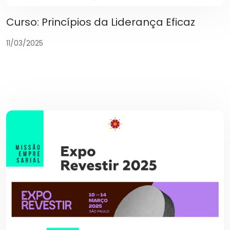
Curso: Princípios da Liderança Eficaz
11/03/2025