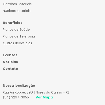
Comitês Setoriais
Núcleos Setoriais
Benefícios
Planos de Saúde
Planos de Telefonia
Outros Benefícios
Eventos
Notícias
Contato
Nossa localização
Rua Ari Koppe, 390 | Flores da Cunha - RS
(54) 3297-3055
Ver Mapa