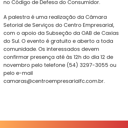
no Código de Defesa do Consumidor.
A palestra é uma realização da Câmara
Setorial de Serviços do Centro Empresarial,
com o apoio da Subseção da OAB de Caxias
do Sul. O evento é gratuito e aberto a toda
comunidade. Os interessados devem
confirmar presença até às 12h do dia 12 de
novembro pelo telefone (54) 3297-3055 ou
pelo e-mail
camaras@centroempresarialfc.com.br.