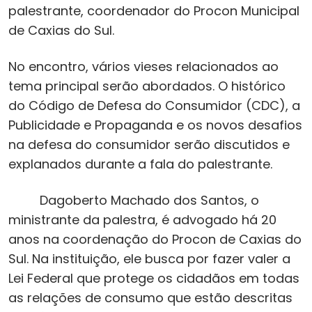
palestrante, coordenador do Procon Municipal
de Caxias do Sul.
No encontro, vários vieses relacionados ao
tema principal serão abordados. O histórico
do Código de Defesa do Consumidor (CDC), a
Publicidade e Propaganda e os novos desafios
na defesa do consumidor serão discutidos e
explanados durante a fala do palestrante.
Dagoberto Machado dos Santos, o
ministrante da palestra, é advogado há 20
anos na coordenação do Procon de Caxias do
Sul. Na instituição, ele busca por fazer valer a
Lei Federal que protege os cidadãos em todas
as relações de consumo que estão descritas