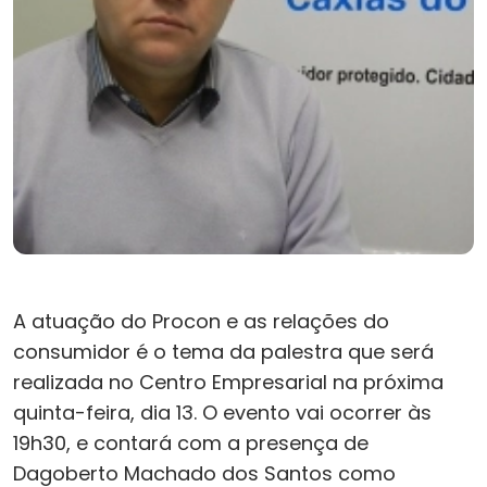
A atuação do Procon e as relações do
consumidor é o tema da palestra que será
realizada no Centro Empresarial na próxima
quinta-feira, dia 13. O evento vai ocorrer às
19h30, e contará com a presença de
Dagoberto Machado dos Santos como