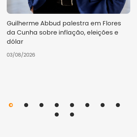
Guilherme Abbud palestra em Flores
da Cunha sobre inflação, eleições e
dólar
03/08/2026