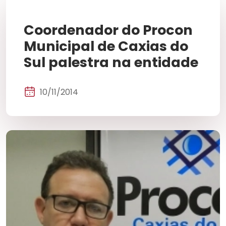
Coordenador do Procon
Municipal de Caxias do
Sul palestra na entidade
10/11/2014