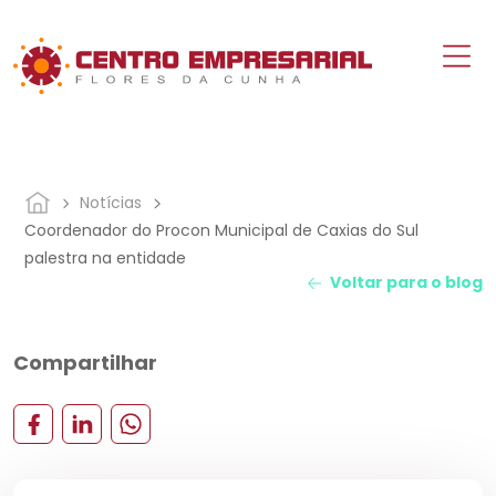
Notícias
Coordenador do Procon Municipal de Caxias do Sul
palestra na entidade
Voltar para o blog
Compartilhar