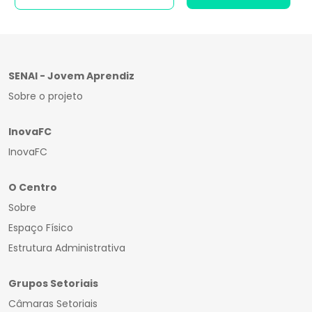
SENAI - Jovem Aprendiz
Sobre o projeto
InovaFC
InovaFC
O Centro
Sobre
Espaço Físico
Estrutura Administrativa
Grupos Setoriais
Câmaras Setoriais