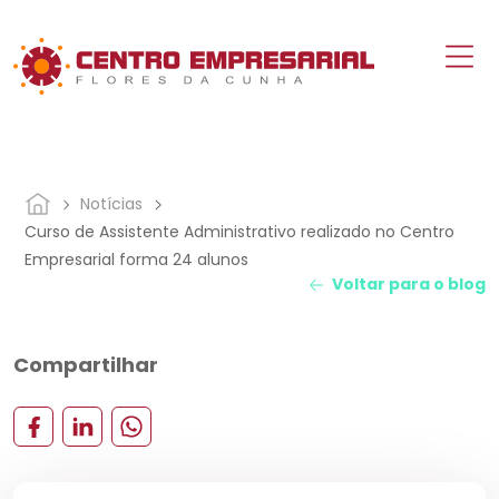
Notícias
Curso de Assistente Administrativo realizado no Centro
Empresarial forma 24 alunos
Voltar para o blog
Compartilhar