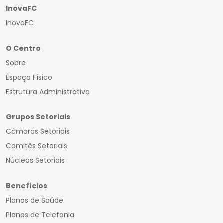
InovaFC
InovaFC
O Centro
Sobre
Espaço Físico
Estrutura Administrativa
Grupos Setoriais
Câmaras Setoriais
Comitês Setoriais
Núcleos Setoriais
Benefícios
Planos de Saúde
Planos de Telefonia