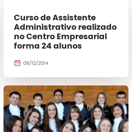
Curso de Assistente
Administrativo realizado
no Centro Empresarial
forma 24 alunos
08/12/2014