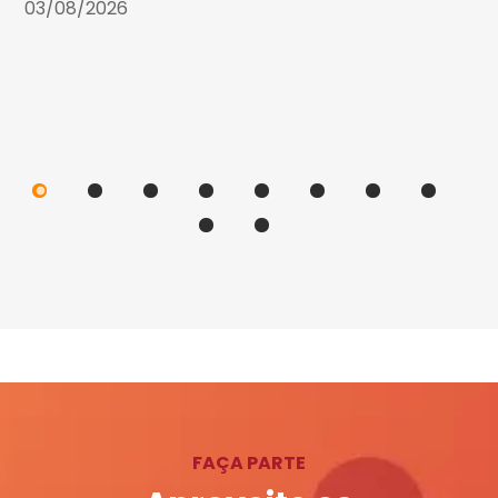
03/08/2026
FAÇA PARTE