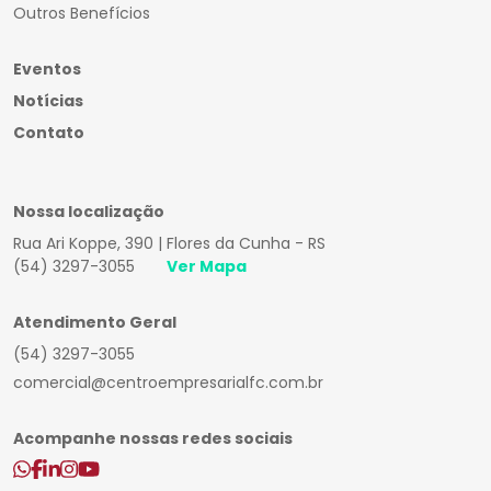
Outros Benefícios
Eventos
Notícias
Contato
Nossa localização
Rua Ari Koppe, 390 | Flores da Cunha - RS
(54) 3297-3055
Ver Mapa
Atendimento Geral
(54) 3297-3055
comercial@centroempresarialfc.com.br
Acompanhe nossas redes sociais