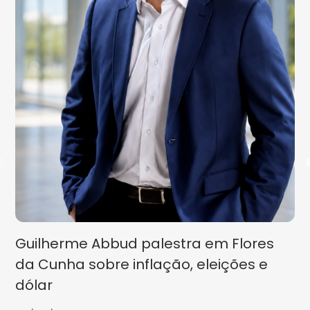
Guilherme Abbud palestra em Flores
da Cunha sobre inflação, eleições e
dólar