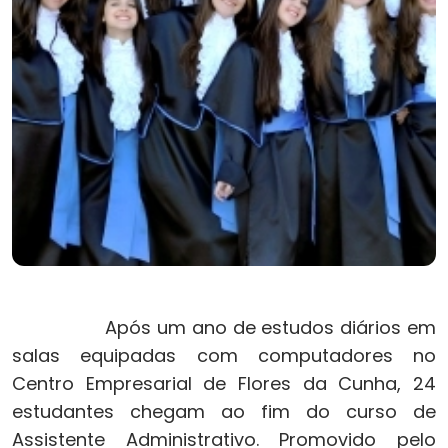
Após um ano de estudos diários em
salas equipadas com computadores no
Centro Empresarial de Flores da Cunha, 24
estudantes chegam ao fim do curso de
Assistente Administrativo. Promovido pelo