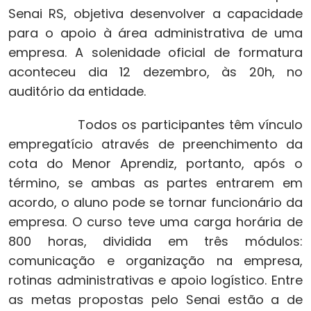
Senai RS, objetiva desenvolver a capacidade
para o apoio à área administrativa de uma
empresa. A solenidade oficial de formatura
aconteceu dia 12 dezembro, às 20h, no
auditório da entidade.
Todos os participantes têm vínculo
empregatício através de preenchimento da
cota do Menor Aprendiz, portanto, após o
término, se ambas as partes entrarem em
acordo, o aluno pode se tornar funcionário da
empresa. O curso teve uma carga horária de
800 horas, dividida em três módulos:
comunicação e organização na empresa,
rotinas administrativas e apoio logístico. Entre
as metas propostas pelo Senai estão a de