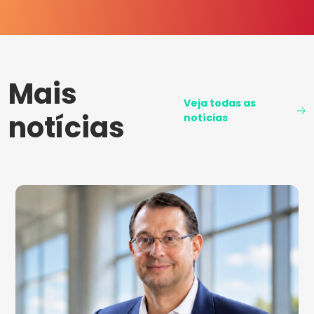
Mais
Veja todas as
notícias
notícias