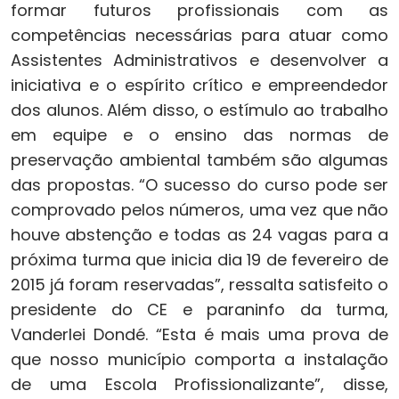
formar futuros profissionais com as
competências necessárias para atuar como
Assistentes Administrativos e desenvolver a
iniciativa e o espírito crítico e empreendedor
dos alunos. Além disso, o estímulo ao trabalho
em equipe e o ensino das normas de
preservação ambiental também são algumas
das propostas. “O sucesso do curso pode ser
comprovado pelos números, uma vez que não
houve abstenção e todas as 24 vagas para a
próxima turma que inicia dia 19 de fevereiro de
2015 já foram reservadas”, ressalta satisfeito o
presidente do CE e paraninfo da turma,
Vanderlei Dondé. “Esta é mais uma prova de
que nosso município comporta a instalação
de uma Escola Profissionalizante”, disse,