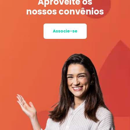
Aproveite os
nossos convênios
Associe-se