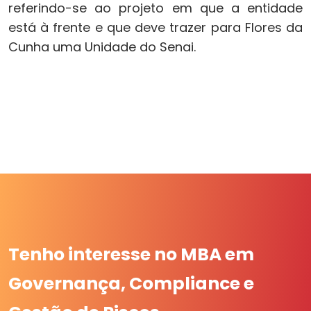
referindo-se ao projeto em que a entidade
está à frente e que deve trazer para Flores da
Cunha uma Unidade do Senai.
Tenho interesse no MBA em
Governança, Compliance e