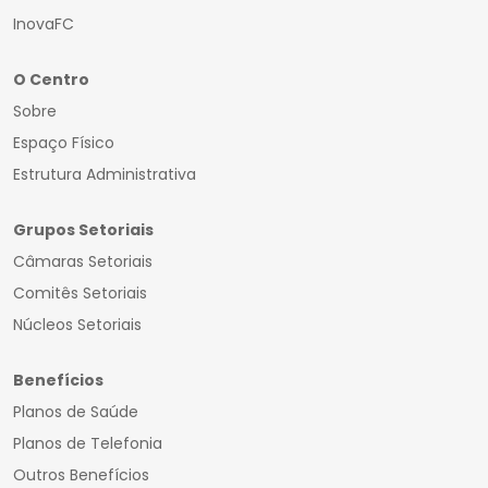
InovaFC
O Centro
Sobre
Espaço Físico
Estrutura Administrativa
Grupos Setoriais
Câmaras Setoriais
Comitês Setoriais
Núcleos Setoriais
Benefícios
Planos de Saúde
Planos de Telefonia
Outros Benefícios