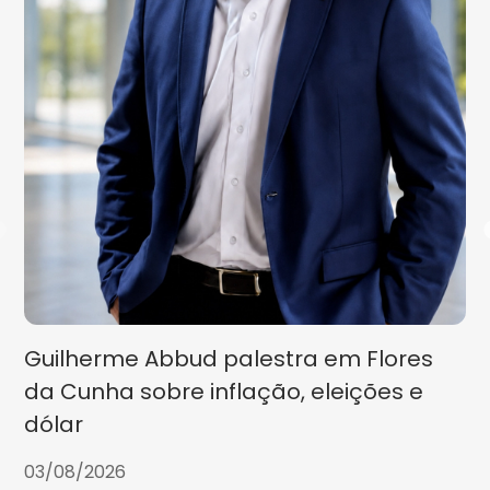
Guilherme Abbud palestra em Flores
da Cunha sobre inflação, eleições e
dólar
03/08/2026