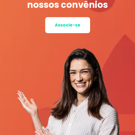
nossos convênios
Associe-se