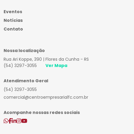
Eventos
Notícias
Contato
Nossa localização
Rua Ari Koppe, 390 | Flores da Cunha - RS
(54) 3297-3055
Ver Mapa
Atendimento Geral
(54) 3297-3055
comercial@centroempresarialfc.com.br
Acompanhe nossas redes sociais