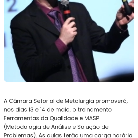
A Câmara Setorial de Metalurgia promoverá,
nos dias 13 e 14 de maio, o treinamento
Ferramentas da Qualidade e MASP
(Metodologia de Análise e Solução de
Problemas). As aulas terão uma carga horária