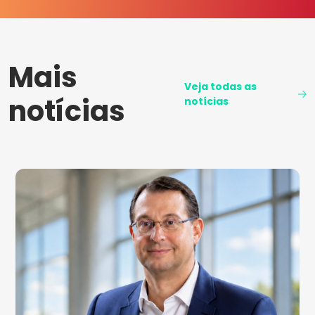
Mais
Veja todas as
notícias
notícias