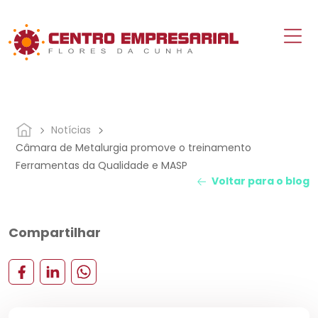
Notícias
Câmara de Metalurgia promove o treinamento
Ferramentas da Qualidade e MASP
Voltar para o blog
Compartilhar