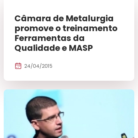
Câmara de Metalurgia
promove o treinamento
Ferramentas da
Qualidade e MASP
24/04/2015