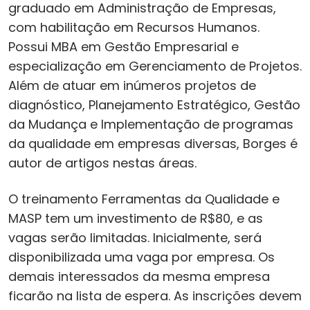
graduado em Administração de Empresas,
com habilitação em Recursos Humanos.
Possui MBA em Gestão Empresarial e
especialização em Gerenciamento de Projetos.
Além de atuar em inúmeros projetos de
diagnóstico, Planejamento Estratégico, Gestão
da Mudança e Implementação de programas
da qualidade em empresas diversas, Borges é
autor de artigos nestas áreas.
O treinamento Ferramentas da Qualidade e
MASP tem um investimento de R$80, e as
vagas serão limitadas. Inicialmente, será
disponibilizada uma vaga por empresa. Os
demais interessados da mesma empresa
ficarão na lista de espera. As inscrições devem