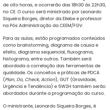
de oito horas, e ocorrerão das 18h30 às 22h30,
no CE. O curso será ministrado por Leonardo
Siqueira Borges, diretor da Ellebe e professor
na Pós Administração da CEEM/FGV.
Para as aulas, estão programados conteúdos
como brainstorming, diagrama de causa e
efeito, diagrama sequencial, fluxograma,
histograma, entre outros. Também será
abordada a correlação das ferramentas de
qualidade. Os conceitos e práticas de PDCA
(
Plan
,
Do
,
Check
,
Action
), GUT (Gravidade,
Urgência e Tendência) e 5W2H também serão
abordados durante a programação do curso.
O ministrante, Leonardo Siqueira Borges, é