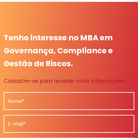
Tenho interesse no MBA em
Governança, Compliance e
Gestão de Riscos.
Cadastre-se para receber mais informações.
Nome*
E-mail*