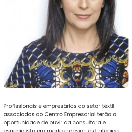
Profissionais e empresários do setor têxtil
associados ao Centro Empresarial terão a
oportunidade de ouvir da consultora e
especialista em moda e design estratégico,