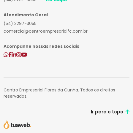
Atendimento Geral
(54) 3297-3055
comercial@centroempresarialfc.com.br
Acompanhe nossas redes sociais
Centro Empresarial Flores da Cunha. Todos os direitos
reservados.
Ir para o topo