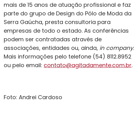
mais de 15 anos de atuação profissional e faz
parte do grupo de Design do Pólo de Moda da
Serra Gaúcha, presta consultoria para
empresas de todo o estado. As conferências
podem ser contratadas através de
associações, entidades ou, ainda,
in company
.
Mais informações pelo telefone (54) 8112.8952
ou pelo email:
contato@agitadamente.com.br
.
Foto: Andrei Cardoso