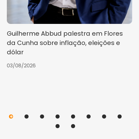
Guilherme Abbud palestra em Flores
da Cunha sobre inflação, eleições e
dólar
03/08/2026