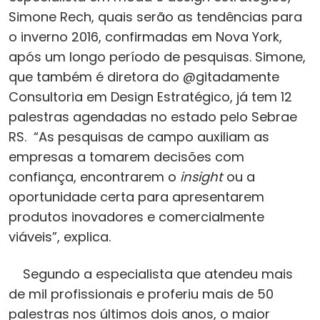
Simone Rech, quais serão as tendências para
o inverno 2016, confirmadas em Nova York,
após um longo período de pesquisas. Simone,
que também é diretora do @gitadamente
Consultoria em Design Estratégico, já tem 12
palestras agendadas no estado pelo Sebrae
RS. “As pesquisas de campo auxiliam as
empresas a tomarem decisões com
confiança, encontrarem o
insight
ou a
oportunidade certa para apresentarem
produtos inovadores e comercialmente
viáveis”, explica.
Segundo a especialista que atendeu mais
de mil profissionais e proferiu mais de 50
palestras nos últimos dois anos, o maior