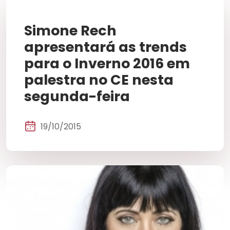
Simone Rech
apresentará as trends
para o Inverno 2016 em
palestra no CE nesta
segunda-feira
19/10/2015