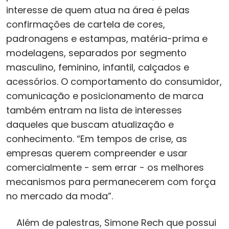
interesse de quem atua na área é pelas
confirmações de cartela de cores,
padronagens e estampas, matéria-prima e
modelagens, separados por segmento
masculino, feminino, infantil, calçados e
acessórios. O comportamento do consumidor,
comunicação e posicionamento de marca
também entram na lista de interesses
daqueles que buscam atualização e
conhecimento. “Em tempos de crise, as
empresas querem compreender e usar
comercialmente - sem errar - os melhores
mecanismos para permanecerem com força
no mercado da moda”.
Além de palestras, Simone Rech que possui