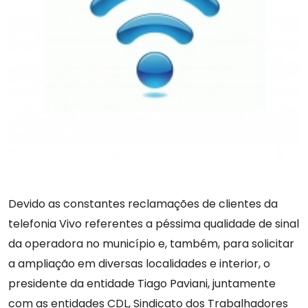
Devido as constantes reclamações de clientes da
telefonia Vivo referentes a péssima qualidade de sinal
da operadora no município e, também, para solicitar
a ampliação em diversas localidades e interior, o
presidente da entidade Tiago Paviani, juntamente
com as entidades CDL, Sindicato dos Trabalhadores