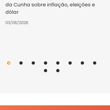
da Cunha sobre inflação, eleições e
dólar
03/08/2026