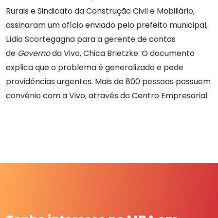
Rurais e Sindicato da Construção Civil e Mobiliário,
assinaram um ofício enviado pelo prefeito municipal,
Lídio Scortegagna para a gerente de
contas
de
Governo
da Vivo
, Chica Brietzke. O documento
explica que o problema é generalizado e pede
providências urgentes. Mais de 800 pessoas possuem
convênio com a Vivo, através do Centro Empresarial.