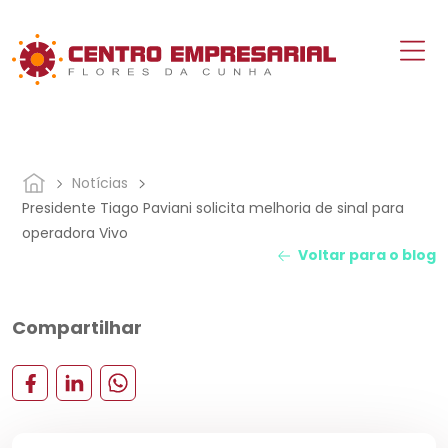
Notícias
Presidente Tiago Paviani solicita melhoria de sinal para
operadora Vivo
Voltar para o blog
Compartilhar