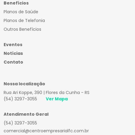
Benefícios
Planos de Saúde
Planos de Telefonia
Outros Benefícios
Eventos
Notícias
Contato
Nossa localização
Rua Ari Koppe, 390 | Flores da Cunha - RS
(54) 3297-3055
Ver Mapa
Atendimento Geral
(54) 3297-3055
comercial@centroempresarialfc.com.br