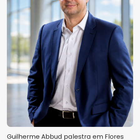
Guilherme Abbud palestra em Flores