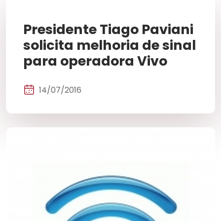
Presidente Tiago Paviani
solicita melhoria de sinal
para operadora Vivo
14/07/2016