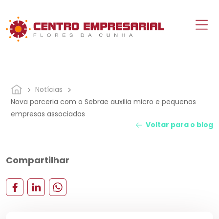
Notícias
Nova parceria com o Sebrae auxilia micro e pequenas
empresas associadas
Voltar para o blog
Compartilhar