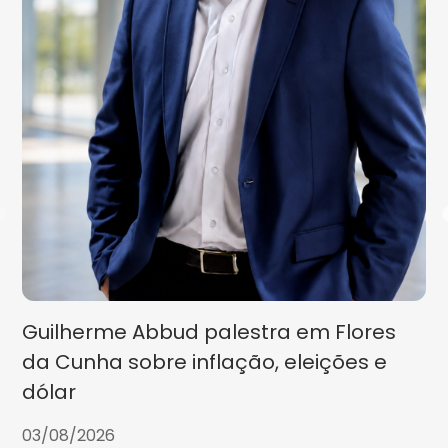
Guilherme Abbud palestra em Flores
da Cunha sobre inflação, eleições e
dólar
03/08/2026