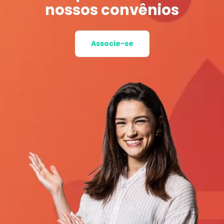
nossos convênios
Associe-se