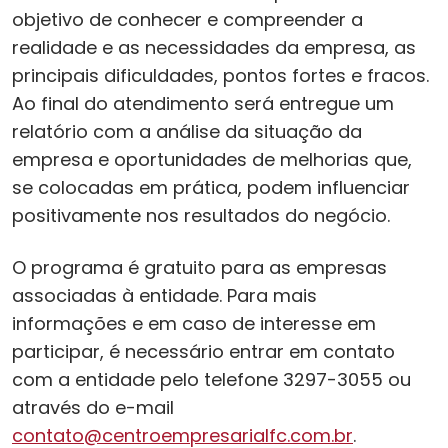
objetivo de conhecer e compreender a
realidade e as necessidades da empresa, as
principais dificuldades, pontos fortes e fracos.
Ao final do atendimento será entregue um
relatório com a análise da situação da
empresa e oportunidades de melhorias que,
se colocadas em prática, podem influenciar
positivamente nos resultados do negócio.
O programa é gratuito para as empresas
associadas à entidade. Para mais
informações e em caso de interesse em
participar, é necessário entrar em contato
com a entidade pelo telefone 3297-3055 ou
através do e-mail
contato@centroempresarialfc.com.br
.