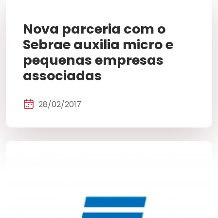
Nova parceria com o
Sebrae auxilia micro e
pequenas empresas
associadas
28/02/2017