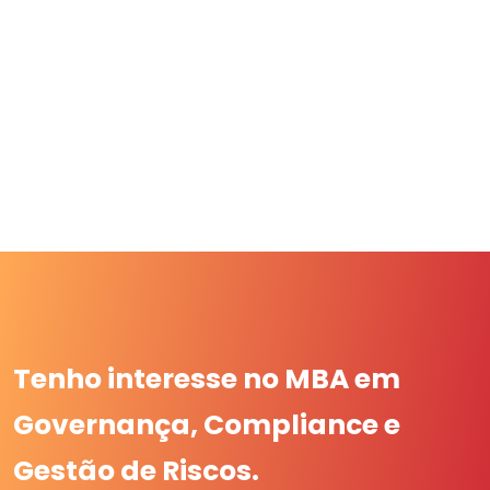
Tenho interesse no MBA em
Governança, Compliance e
Gestão de Riscos.