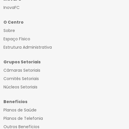
InovaFC
O Centro
Sobre
Espaço Físico
Estrutura Administrativa
Grupos Setoriais
Câmaras Setoriais
Comitês Setoriais
Núcleos Setoriais
Benefícios
Planos de Saúde
Planos de Telefonia
Outros Benefícios