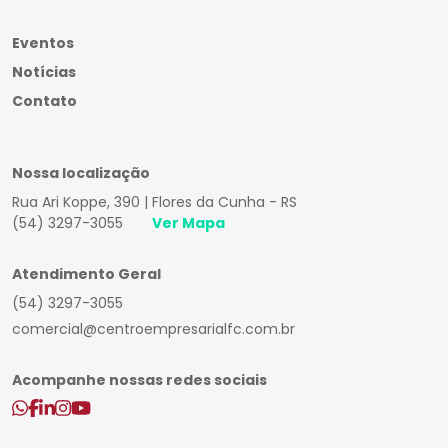
Eventos
Notícias
Contato
Nossa localização
Rua Ari Koppe, 390 | Flores da Cunha - RS
(54) 3297-3055
Ver Mapa
Atendimento Geral
(54) 3297-3055
comercial@centroempresarialfc.com.br
Acompanhe nossas redes sociais