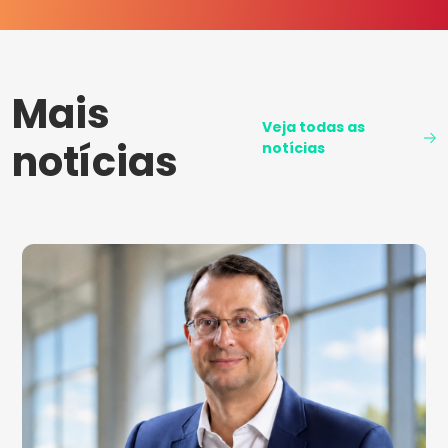
Mais
Veja todas as
notícias
notícias