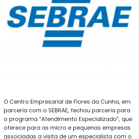
O Centro Empresarial de Flores da Cunha, em
parceria com o SEBRAE, fechou parceria para
o programa “Atendimento Especializado”, que
oferece para as micro e pequenas empresas
associadas a visita de um especialista com o