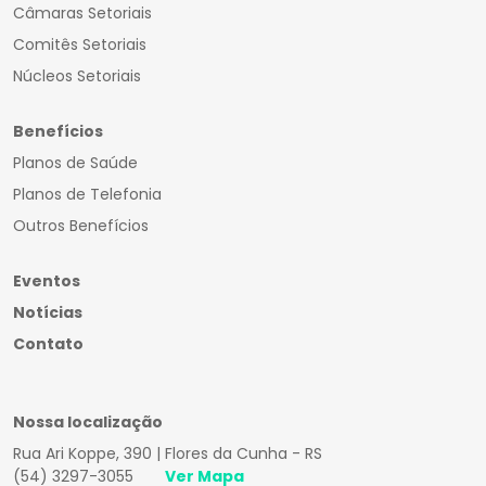
Câmaras Setoriais
Comitês Setoriais
Núcleos Setoriais
Benefícios
Planos de Saúde
Planos de Telefonia
Outros Benefícios
Eventos
Notícias
Contato
Nossa localização
Rua Ari Koppe, 390 | Flores da Cunha - RS
(54) 3297-3055
Ver Mapa