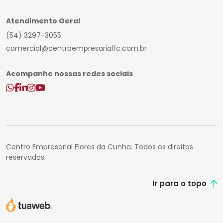
Atendimento Geral
(54) 3297-3055
comercial@centroempresarialfc.com.br
Acompanhe nossas redes sociais
Centro Empresarial Flores da Cunha. Todos os direitos
reservados.
Ir para o topo