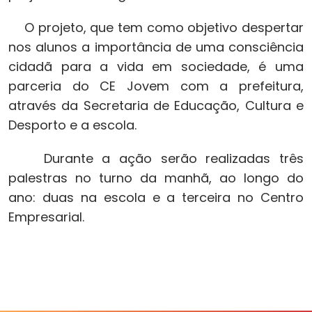
O projeto, que tem como objetivo despertar
nos alunos a importância de uma consciência
cidadã para a vida em sociedade, é uma
parceria do CE Jovem com a prefeitura,
através da Secretaria de Educação, Cultura e
Desporto e a escola.
Durante a ação serão realizadas três
palestras no turno da manhã, ao longo do
ano: duas na escola e a terceira no Centro
Empresarial.