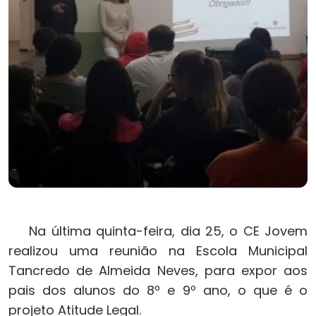
Na última quinta-feira, dia 25, o CE Jovem
realizou uma reunião na Escola Municipal
Tancredo de Almeida Neves, para expor aos
pais dos alunos do 8º e 9º ano, o que é o
projeto Atitude Legal.