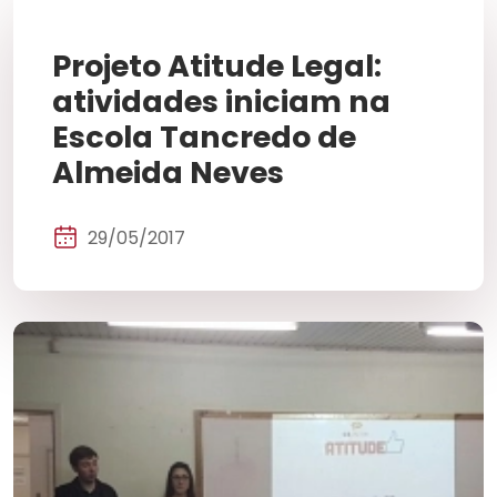
Projeto Atitude Legal:
atividades iniciam na
Escola Tancredo de
Almeida Neves
29/05/2017