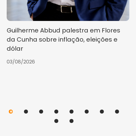
Guilherme Abbud palestra em Flores
da Cunha sobre inflação, eleições e
dólar
03/08/2026