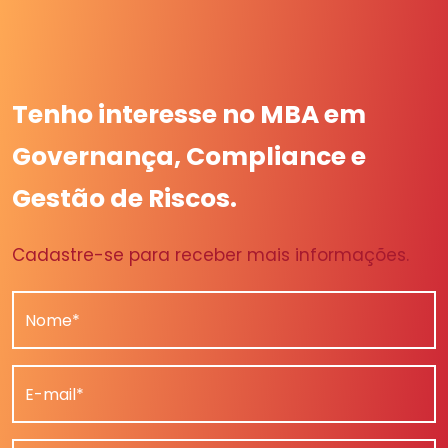
Tenho interesse no MBA em
Governança, Compliance e
Gestão de Riscos.
Cadastre-se para receber mais informações.
Nome*
E-mail*