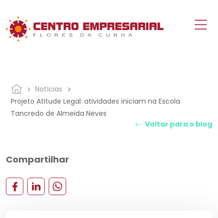
Notícias
Projeto Atitude Legal: atividades iniciam na Escola
Tancredo de Almeida Neves
Voltar para o blog
Compartilhar