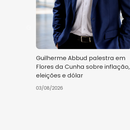
Guilherme Abbud palestra em
Flores da Cunha sobre inflação,
eleições e dólar
03/08/2026