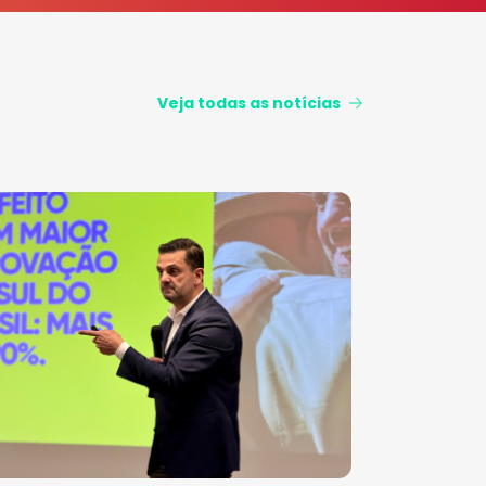
Veja todas as notícias