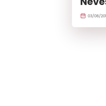
Neve
03/08/20