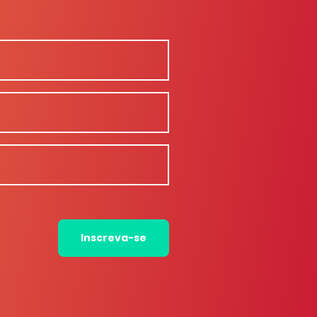
Inscreva-se