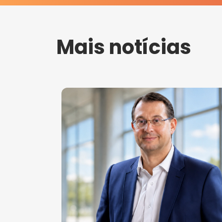
Mais notícias