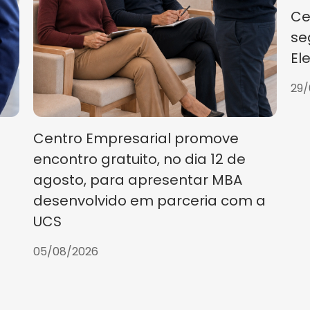
Ce
se
El
29/
Centro Empresarial promove
encontro gratuito, no dia 12 de
agosto, para apresentar MBA
desenvolvido em parceria com a
UCS
05/08/2026