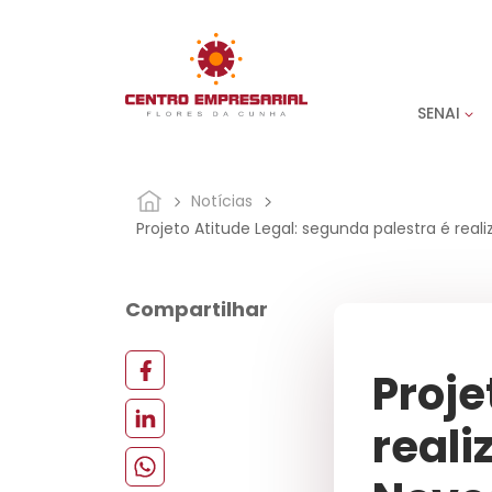
SENAI
Notícias
Projeto Atitude Legal: segunda palestra é rea
Compartilhar
Proje
reali