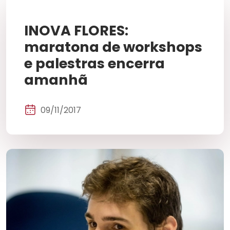
INOVA FLORES:
maratona de workshops
e palestras encerra
amanhã
09/11/2017