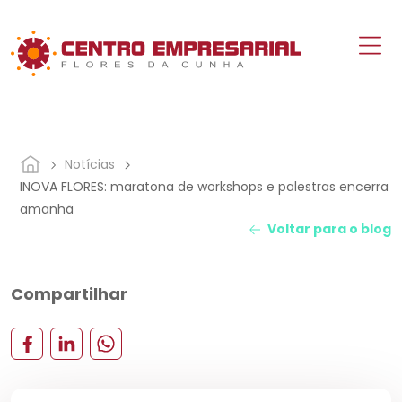
Notícias
INOVA FLORES: maratona de workshops e palestras encerra
amanhã
Voltar para o blog
Compartilhar