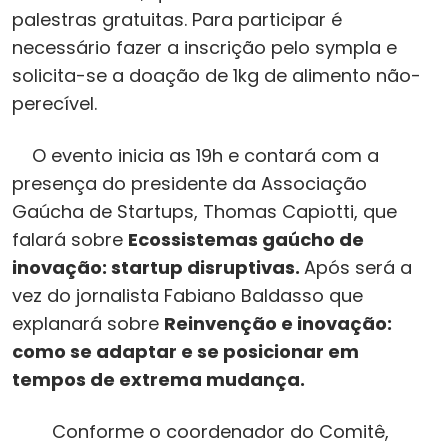
palestras gratuitas. Para participar é
necessário fazer a inscrição pelo sympla e
solicita-se a doação de 1kg de alimento não-
perecível.
O evento inicia as 19h e contará com a
presença do presidente da Associação
Gaúcha de Startups, Thomas Capiotti, que
falará sobre
Ecossistemas gaúcho de
inovação: startup disruptivas.
Após será a
vez do jornalista Fabiano Baldasso que
explanará sobre
Reinvenção e inovação:
como se adaptar e se posicionar em
tempos de extrema mudança.
Conforme o coordenador do Comitê,