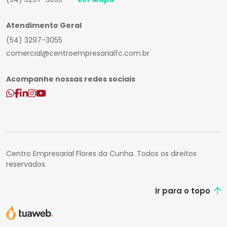
Atendimento Geral
(54) 3297-3055
comercial@centroempresarialfc.com.br
Acompanhe nossas redes sociais
Centro Empresarial Flores da Cunha. Todos os direitos
reservados.
Ir para o topo