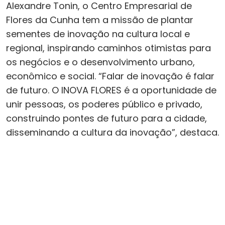
Alexandre Tonin, o Centro Empresarial de
Flores da Cunha tem a missão de plantar
sementes de inovação na cultura local e
regional, inspirando caminhos otimistas para
os negócios e o desenvolvimento urbano,
econômico e social. “Falar de inovação é falar
de futuro. O INOVA FLORES é a oportunidade de
unir pessoas, os poderes público e privado,
construindo pontes de futuro para a cidade,
disseminando a cultura da inovação”, destaca.