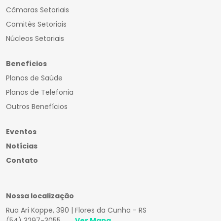
Câmaras Setoriais
Comitês Setoriais
Núcleos Setoriais
Benefícios
Planos de Saúde
Planos de Telefonia
Outros Benefícios
Eventos
Notícias
Contato
Nossa localização
Rua Ari Koppe, 390 | Flores da Cunha - RS
(54) 3297-3055
Ver Mapa