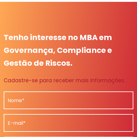
Tenho interesse no MBA em
Governança, Compliance e
Gestão de Riscos.
Cadastre-se para receber mais informações.
Nome*
E-mail*