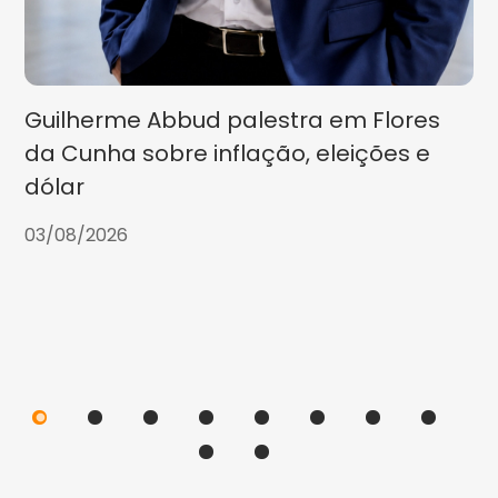
Guilherme Abbud palestra em Flores
da Cunha sobre inflação, eleições e
dólar
03/08/2026