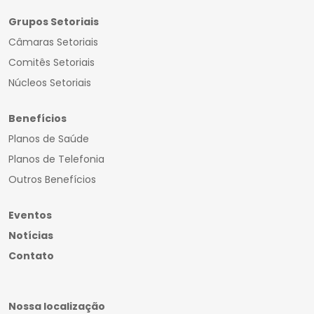
Grupos Setoriais
Câmaras Setoriais
Comitês Setoriais
Núcleos Setoriais
Benefícios
Planos de Saúde
Planos de Telefonia
Outros Benefícios
Eventos
Notícias
Contato
Nossa localização