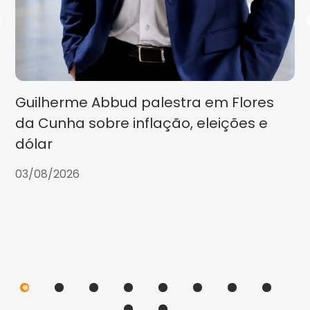
Guilherme Abbud palestra em Flores
da Cunha sobre inflação, eleições e
dólar
03/08/2026