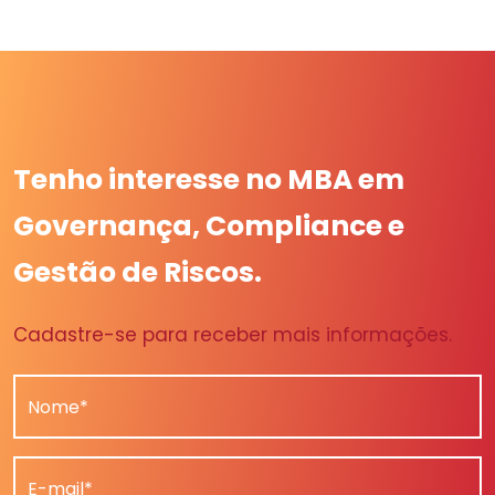
Tenho interesse no MBA em
Governança, Compliance e
Gestão de Riscos.
Cadastre-se para receber mais informações.
Nome*
E-mail*