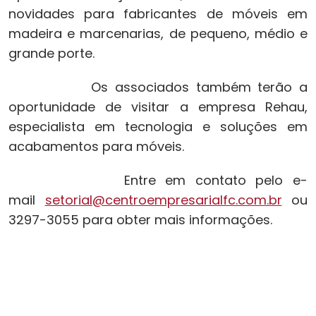
novidades para fabricantes de móveis em
madeira e marcenarias, de pequeno, médio e
grande porte.
Os associados também terão a
oportunidade de visitar a empresa Rehau,
especialista em tecnologia e soluções em
acabamentos para móveis.
Entre em contato pelo e-
mail
setorial@centroempresarialfc.com.br
ou
3297-3055 para obter mais informações.