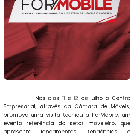
Nos dias 11 e 12 de julho o Centro
Empresarial, através da Câmara de Móveis,
promove uma visita técnica a ForMóbile, um
evento referência do setor moveleiro, que
apresenta lançamentos, tendências e