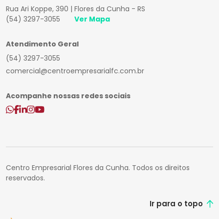
Rua Ari Koppe, 390 | Flores da Cunha - RS
(54) 3297-3055
Ver Mapa
Atendimento Geral
(54) 3297-3055
comercial@centroempresarialfc.com.br
Acompanhe nossas redes sociais
Centro Empresarial Flores da Cunha. Todos os direitos
reservados.
Ir para o topo