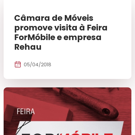
Câmara de Móveis
promove visita à Feira
ForMóbile e empresa
Rehau
05/04/2018