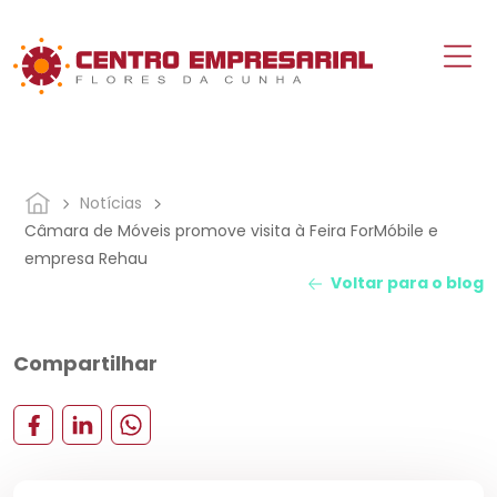
Notícias
Câmara de Móveis promove visita à Feira ForMóbile e
empresa Rehau
Voltar para o blog
Compartilhar