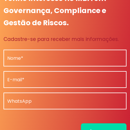
Governança, Compliance e
Gestão de Riscos.
Cadastre-se para receber mais informações.
Nome*
E-mail*
WhatsApp