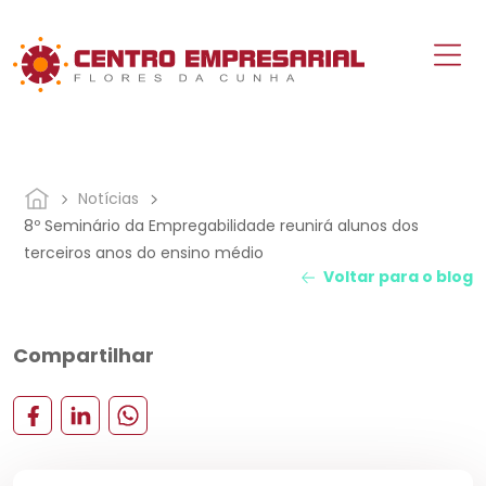
Notícias
8º Seminário da Empregabilidade reunirá alunos dos
terceiros anos do ensino médio
Voltar para o blog
Compartilhar