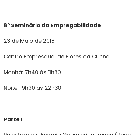
8º Seminário da Empregabilidade
23 de Maio de 2018
Centro Empresarial de Flores da Cunha
Manhã: 7h40 às 11h30
Noite: 19h30 às 22h30
Parte I
Palestrantes: Andréia Guarnieri Lourenço (Rede