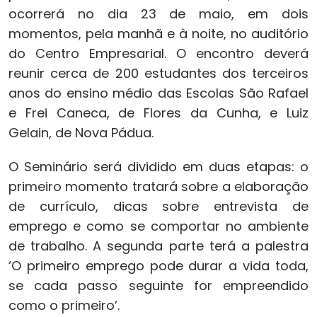
ocorrerá no dia 23 de maio, em dois
momentos, pela manhã e à noite, no auditório
do Centro Empresarial. O encontro deverá
reunir cerca de 200 estudantes dos terceiros
anos do ensino médio das Escolas São Rafael
e Frei Caneca, de Flores da Cunha, e Luiz
Gelain, de Nova Pádua.
O Seminário será dividido em duas etapas: o
primeiro momento tratará sobre a elaboração
de currículo, dicas sobre entrevista de
emprego e como se comportar no ambiente
de trabalho. A segunda parte terá a palestra
‘O primeiro emprego pode durar a vida toda,
se cada passo seguinte for empreendido
como o primeiro’.