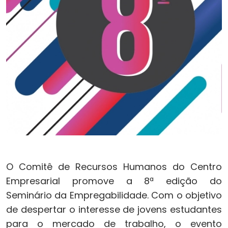
O Comitê de Recursos Humanos do Centro
Empresarial promove a ­­­­­­­­­­­­­­­­­­8ª edição do
Seminário da Empregabilidade. Com o objetivo
de despertar o interesse de jovens estudantes
para o mercado de trabalho, o evento