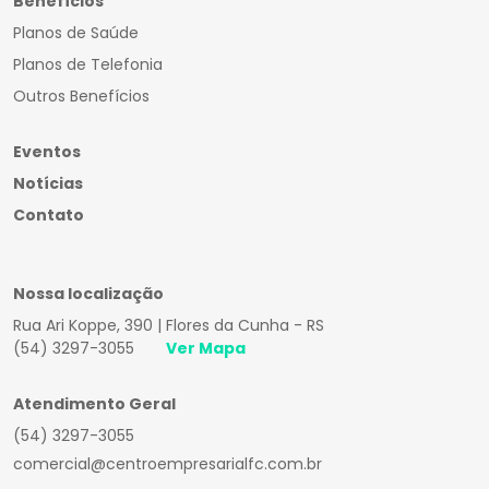
Benefícios
Planos de Saúde
Planos de Telefonia
Outros Benefícios
Eventos
Notícias
Contato
Nossa localização
Rua Ari Koppe, 390 | Flores da Cunha - RS
(54) 3297-3055
Ver Mapa
Atendimento Geral
(54) 3297-3055
comercial@centroempresarialfc.com.br