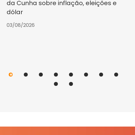
da Cunha sobre inflação, eleições e
dólar
03/08/2026