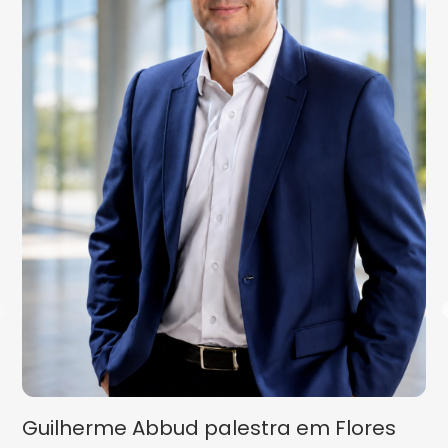
Guilherme Abbud palestra em Flores