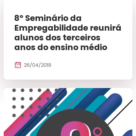
8º Seminário da
Empregabilidade reunirá
alunos dos terceiros
anos do ensino médio
26/04/2018