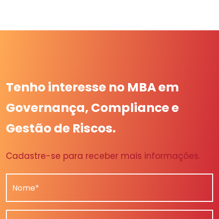
Tenho interesse no MBA em
Governança, Compliance e
Gestão de Riscos.
Cadastre-se para receber mais informações.
Nome*