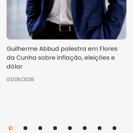
Guilherme Abbud palestra em Flores
da Cunha sobre inflação, eleições e
dólar
03/08/2026