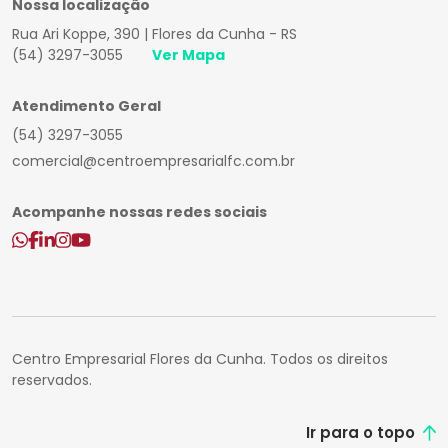
Nossa localização
Rua Ari Koppe, 390 | Flores da Cunha - RS
(54) 3297-3055
Ver Mapa
Atendimento Geral
(54) 3297-3055
comercial@centroempresarialfc.com.br
Acompanhe nossas redes sociais
Centro Empresarial Flores da Cunha. Todos os direitos
reservados.
Ir para o topo