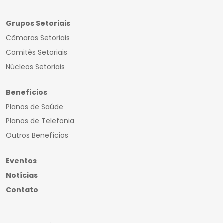
Grupos Setoriais
Câmaras Setoriais
Comitês Setoriais
Núcleos Setoriais
Benefícios
Planos de Saúde
Planos de Telefonia
Outros Benefícios
Eventos
Notícias
Contato