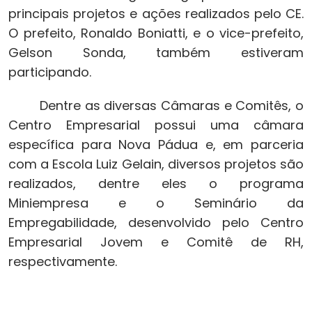
principais projetos e ações realizados pelo CE.
O prefeito, Ronaldo Boniatti, e o vice-prefeito,
Gelson Sonda, também estiveram
participando.
Dentre as diversas Câmaras e Comitês, o
Centro Empresarial possui uma câmara
específica para Nova Pádua e, em parceria
com a Escola Luiz Gelain, diversos projetos são
realizados, dentre eles o programa
Miniempresa e o Seminário da
Empregabilidade, desenvolvido pelo Centro
Empresarial Jovem e Comitê de RH,
respectivamente.