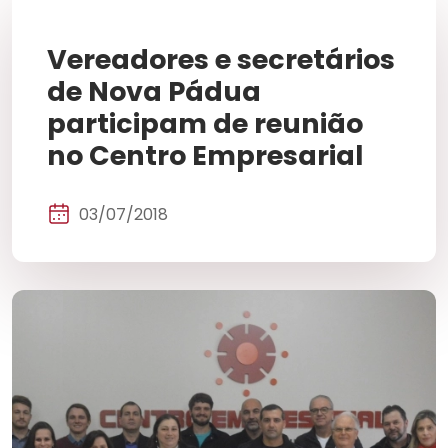
Vereadores e secretários
de Nova Pádua
participam de reunião
no Centro Empresarial
03/07/2018