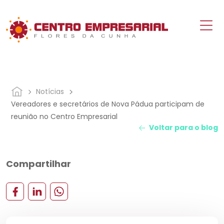
Notícias
Vereadores e secretários de Nova Pádua participam de
reunião no Centro Empresarial
Voltar para o blog
Compartilhar