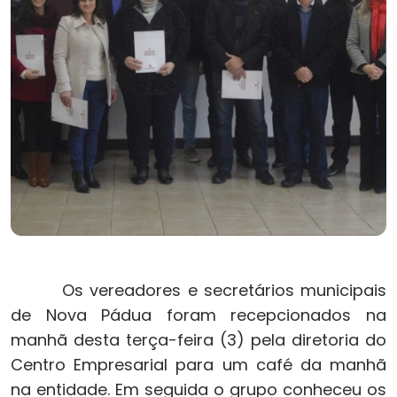
Os vereadores e secretários municipais
de Nova Pádua foram recepcionados na
manhã desta terça-feira (3) pela diretoria do
Centro Empresarial para um café da manhã
na entidade. Em seguida o grupo conheceu os