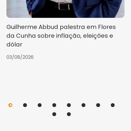
Guilherme Abbud palestra em Flores
da Cunha sobre inflação, eleições e
dólar
03/08/2026