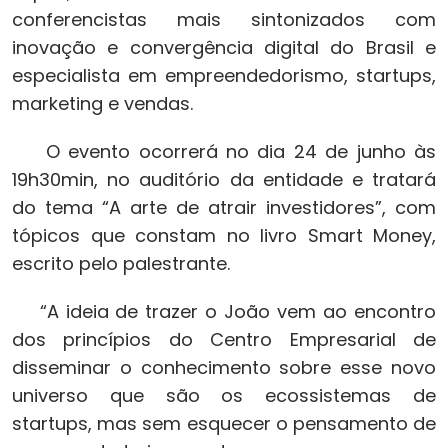
conferencistas mais sintonizados com
inovação e convergência digital do Brasil e
especialista em empreendedorismo, startups,
marketing e vendas.
O evento ocorrerá no dia 24 de junho às
19h30min, no auditório da entidade e tratará
do tema “A arte de atrair investidores”, com
tópicos que constam no livro Smart Money,
escrito pelo palestrante.
“A ideia de trazer o João vem ao encontro
dos princípios do Centro Empresarial de
disseminar o conhecimento sobre esse novo
universo que são os ecossistemas de
startups, mas sem esquecer o pensamento de