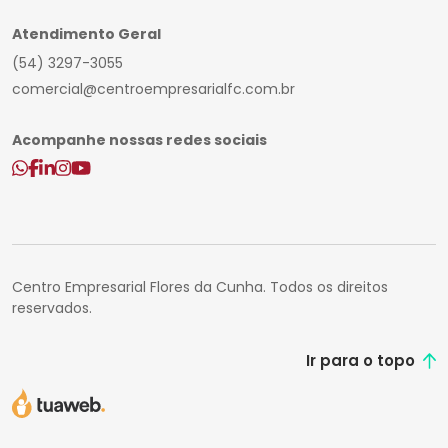
Atendimento Geral
(54) 3297-3055
comercial@centroempresarialfc.com.br
Acompanhe nossas redes sociais
Centro Empresarial Flores da Cunha. Todos os direitos
reservados.
Ir para o topo