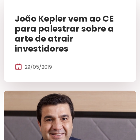
João Kepler vem ao CE
para palestrar sobre a
arte de atrair
investidores
29/05/2019