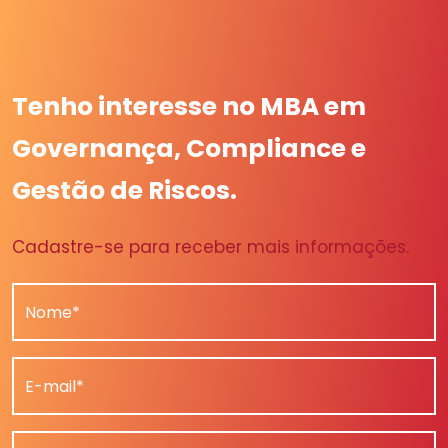
Tenho interesse no MBA em
Governança, Compliance e
Gestão de Riscos.
Cadastre-se para receber mais informações.
Nome*
E-mail*