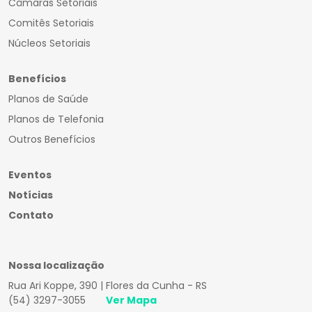
Câmaras Setoriais
Comitês Setoriais
Núcleos Setoriais
Benefícios
Planos de Saúde
Planos de Telefonia
Outros Benefícios
Eventos
Notícias
Contato
Nossa localização
Rua Ari Koppe, 390 | Flores da Cunha - RS
(54) 3297-3055
Ver Mapa