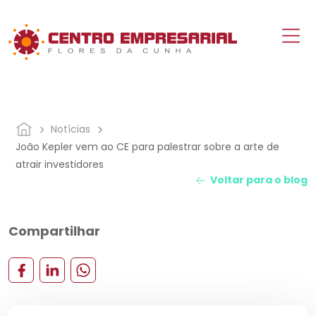
Notícias
João Kepler vem ao CE para palestrar sobre a arte de
atrair investidores
Voltar para o blog
Compartilhar