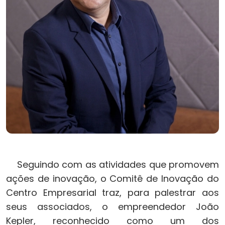
Seguindo com as atividades que promovem
ações de inovação, o Comitê de Inovação do
Centro Empresarial traz, para palestrar aos
seus associados, o empreendedor João
Kepler, reconhecido como um dos