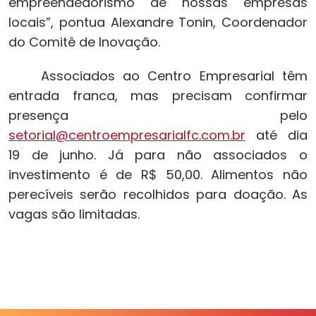
empreendedorismo de nossas empresas
locais”, pontua Alexandre Tonin, Coordenador
do Comitê de Inovação.
Associados ao Centro Empresarial têm
entrada franca, mas precisam confirmar
presença pelo
setorial@centroempresarialfc.com.br
até dia
19 de junho. Já para não associados o
investimento é de R$ 50,00. Alimentos não
perecíveis serão recolhidos para doação. As
vagas são limitadas.