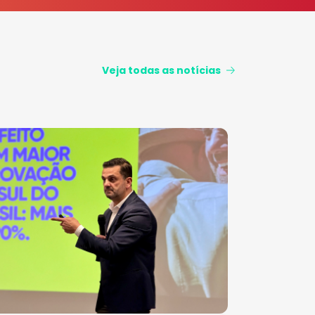
Veja todas as notícias