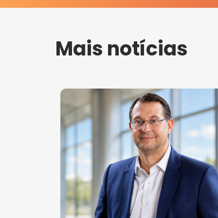
Mais notícias