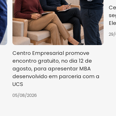
Ce
se
El
29/
Centro Empresarial promove
encontro gratuito, no dia 12 de
agosto, para apresentar MBA
desenvolvido em parceria com a
UCS
05/08/2026