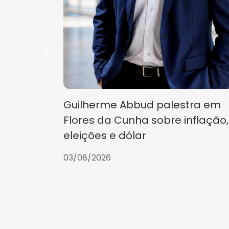
Guilherme Abbud palestra em
Flores da Cunha sobre inflação,
eleições e dólar
03/08/2026