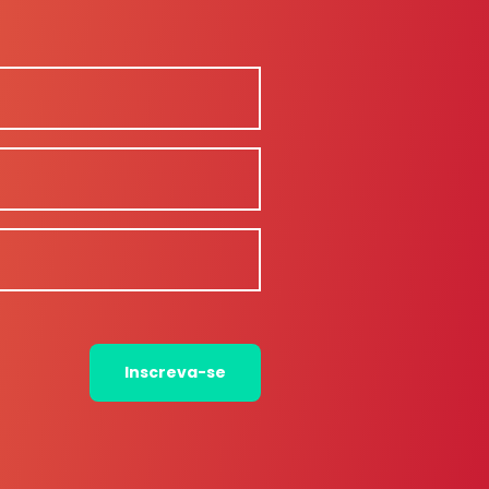
Inscreva-se