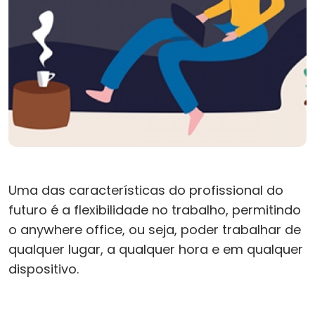
Uma das características do profissional do
futuro é a flexibilidade no trabalho, permitindo
o anywhere office, ou seja, poder trabalhar de
qualquer lugar, a qualquer hora e em qualquer
dispositivo.