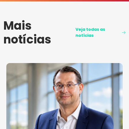
Mais
Veja todas as
notícias
notícias