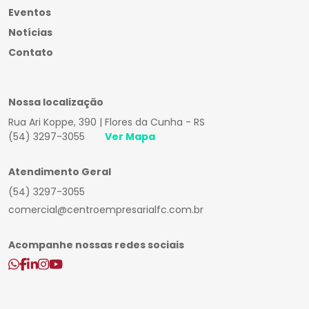
Eventos
Notícias
Contato
Nossa localização
Rua Ari Koppe, 390 | Flores da Cunha - RS
(54) 3297-3055
Ver Mapa
Atendimento Geral
(54) 3297-3055
comercial@centroempresarialfc.com.br
Acompanhe nossas redes sociais