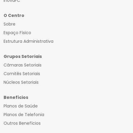
InovaFC
O Centro
Sobre
Espaço Físico
Estrutura Administrativa
Grupos Setoriais
Câmaras Setoriais
Comitês Setoriais
Núcleos Setoriais
Benefícios
Planos de Saúde
Planos de Telefonia
Outros Benefícios