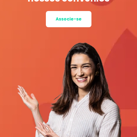
Associe-se