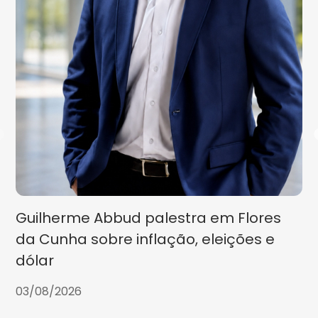
Guilherme Abbud palestra em Flores
da Cunha sobre inflação, eleições e
dólar
03/08/2026