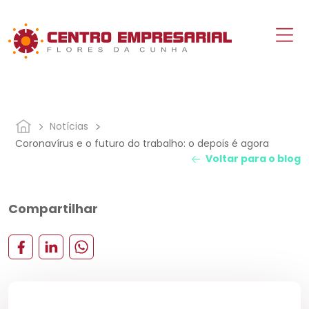
Notícias
Coronavírus e o futuro do trabalho: o depois é agora
Voltar para o blog
Compartilhar