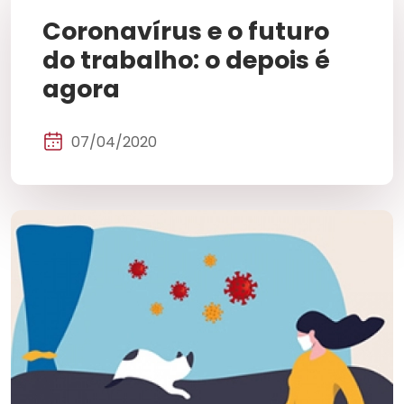
Coronavírus e o futuro
do trabalho: o depois é
agora
07/04/2020