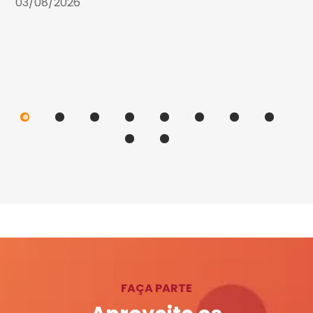
03/08/2026
FAÇA PARTE