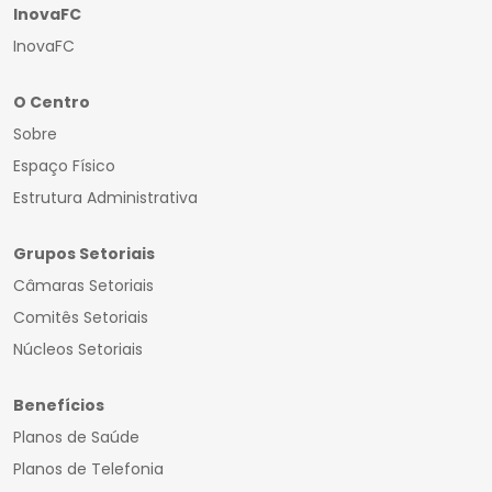
InovaFC
InovaFC
O Centro
Sobre
Espaço Físico
Estrutura Administrativa
Grupos Setoriais
Câmaras Setoriais
Comitês Setoriais
Núcleos Setoriais
Benefícios
Planos de Saúde
Planos de Telefonia