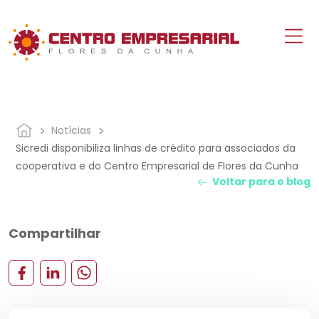
Notícias
Sicredi disponibiliza linhas de crédito para associados da
cooperativa e do Centro Empresarial de Flores da Cunha
Voltar para o blog
Compartilhar