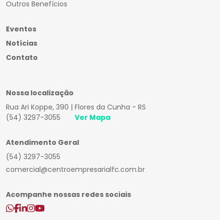
Outros Benefícios
Eventos
Notícias
Contato
Nossa localização
Rua Ari Koppe, 390 | Flores da Cunha - RS
(54) 3297-3055
Ver Mapa
Atendimento Geral
(54) 3297-3055
comercial@centroempresarialfc.com.br
Acompanhe nossas redes sociais