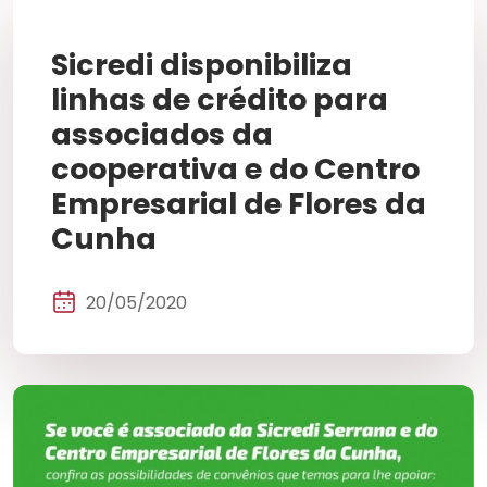
Sicredi disponibiliza
linhas de crédito para
associados da
cooperativa e do Centro
Empresarial de Flores da
Cunha
20/05/2020