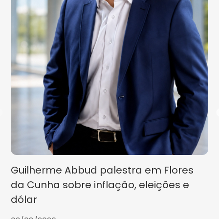
Guilherme Abbud palestra em Flores
da Cunha sobre inflação, eleições e
dólar