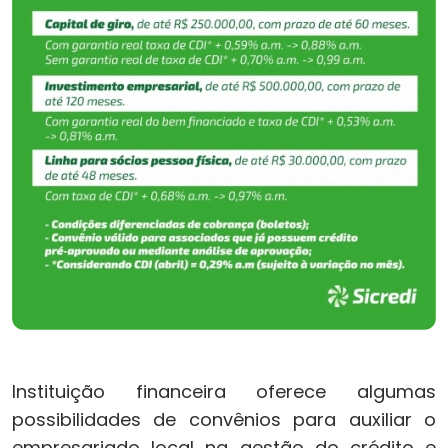
Instituição financeira oferece algumas
possibilidades de convênios para auxiliar o
empresariado local na gestão do crédito e