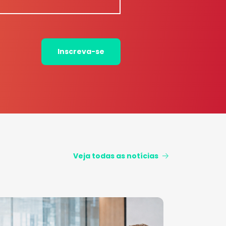
Inscreva-se
Veja todas as notícias