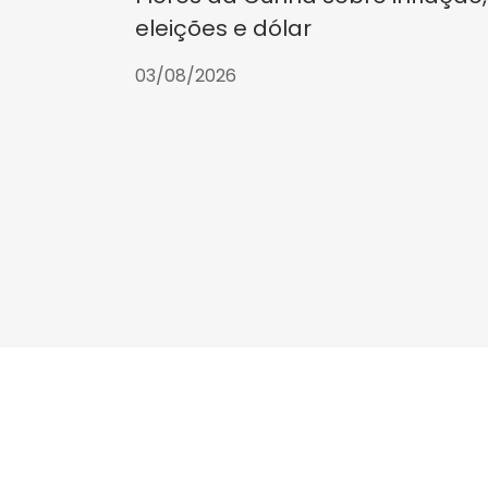
eleições e dólar
03/08/2026