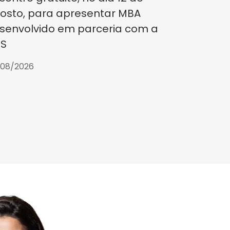
osto, para apresentar MBA
senvolvido em parceria com a
S
/08/2026