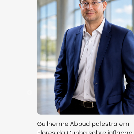
Guilherme Abbud palestra em
Flores da Cunha sobre inflação,