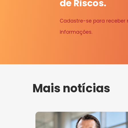
de Riscos.
Cadastre-se para receber
informações.
Mais notícias