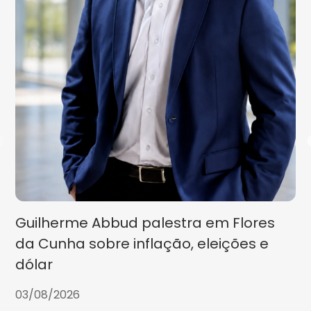
Guilherme Abbud palestra em Flores
da Cunha sobre inflação, eleições e
dólar
03/08/2026