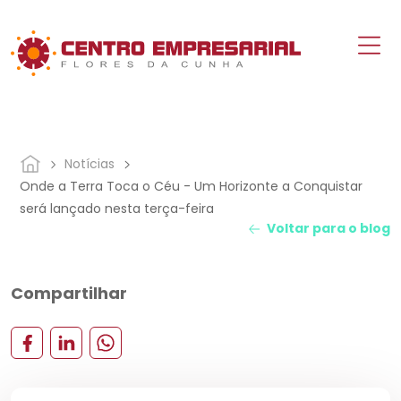
Notícias
Onde a Terra Toca o Céu - Um Horizonte a Conquistar
será lançado nesta terça-feira
Voltar para o blog
Compartilhar