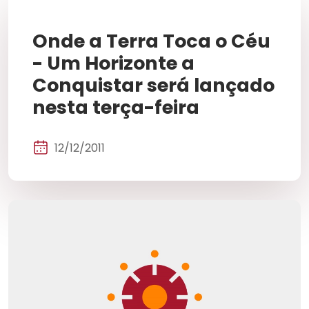
Onde a Terra Toca o Céu
- Um Horizonte a
Conquistar será lançado
nesta terça-feira
12/12/2011