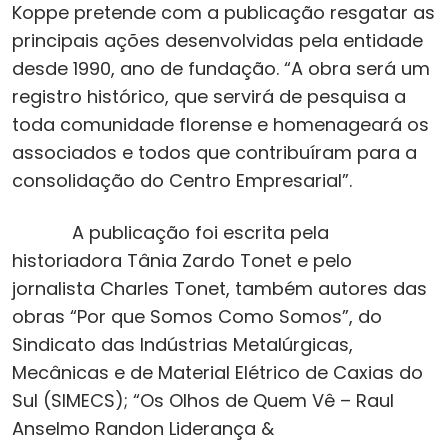
Koppe pretende com a publicação resgatar as
principais ações desenvolvidas pela entidade
desde 1990, ano de fundação. “A obra será um
registro histórico, que servirá de pesquisa a
toda comunidade florense e homenageará os
associados e todos que contribuíram para a
consolidação do Centro Empresarial”.
A publicação foi escrita pela
historiadora Tânia Zardo Tonet e pelo
jornalista Charles Tonet, também autores das
obras “Por que Somos Como Somos”, do
Sindicato das Indústrias Metalúrgicas,
Mecânicas e de Material Elétrico de Caxias do
Sul (SIMECS); “Os Olhos de Quem Vê – Raul
Anselmo Randon Liderança &