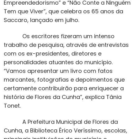
Empreendedorismo” e “Não Conte a Ninguém
Tem que Viver”, que celebra os 65 anos da
Saccaro, lançado em julho.
Os escritores fizeram um intenso
trabalho de pesquisa, através de entrevistas
com os ex-presidentes, diretores e
personalidades atuantes do município.
“Vamos apresentar um livro com fatos
marcantes, fotografias e depoimentos que
certamente contribuirão para enriquecer a
história de Flores da Cunha”, explica Tânia
Tonet.
A Prefeitura Municipal de Flores da
Cunha, a Biblioteca Érico Veríssimo, escolas,