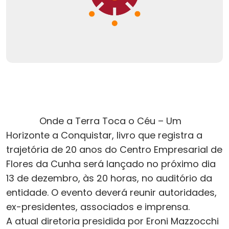
Onde a Terra Toca o Céu – Um
Horizonte a Conquistar, livro que registra a
trajetória de 20 anos do Centro Empresarial de
Flores da Cunha será lançado no próximo dia
13 de dezembro, às 20 horas, no auditório da
entidade. O evento deverá reunir autoridades,
ex-presidentes, associados e imprensa.
A atual diretoria presidida por Eroni Mazzocchi