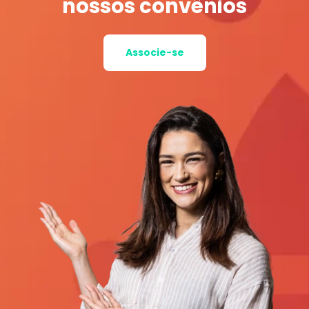
nossos convênios
Associe-se