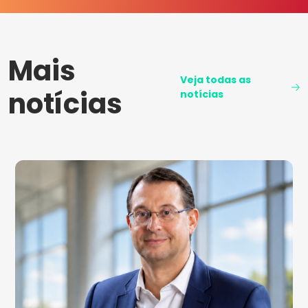
Mais
Veja todas as
notícias
notícias