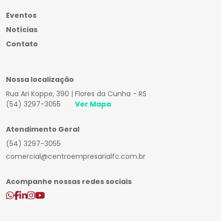
Eventos
Notícias
Contato
Nossa localização
Rua Ari Koppe, 390 | Flores da Cunha - RS
(54) 3297-3055
Ver Mapa
Atendimento Geral
(54) 3297-3055
comercial@centroempresarialfc.com.br
Acompanhe nossas redes sociais