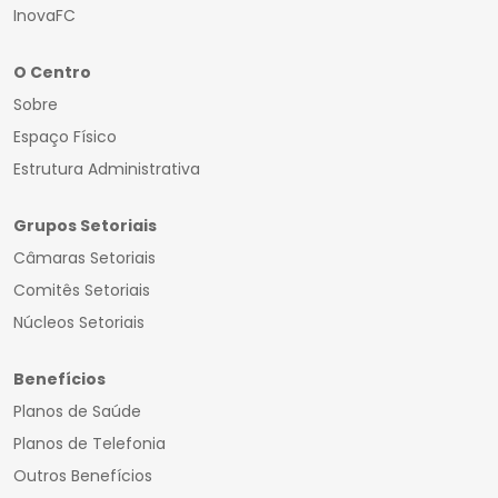
InovaFC
O Centro
Sobre
Espaço Físico
Estrutura Administrativa
Grupos Setoriais
Câmaras Setoriais
Comitês Setoriais
Núcleos Setoriais
Benefícios
Planos de Saúde
Planos de Telefonia
Outros Benefícios