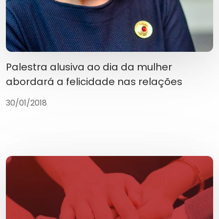
Palestra alusiva ao dia da mulher
abordará a felicidade nas relações
30/01/2018