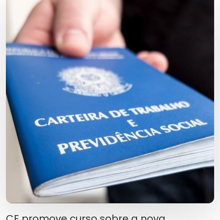
CE promove curso sobre a nova