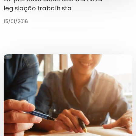
legislação trabalhista
15/01/2018