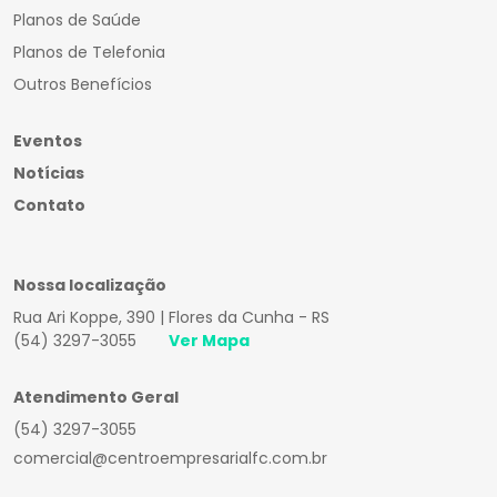
Planos de Saúde
Planos de Telefonia
Outros Benefícios
Eventos
Notícias
Contato
Nossa localização
Rua Ari Koppe, 390 | Flores da Cunha - RS
(54) 3297-3055
Ver Mapa
Atendimento Geral
(54) 3297-3055
comercial@centroempresarialfc.com.br