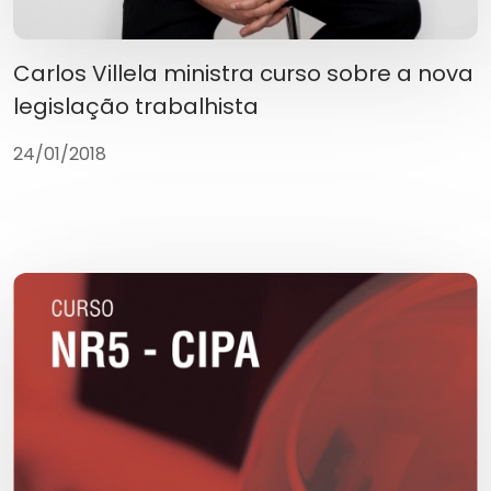
Carlos Villela ministra curso sobre a nova
legislação trabalhista
24/01/2018