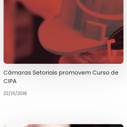
Câmaras Setoriais promovem Curso de
CIPA
22/01/2018