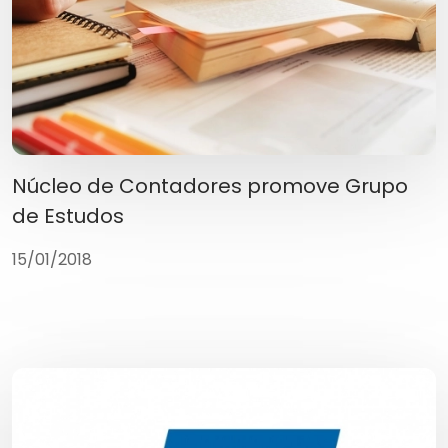
Núcleo de Contadores promove Grupo
de Estudos
15/01/2018