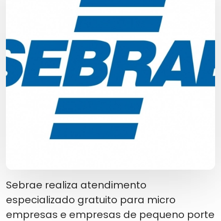
Sebrae realiza atendimento
especializado gratuito para micro
empresas e empresas de pequeno porte