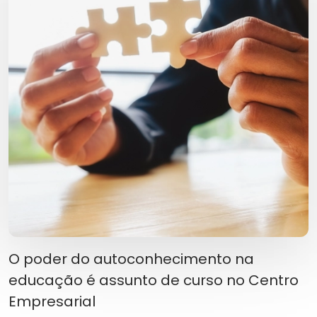
O poder do autoconhecimento na
educação é assunto de curso no Centro
Empresarial