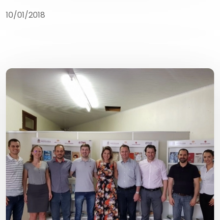
10/01/2018