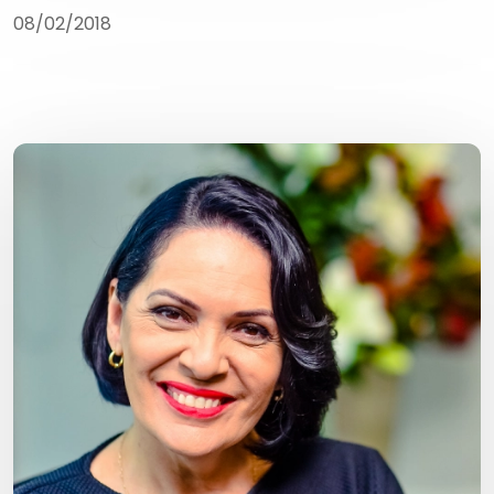
08/02/2018