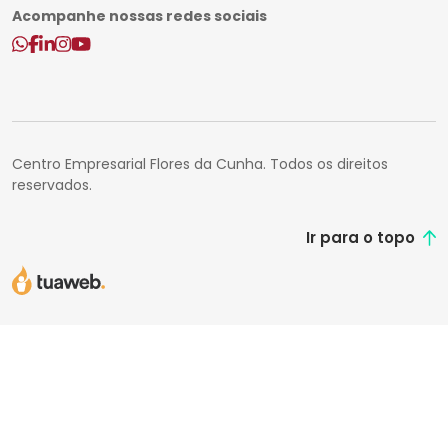
Acompanhe nossas redes sociais
Centro Empresarial Flores da Cunha. Todos os direitos
reservados.
Ir para o topo