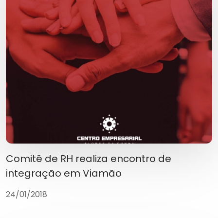
Comitê de RH realiza encontro de
integração em Viamão
24/01/2018