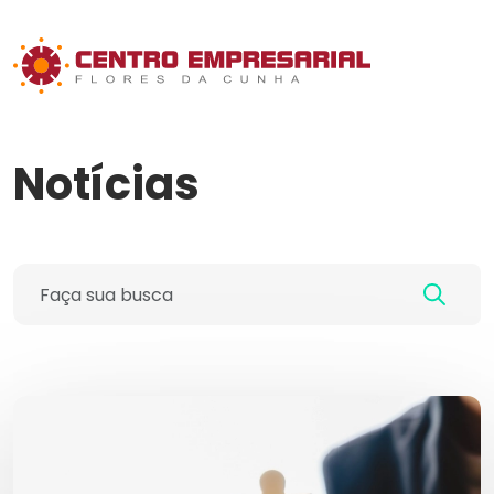
Notícias