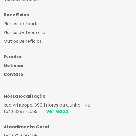
Benefícios
Planos de Saúde
Planos de Telefonia
Outros Benefícios
Eventos
Notícias
Contato
Nossa localização
Rua Ari Koppe, 390 | Flores da Cunha - RS
(54) 3297-3055
Ver Mapa
Atendimento Geral
(54) 3297-3055