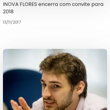
INOVA FLORES encerra com convite para
2018
13/11/2017