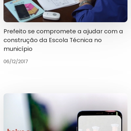
Prefeito se compromete a ajudar com a
construção da Escola Técnica no
município
06/12/2017