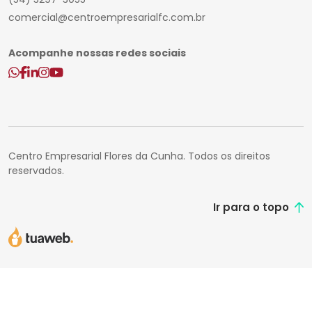
comercial@centroempresarialfc.com.br
Acompanhe nossas redes sociais
Centro Empresarial Flores da Cunha. Todos os direitos
reservados.
Ir para o topo