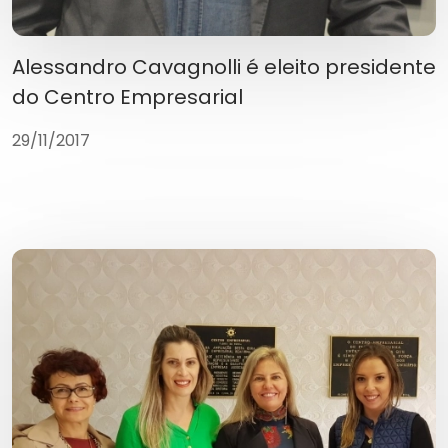
Alessandro Cavagnolli é eleito presidente
do Centro Empresarial
29/11/2017