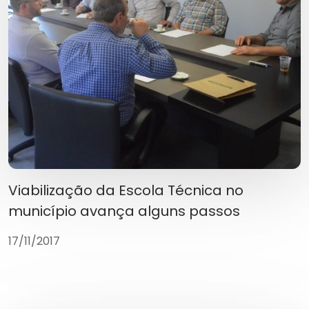
Viabilização da Escola Técnica no
município avança alguns passos
17/11/2017