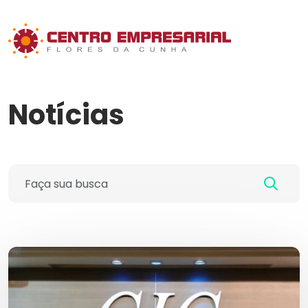
Notícias