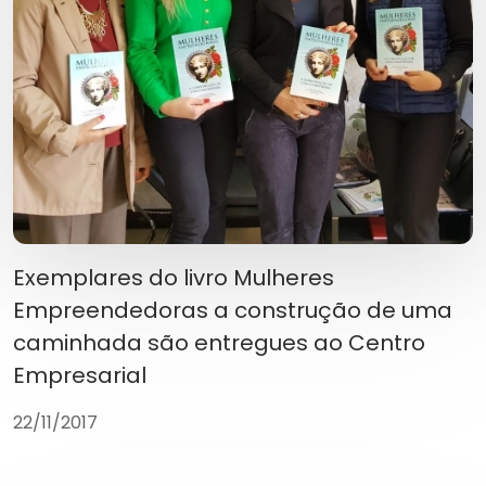
Exemplares do livro Mulheres
Empreendedoras a construção de uma
caminhada são entregues ao Centro
Empresarial
22/11/2017