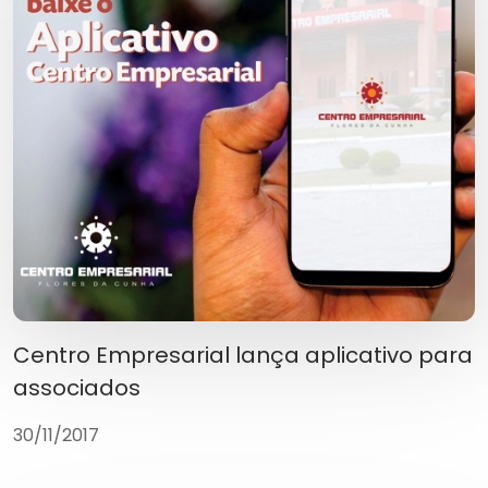
Centro Empresarial lança aplicativo para
associados
30/11/2017