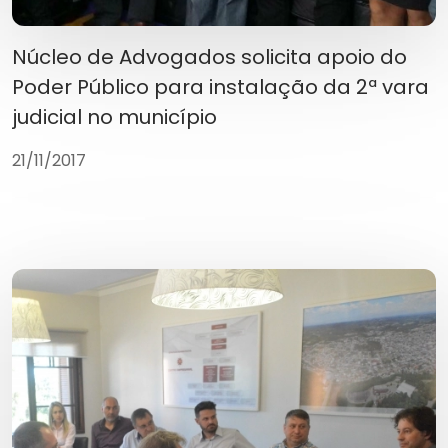
Núcleo de Advogados solicita apoio do
Poder Público para instalação da 2ª vara
judicial no município
21/11/2017