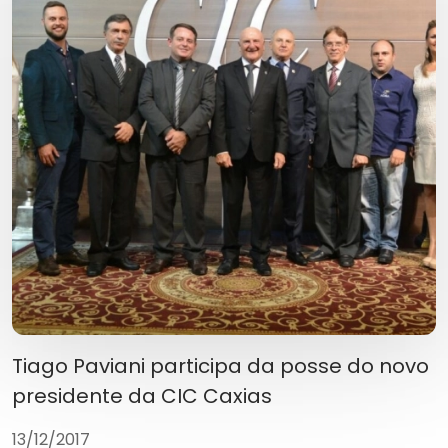
Tiago Paviani participa da posse do novo
presidente da CIC Caxias
13/12/2017