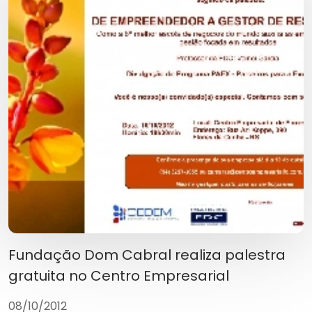
Fundação Dom Cabral realiza palestra
gratuita no Centro Empresarial
08/10/2012