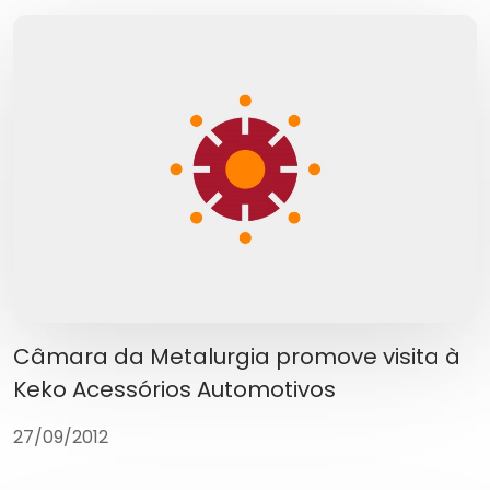
Câmara da Metalurgia promove visita à
Keko Acessórios Automotivos
27/09/2012