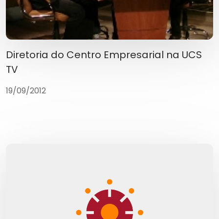
Diretoria do Centro Empresarial na UCS
TV
19/09/2012