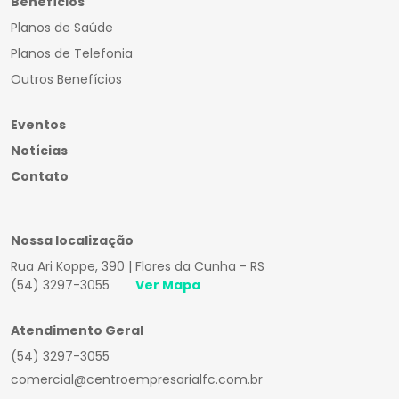
Benefícios
Planos de Saúde
Planos de Telefonia
Outros Benefícios
Eventos
Notícias
Contato
Nossa localização
Rua Ari Koppe, 390 | Flores da Cunha - RS
(54) 3297-3055
Ver Mapa
Atendimento Geral
(54) 3297-3055
comercial@centroempresarialfc.com.br