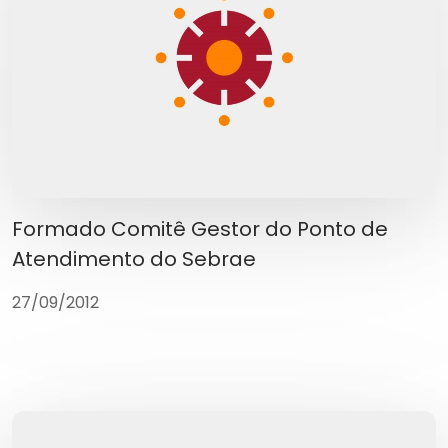
Formado Comitê Gestor do Ponto de
Atendimento do Sebrae
27/09/2012