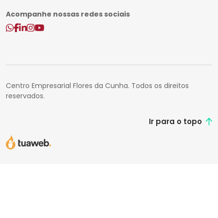
Acompanhe nossas redes sociais
Centro Empresarial Flores da Cunha. Todos os direitos
reservados.
Ir para o topo