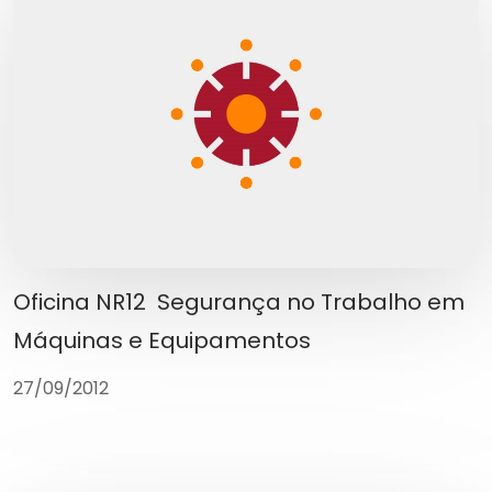
Oficina NR12  Segurança no Trabalho em
Máquinas e Equipamentos
27/09/2012