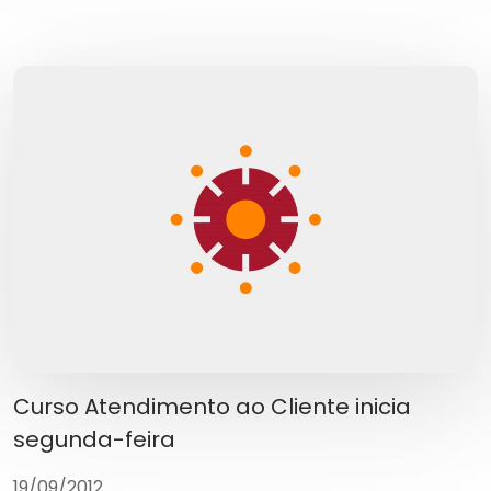
Curso Atendimento ao Cliente inicia
segunda-feira
19/09/2012