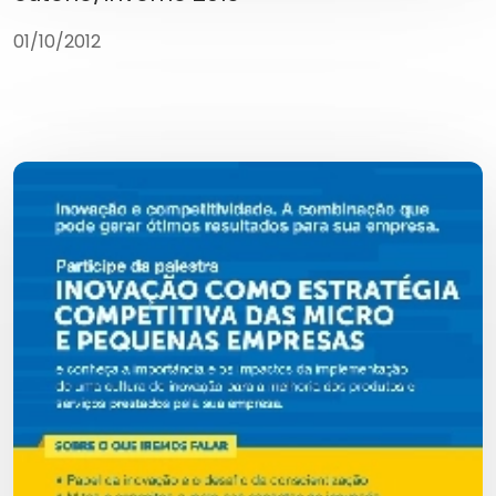
01/10/2012