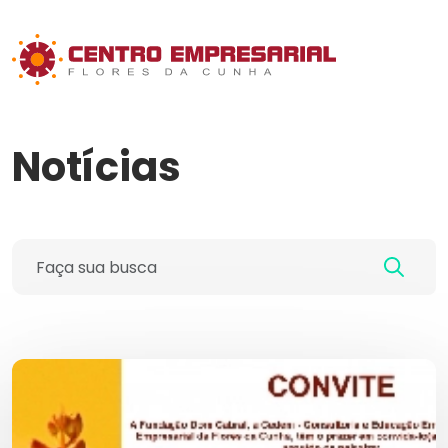
Notícias