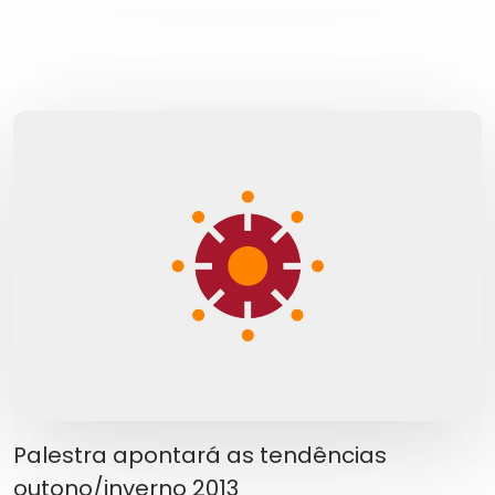
Palestra apontará as tendências
outono/inverno 2013