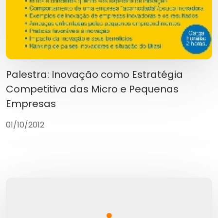
Palestra: Inovação como Estratégia
Competitiva das Micro e Pequenas
Empresas
01/10/2012