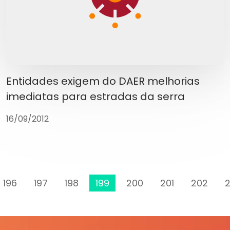
Entidades exigem do DAER melhorias
imediatas para estradas da serra
16/09/2012
196
197
198
199
200
201
202