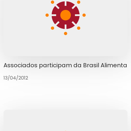
Associados participam da Brasil Alimenta
13/04/2012