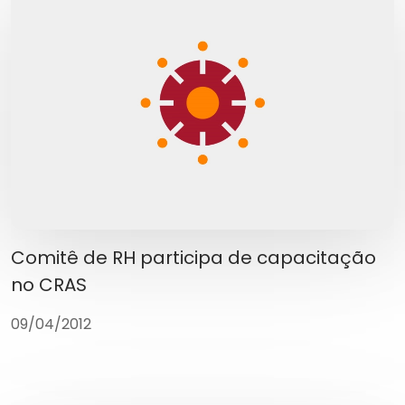
Comitê de RH participa de capacitação
no CRAS
09/04/2012