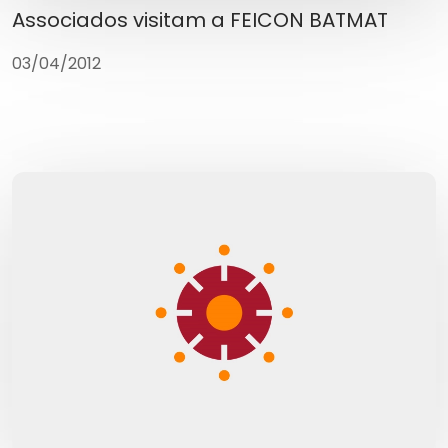
Associados visitam a FEICON BATMAT
03/04/2012