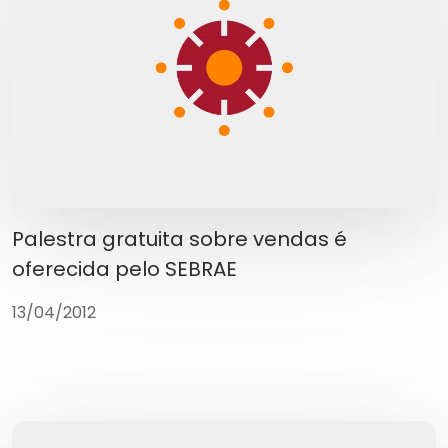
Palestra gratuita sobre vendas é
oferecida pelo SEBRAE
13/04/2012