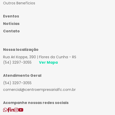
Outros Benefícios
Eventos
Notícias
Contato
Nossa localização
Rua Ari Koppe, 390 | Flores da Cunha - RS
(54) 3297-3055
Ver Mapa
Atendimento Geral
(54) 3297-3055
comercial@centroempresarialfc.com.br
Acompanhe nossas redes sociais