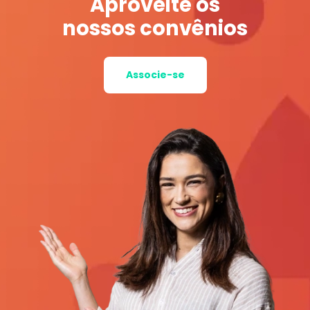
Aproveite os
nossos convênios
Associe-se