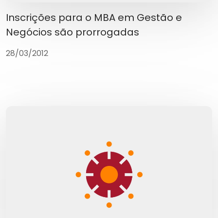
Inscrições para o MBA em Gestão e
Negócios são prorrogadas
28/03/2012