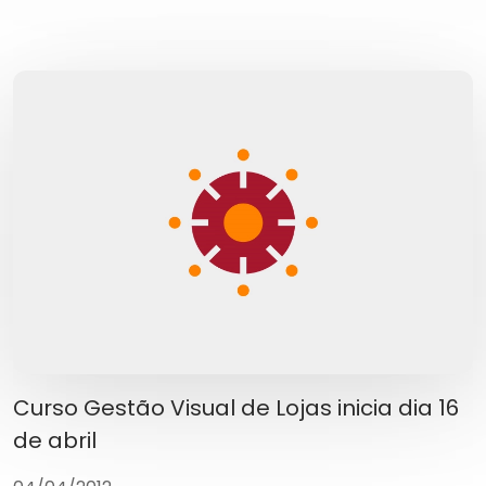
Curso Gestão Visual de Lojas inicia dia 16
de abril