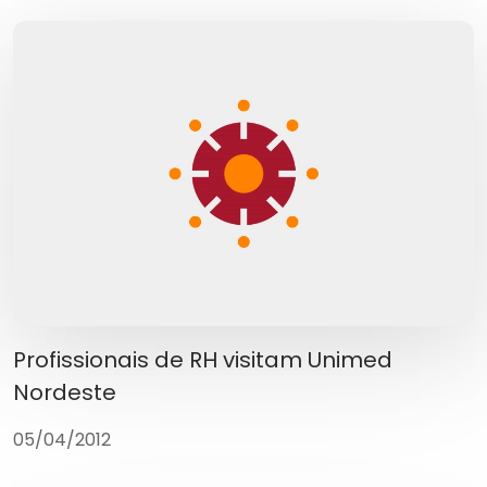
Profissionais de RH visitam Unimed
Nordeste
05/04/2012