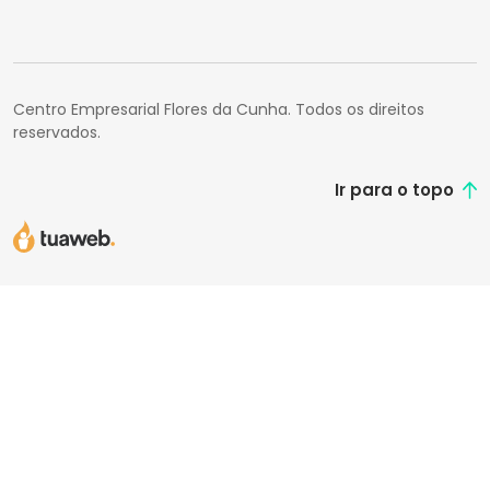
Centro Empresarial Flores da Cunha. Todos os direitos
reservados.
Ir para o topo