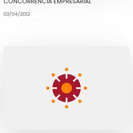
CONCORRÊNCIA EMPRESARIAL
03/04/2012