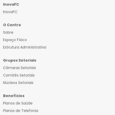
InovaFC
InovaFC
O Centro
Sobre
Espaço Físico
Estrutura Administrativa
Grupos Setoriais
Câmaras Setoriais
Comitês Setoriais
Núcleos Setoriais
Benefícios
Planos de Saúde
Planos de Telefonia