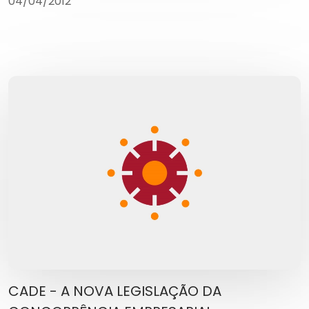
04/04/2012
CADE - A NOVA LEGISLAÇÃO DA