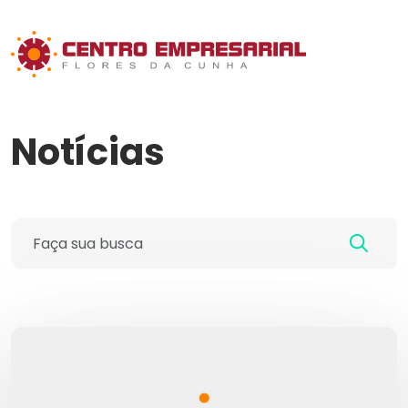
Notícias