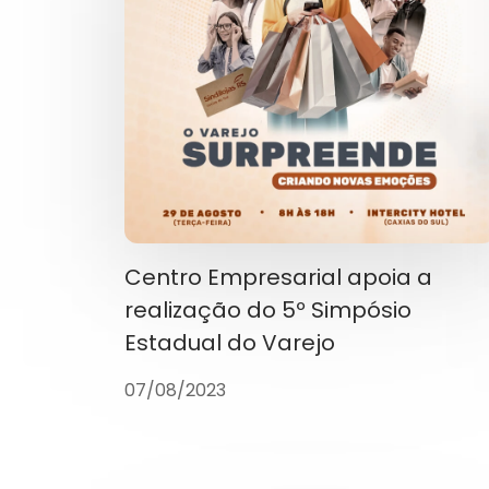
Centro Empresarial apoia a
realização do 5º Simpósio
Estadual do Varejo
07/08/2023