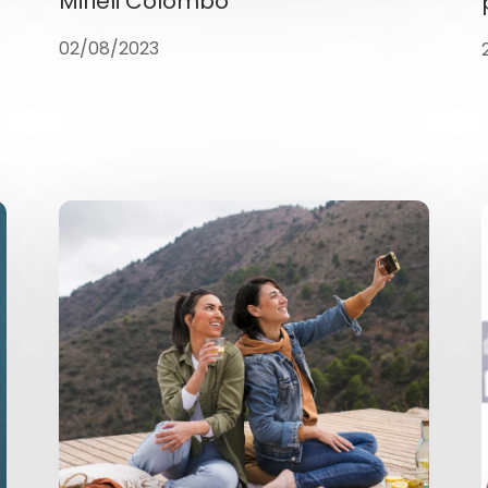
Mirieli Colombo
02/08/2023