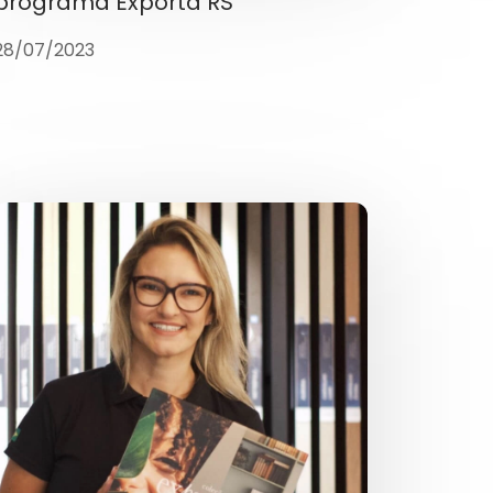
programa Exporta RS
28/07/2023