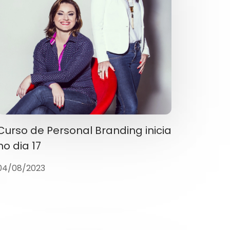
Curso de Personal Branding inicia
no dia 17
04/08/2023