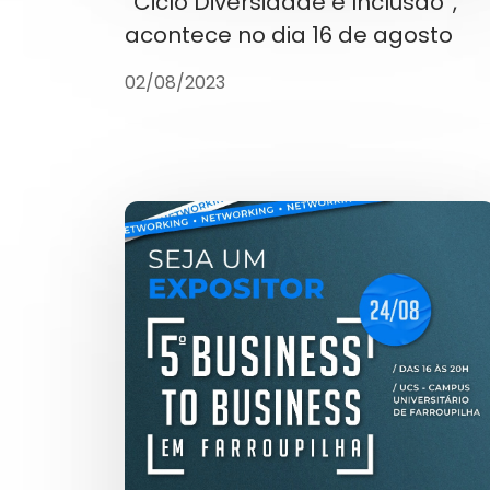
“Ciclo Diversidade e Inclusão”,
acontece no dia 16 de agosto
02/08/2023