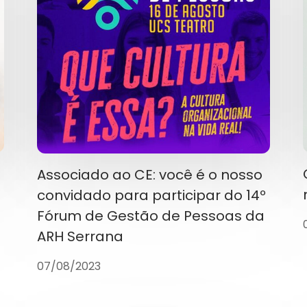
Associado ao CE: você é o nosso
convidado para participar do 14º
Fórum de Gestão de Pessoas da
ARH Serrana
07/08/2023