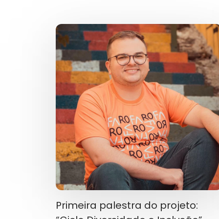
Primeira palestra do projeto: