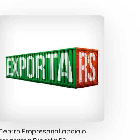
Centro Empresarial apoia o