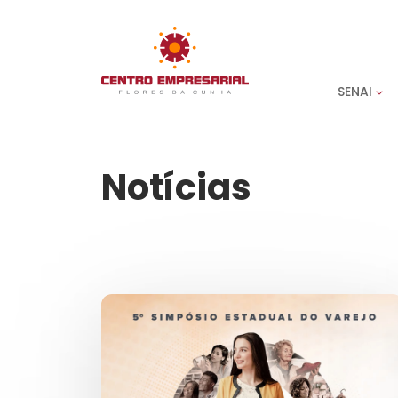
SENAI
Notícias