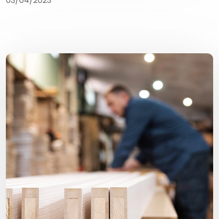
03/04/2023