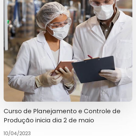
Curso de Planejamento e Controle de
Produção inicia dia 2 de maio
10/04/2023