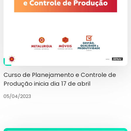
Curso de Planejamento e Controle de
Produção inicia dia 17 de abril
05/04/2023