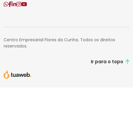
Centro Empresarial Flores da Cunha. Todos os direitos
reservados.
Ir para o topo