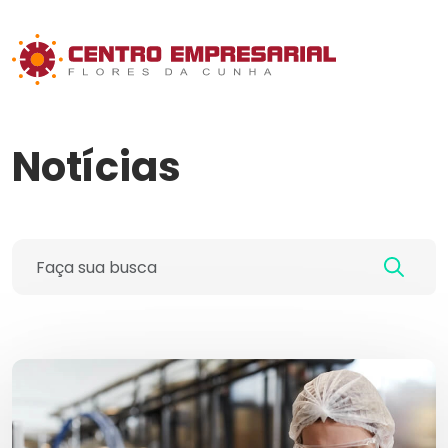
Notícias