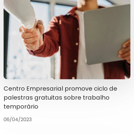
Centro Empresarial promove ciclo de
palestras gratuitas sobre trabalho
temporário
06/04/2023