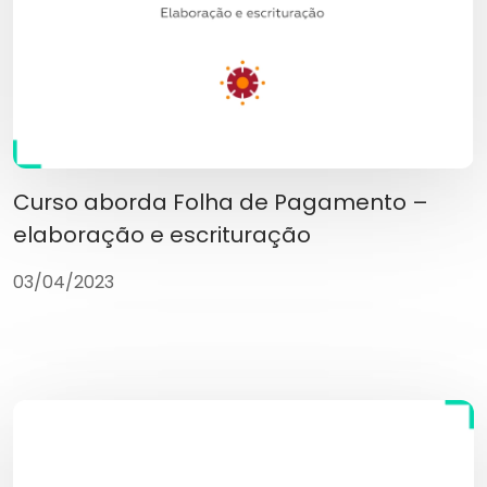
Curso aborda Folha de Pagamento –
elaboração e escrituração
03/04/2023