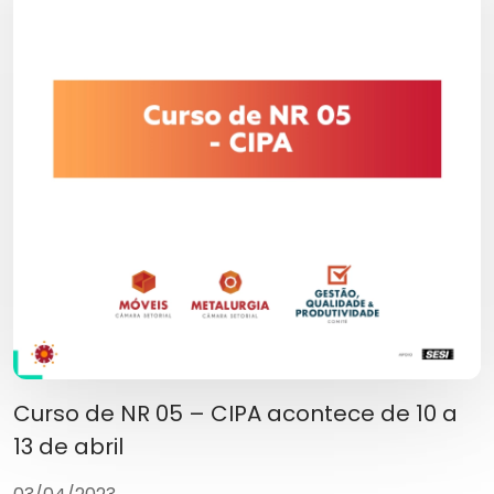
Curso de NR 05 – CIPA acontece de 10 a
13 de abril