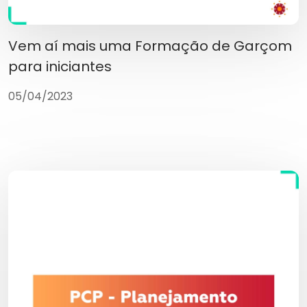
Vem aí mais uma Formação de Garçom
para iniciantes
05/04/2023