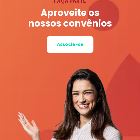
FAÇA PARTE
Aproveite os
nossos convênios
Associe-se