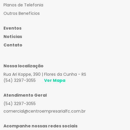
Planos de Telefonia
Outros Benefícios
Eventos
Notícias
Contato
Nossa localização
Rua Ari Koppe, 390 | Flores da Cunha - RS
(54) 3297-3055
Ver Mapa
Atendimento Geral
(54) 3297-3055
comercial@centroempresarialfc.com.br
Acompanhe nossas redes sociais