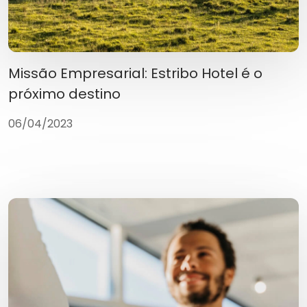
Missão Empresarial: Estribo Hotel é o
próximo destino
06/04/2023