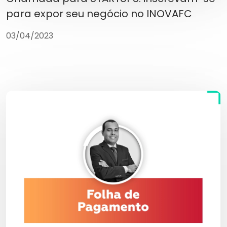
para expor seu negócio no INOVAFC
03/04/2023