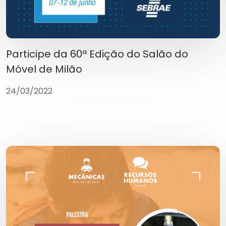
Participe da 60ª Edição do Salão do
Móvel de Milão
24/03/2022