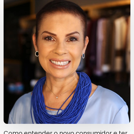
Como entender o novo consumidor e ter