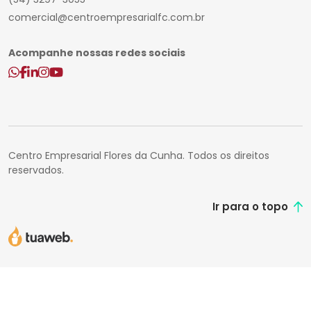
comercial@centroempresarialfc.com.br
Acompanhe nossas redes sociais
Centro Empresarial Flores da Cunha. Todos os direitos
reservados.
Ir para o topo