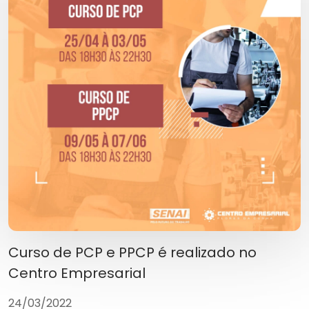
Curso de PCP e PPCP é realizado no
Centro Empresarial
24/03/2022