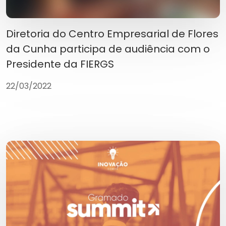
Diretoria do Centro Empresarial de Flores
da Cunha participa de audiência com o
Presidente da FIERGS
22/03/2022