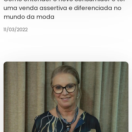
uma venda assertiva e diferenciada no
mundo da moda
11/03/2022