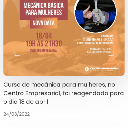
Curso de mecânica para mulheres, no
Centro Empresarial, foi reagendado para
o dia 18 de abril
24/03/2022