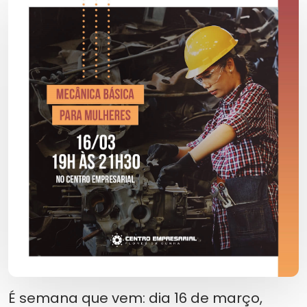
É semana que vem: dia 16 de março,