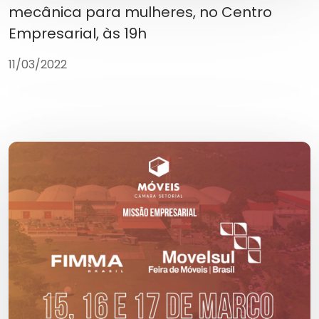
mecânica para mulheres, no Centro
Empresarial, às 19h
11/03/2022