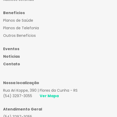
Benefícios
Planos de Saúde
Planos de Telefonia
Outros Benefícios
Eventos
Notícias
Contato
Nossa localização
Rua Ari Koppe, 390 | Flores da Cunha - RS
(54) 3297-3055
Ver Mapa
Atendimento Geral
(54) 3297-3055