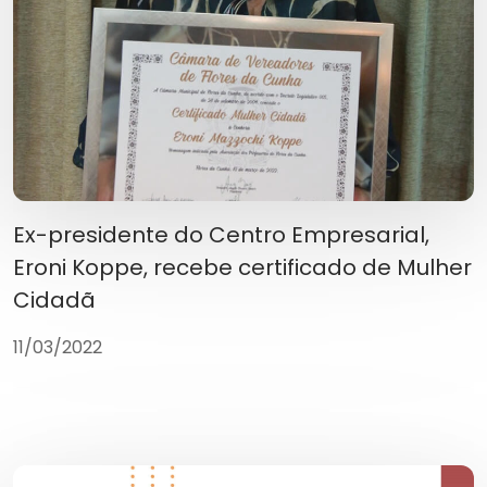
Ex-presidente do Centro Empresarial,
Eroni Koppe, recebe certificado de Mulher
Cidadã
11/03/2022