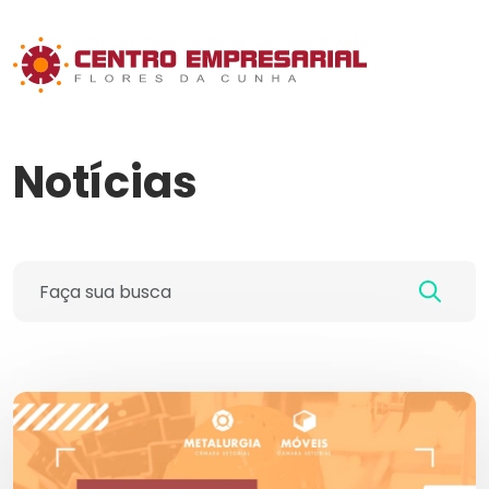
Notícias