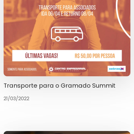
Transporte para o Gramado Summit
21/03/2022