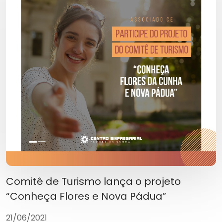
Comitê de Turismo lança o projeto
“Conheça Flores e Nova Pádua”
21/06/2021