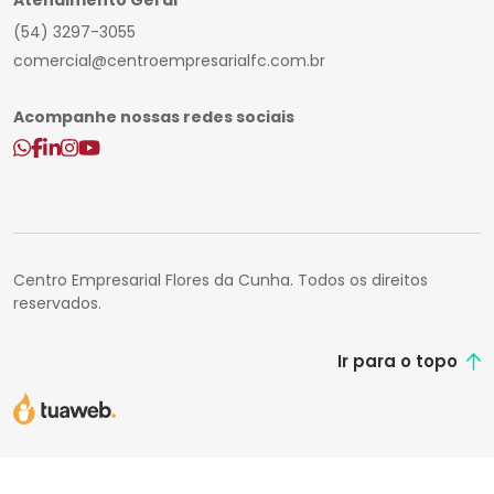
Atendimento Geral
(54) 3297-3055
comercial@centroempresarialfc.com.br
Acompanhe nossas redes sociais
Centro Empresarial Flores da Cunha. Todos os direitos
reservados.
Ir para o topo