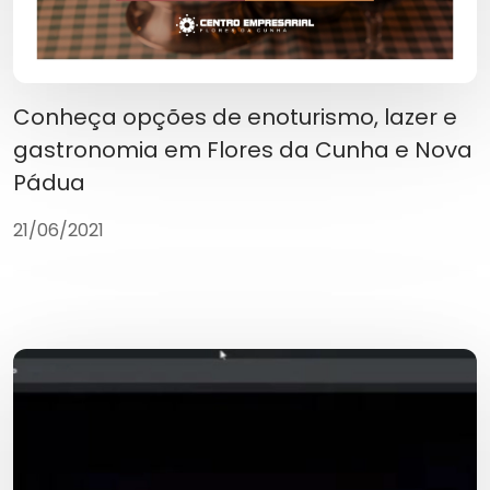
Conheça opções de enoturismo, lazer e
gastronomia em Flores da Cunha e Nova
Pádua
21/06/2021