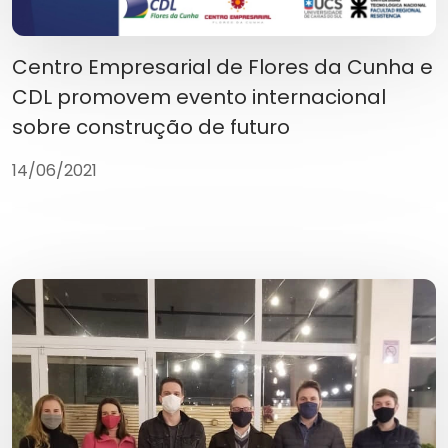
Centro Empresarial de Flores da Cunha e
CDL promovem evento internacional
sobre construção de futuro
14/06/2021