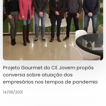
Projeto Gourmet do CE Jovem propôs
conversa sobre atuação dos
empresários nos tempos de pandemia
14/06/2021