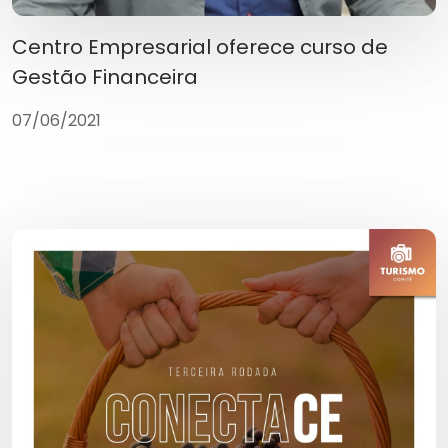
Centro Empresarial oferece curso de
Gestão Financeira
07/06/2021