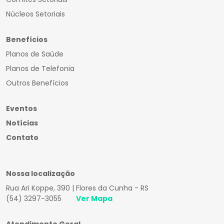
Núcleos Setoriais
Benefícios
Planos de Saúde
Planos de Telefonia
Outros Benefícios
Eventos
Notícias
Contato
Nossa localização
Rua Ari Koppe, 390 | Flores da Cunha - RS
(54) 3297-3055
Ver Mapa