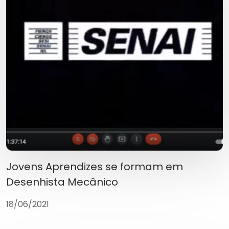
Jovens Aprendizes se formam em
Desenhista Mecânico
18/06/2021