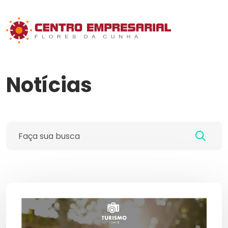
Notícias