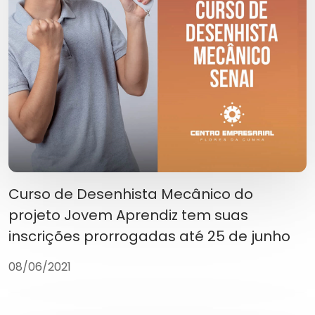
Curso de Desenhista Mecânico do
projeto Jovem Aprendiz tem suas
inscrições prorrogadas até 25 de junho
08/06/2021