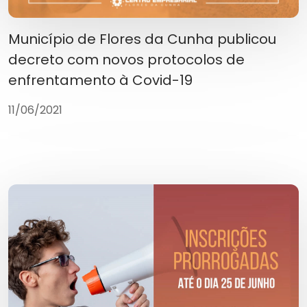
Município de Flores da Cunha publicou
decreto com novos protocolos de
enfrentamento à Covid-19
11/06/2021