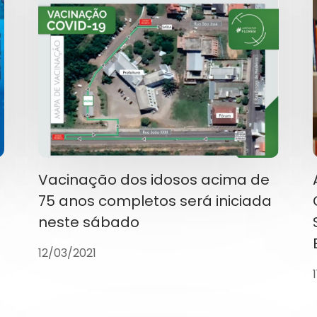
Vacinação dos idosos acima de
75 anos completos será iniciada
neste sábado
12/03/2021