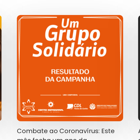
Combate ao Coronavírus: Este