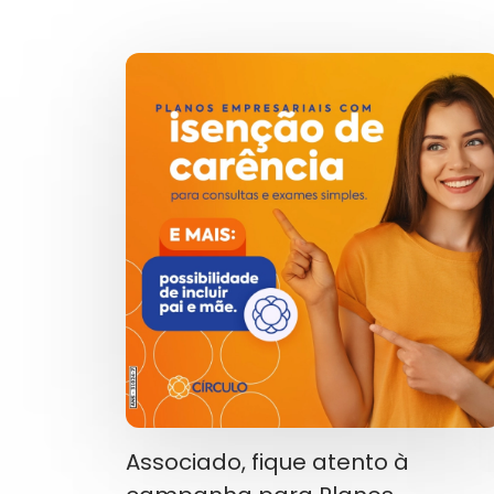
Associado, fique atento à