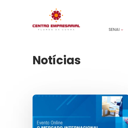
SENAI
Notícias