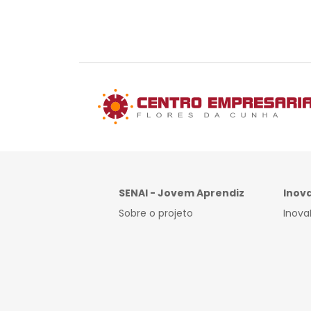
SENAI - Jovem Aprendiz
Inov
Sobre o projeto
Inova