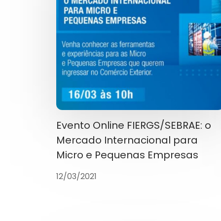
Evento Online FIERGS/SEBRAE: o
Mercado Internacional para
Micro e Pequenas Empresas
12/03/2021