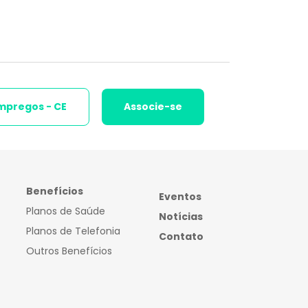
mpregos - CE
Associe-se
Benefícios
Eventos
Planos de Saúde
Notícias
Planos de Telefonia
Contato
Outros Benefícios