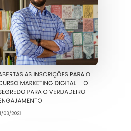
ABERTAS AS INSCRIÇÕES PARA O
CURSO MARKETING DIGITAL – O
SEGREDO PARA O VERDADEIRO
ENGAJAMENTO
11/03/2021