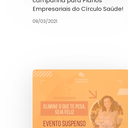
campanha para Planos
Empresariais do Círculo Saúde!
09/03/2021