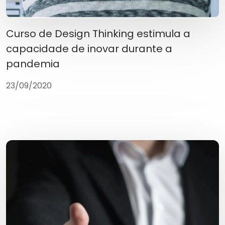
Curso de Design Thinking estimula a
capacidade de inovar durante a
pandemia
23/09/2020