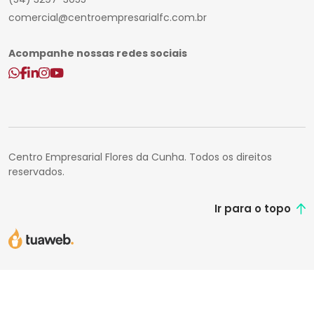
comercial@centroempresarialfc.com.br
Acompanhe nossas redes sociais
Centro Empresarial Flores da Cunha. Todos os direitos
reservados.
Ir para o topo