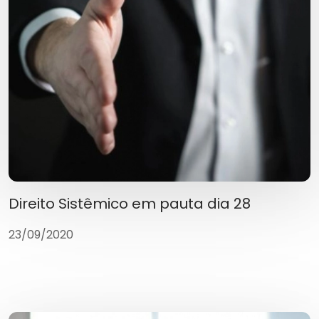
Direito Sistêmico em pauta dia 28
23/09/2020