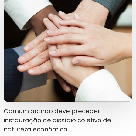
Comum acordo deve preceder
instauração de dissídio coletivo de
natureza econômica