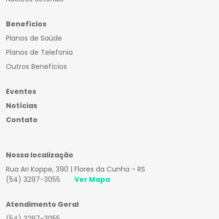
Benefícios
Planos de Saúde
Planos de Telefonia
Outros Benefícios
Eventos
Notícias
Contato
Nossa localização
Rua Ari Koppe, 390 | Flores da Cunha - RS
(54) 3297-3055
Ver Mapa
Atendimento Geral
(54) 3297-3055