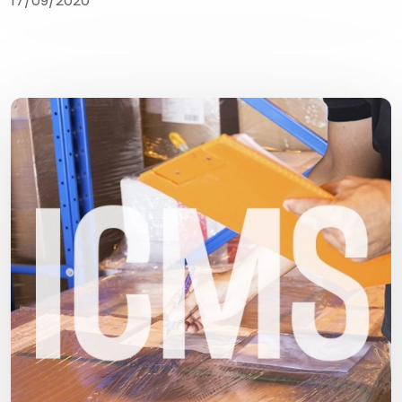
17/09/2020