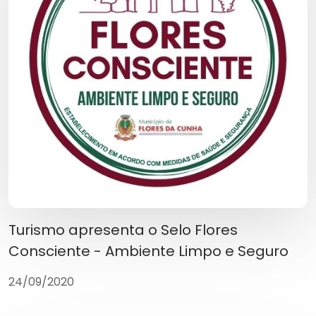
Turismo apresenta o Selo Flores
Consciente - Ambiente Limpo e Seguro
24/09/2020