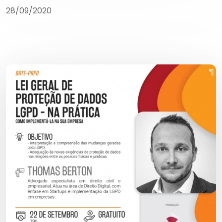
28/09/2020