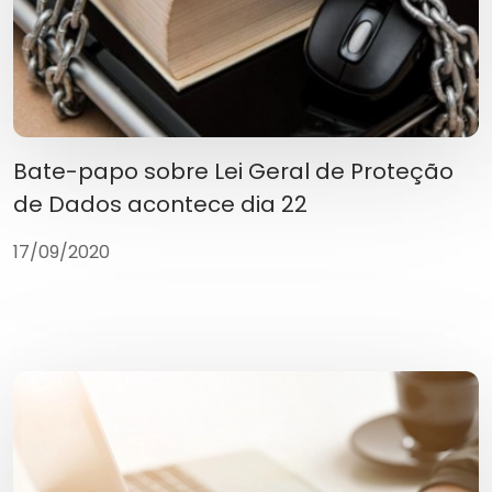
Bate-papo sobre Lei Geral de Proteção
de Dados acontece dia 22
17/09/2020