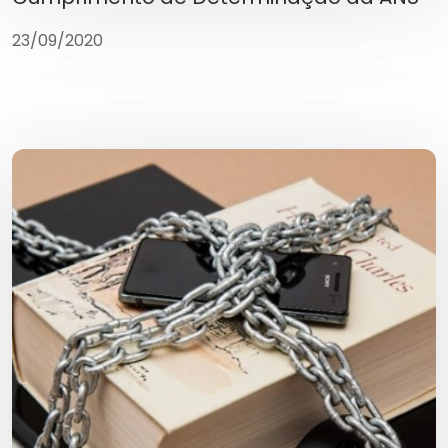
23/09/2020