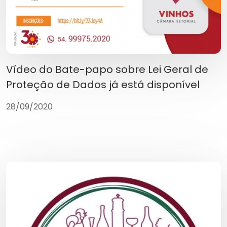
Vídeo do Bate-papo sobre Lei Geral de
Proteção de Dados já está disponível
28/09/2020