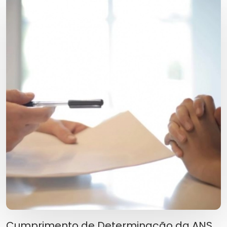
Cumprimento de Determinação da ANS