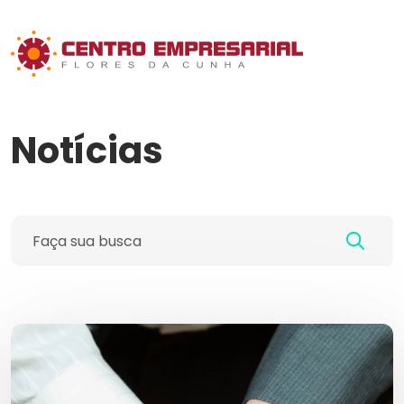
Notícias