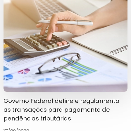
Governo Federal define e regulamenta
as transações para pagamento de
pendências tributárias