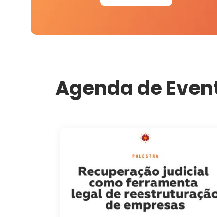
Agenda de Even