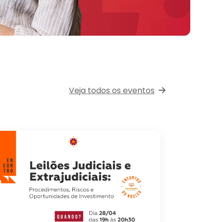
Veja todos os eventos