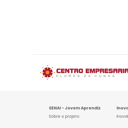
SENAI - Jovem Aprendiz
Inov
Sobre o projeto
Inova