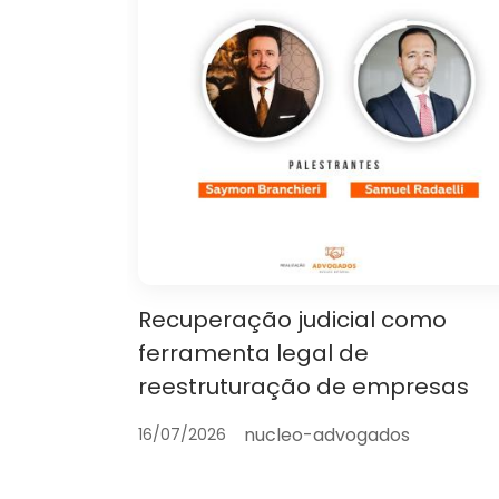
Recuperação judicial como
ferramenta legal de
reestruturação de empresas
nucleo-advogados
16/07/2026