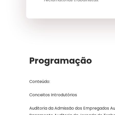
Programação
Conteúdo:
Conceitos Introdutórios
Auditoria da Admissão dos Empregados Aud