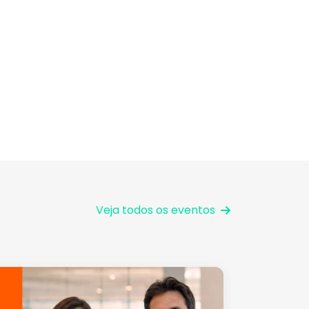
Veja todos os eventos