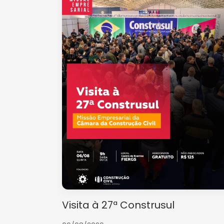
Visita à 27ª Construsul