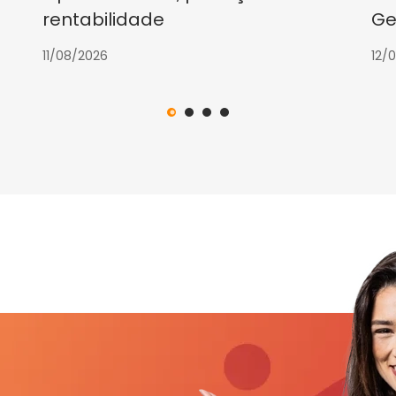
rentabilidade
Ge
11/08/2026
12/