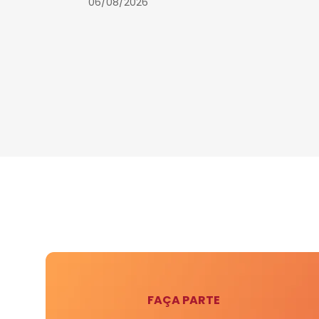
06/08/2026
FAÇA PARTE