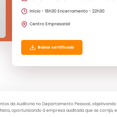
Início - 18h30 Encerramento - 22h30
Centro Empresarial
Baixar certificado
tos da Auditoria no Departamento Pessoal, objetivando i
ista, oportunizando à empresa auditada que as corrija, 