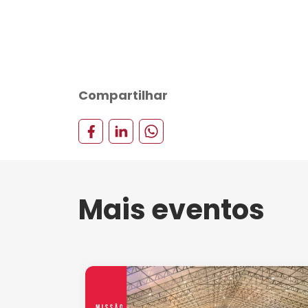
Compartilhar
Mais eventos