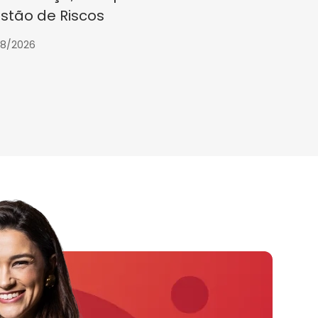
12/08/2026
stão de Riscos
08/2026