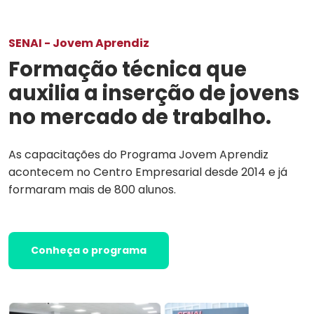
SENAI - Jovem Aprendiz
Formação técnica que
auxilia a inserção de jovens
no mercado de trabalho.
As capacitações do Programa Jovem Aprendiz
acontecem no Centro Empresarial desde 2014 e já
formaram mais de 800 alunos.
Conheça o programa