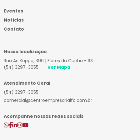
Eventos
Notícias
Contato
Nossa localização
Rua Ari Koppe, 390 | Flores da Cunha - RS
(54) 3297-3055
Ver Mapa
Atendimento Geral
(54) 3297-3055
comercial@centroempresarialfc.com.br
Acompanhe nossas redes sociais