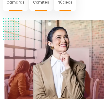
Câmaras
Comitês
Núcleos