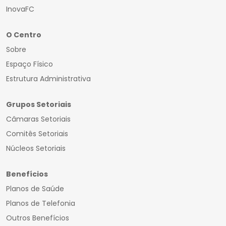
InovaFC
O Centro
Sobre
Espaço Físico
Estrutura Administrativa
Grupos Setoriais
Câmaras Setoriais
Comitês Setoriais
Núcleos Setoriais
Benefícios
Planos de Saúde
Planos de Telefonia
Outros Benefícios