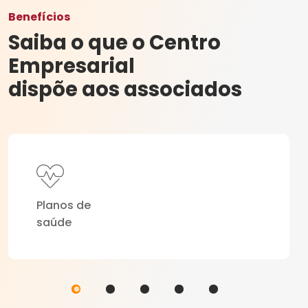
Benefícios
Saiba o que o Centro
Empresarial
dispõe aos associados
Planos de
saúde