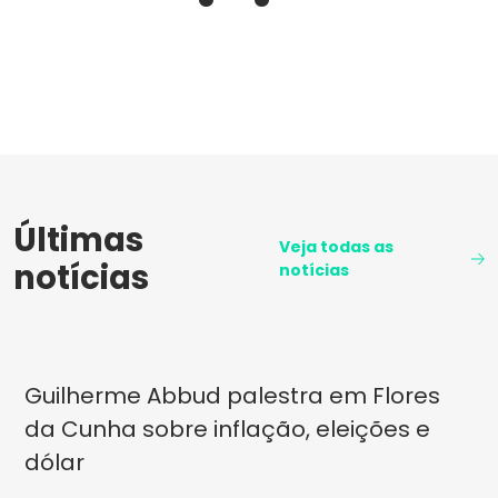
Últimas
Veja todas as
notícias
notícias
Guilherme Abbud palestra em Flores
da Cunha sobre inflação, eleições e
dólar