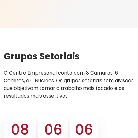
Grupos Setoriais
O Centro Empresarial conta com 8 Câmaras, 6
Comitês, e 6 Núcleos. Os grupos setoriais têm divisões
que objetivam tornar o trabalho mais focado e os
resultados mais assertivos.
08
06
06