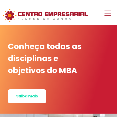
Conheça todas as
disciplinas e
objetivos do MBA
Saiba mais