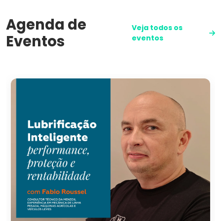
Agenda de
Veja todos os
Eventos
eventos