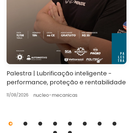
Palestra | Lubrificação inteligente -
performance, proteção e rentabilidade
nucleo-mecanicas
11/08/2026