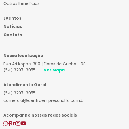
Outros Benefícios
Eventos
Notícias
Contato
Nossa localização
Rua Ari Koppe, 390 | Flores da Cunha - RS
(54) 3297-3055
Ver Mapa
Atendimento Geral
(54) 3297-3055
comercial@centroempresarialfc.com.br
Acompanhe nossas redes sociais