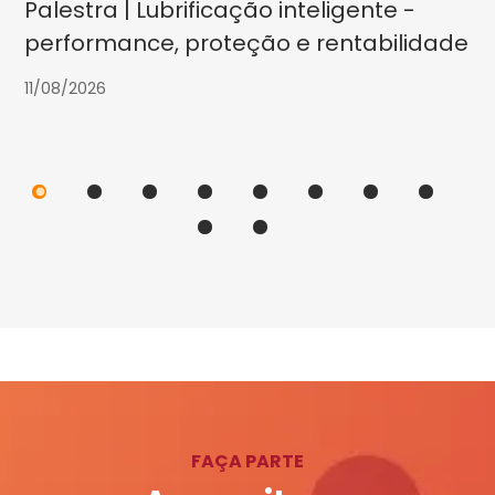
Palestra | Lubrificação inteligente -
performance, proteção e rentabilidade
11/08/2026
FAÇA PARTE