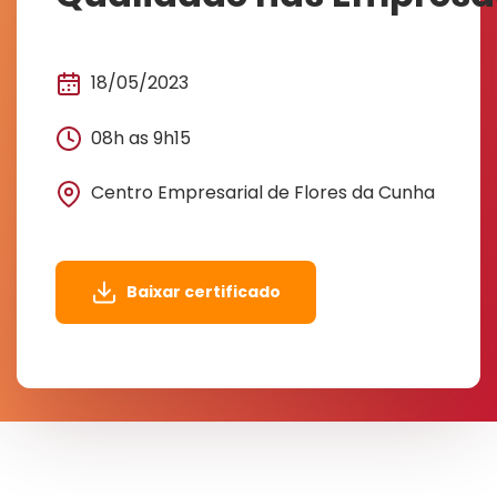
18/05/2023
08h as 9h15
Centro Empresarial de Flores da Cunha
Baixar certificado