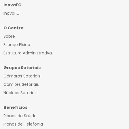
InovaFC
InovaFC
O Centro
Sobre
Espaço Físico
Estrutura Administrativa
Grupos Setoriais
Câmaras Setoriais
Comitês Setoriais
Núcleos Setoriais
Benefícios
Planos de Saúde
Planos de Telefonia