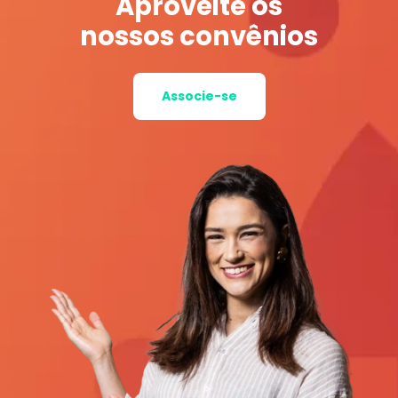
Aproveite os
nossos convênios
Associe-se