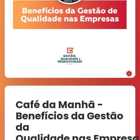
Café da Manhã -
Benefícios da Gestão
da
Qualidade nas Empresa