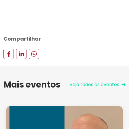
Compartilhar
Mais eventos
Veja todos os eventos