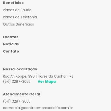
Benefícios
Planos de Saúde
Planos de Telefonia
Outros Benefícios
Eventos
Notícias
Contato
Nossa localização
Rua Ari Koppe, 390 | Flores da Cunha - RS
(54) 3297-3055
Ver Mapa
Atendimento Geral
(54) 3297-3055
comercial@centroempresarialfc.com.br