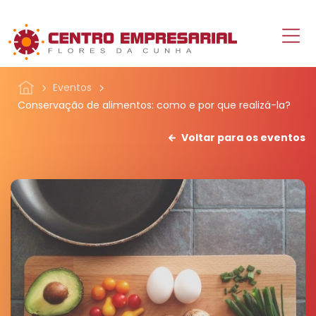
Eventos
Conservação de alimentos: como e por que realizá-la?
Voltar para os eventos