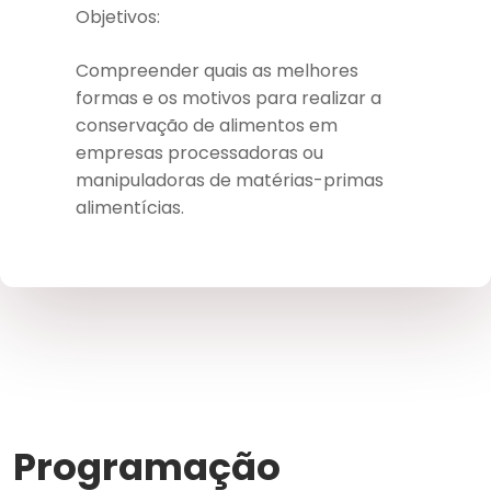
Objetivos:
Compreender quais as melhores
formas e os motivos para realizar a
conservação de alimentos em
empresas processadoras ou
manipuladoras de matérias-primas
alimentícias.
Programação