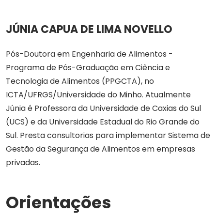
JÚNIA CAPUA DE LIMA NOVELLO
Pós-Doutora em Engenharia de Alimentos -
Programa de Pós-Graduação em Ciência e
Tecnologia de Alimentos (PPGCTA), no
ICTA/UFRGS/Universidade do Minho. Atualmente
Júnia é Professora da Universidade de Caxias do Sul
(UCS) e da Universidade Estadual do Rio Grande do
Sul. Presta consultorias para implementar Sistema de
Gestão da Segurança de Alimentos em empresas
privadas.
Orientações