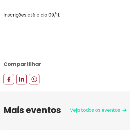
Inscrições até o dia 09/11.
Compartilhar
Mais eventos
Veja todos os eventos