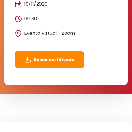
10/11/2020
18h30
Evento Virtual - Zoom
Baixar certificado