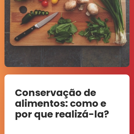
Conservação de
alimentos: como e
por que realizá-la?