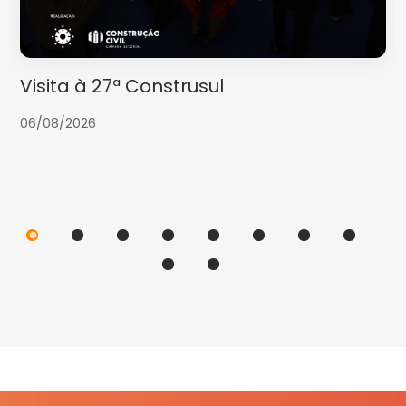
Visita à 27ª Construsul
06/08/2026