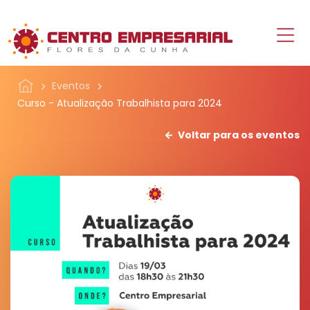
Eventos
Curso - Atualização Trabalhista para 2024
Voltar para os eventos