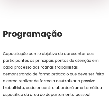
Programação
Capacitação com o objetivo de apresentar aos
participantes os principais pontos de atenção em
cada processo das rotinas trabalhistas,
demonstrando de forma prática o que deve ser feito
e como realizar de forma a neutralizar o passivo
trabalhista, cada encontro abordará uma temática
específica da área do departamento pessoal