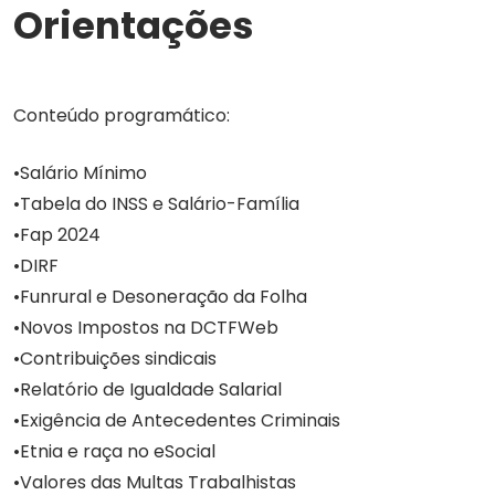
Orientações
Conteúdo programático:
Salário Mínimo
Tabela do INSS e Salário-Família
Fap 2024
DIRF
Funrural e Desoneração da Folha
Novos Impostos na DCTFWeb
Contribuições sindicais
Relatório de Igualdade Salarial
Exigência de Antecedentes Criminais
Etnia e raça no eSocial
Valores das Multas Trabalhistas