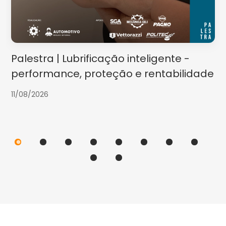
Palestra | Lubrificação inteligente -
performance, proteção e rentabilidade
11/08/2026