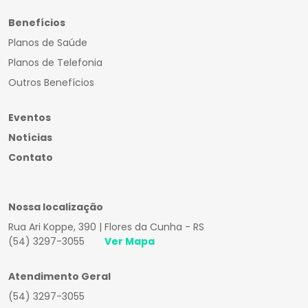
Benefícios
Planos de Saúde
Planos de Telefonia
Outros Benefícios
Eventos
Notícias
Contato
Nossa localização
Rua Ari Koppe, 390 | Flores da Cunha - RS
(54) 3297-3055
Ver Mapa
Atendimento Geral
(54) 3297-3055