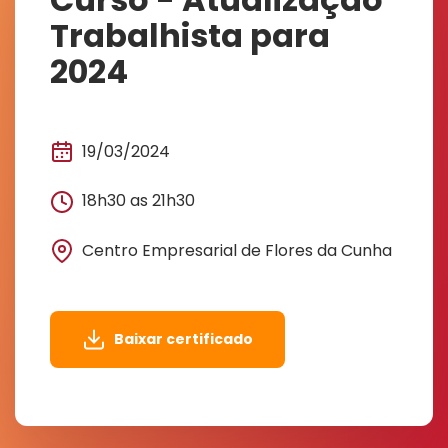
Trabalhista para
2024
19/03/2024
18h30 as 21h30
Centro Empresarial de Flores da Cunha
Baixar certificado