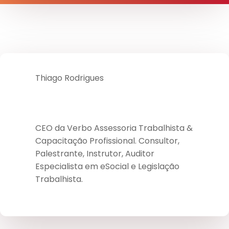
Thiago Rodrigues
CEO da Verbo Assessoria Trabalhista &
Capacitação Profissional. Consultor,
Palestrante, Instrutor, Auditor
Especialista em eSocial e Legislação
Trabalhista.