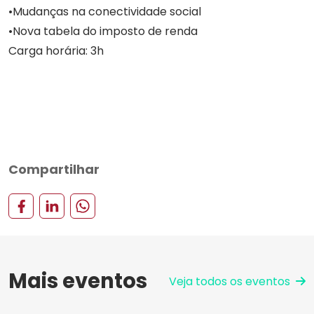
Mudanças na conectividade social
Nova tabela do imposto de renda
Carga horária: 3h
Compartilhar
Mais eventos
Veja todos os eventos