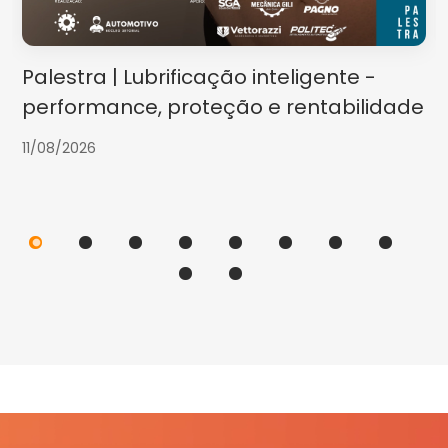
Palestra | Lubrificação inteligente -
performance, proteção e rentabilidade
11/08/2026