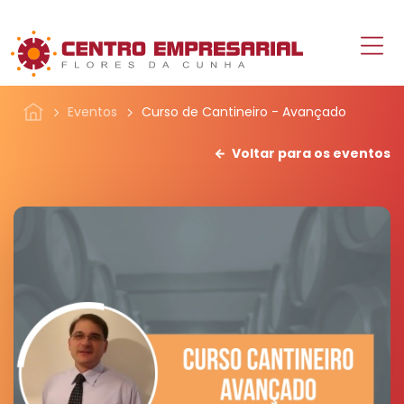
Eventos
Curso de Cantineiro - Avançado
Voltar para os eventos