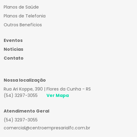
Planos de Saúde
Planos de Telefonia
Outros Benefícios
Eventos
Notícias
Contato
Nossa localização
Rua Ari Koppe, 390 | Flores da Cunha - RS
(54) 3297-3055
Ver Mapa
Atendimento Geral
(54) 3297-3055
comercial@centroempresarialfc.com.br