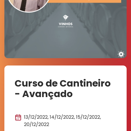
Curso de Cantineiro
- Avançado
13/12/2022, 14/12/2022, 15/12/2022,
20/12/2022