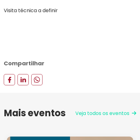
Visita técnica a definir
Compartilhar
Mais eventos
Veja todos os eventos