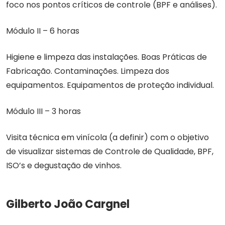
foco nos pontos críticos de controle (BPF e análises).
Módulo II – 6 horas
Higiene e limpeza das instalações. Boas Práticas de
Fabricação. Contaminações. Limpeza dos
equipamentos. Equipamentos de proteção individual.
Módulo III – 3 horas
Visita técnica em vinícola (a definir) com o objetivo
de visualizar sistemas de Controle de Qualidade, BPF,
ISO’s e degustação de vinhos.
Gilberto João Cargnel