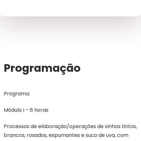
Programação
Programa:
Módulo I – 6 horas
Processos de elaboração/operações de vinhos tintos,
brancos, rosados, espumantes e suco de uva, com