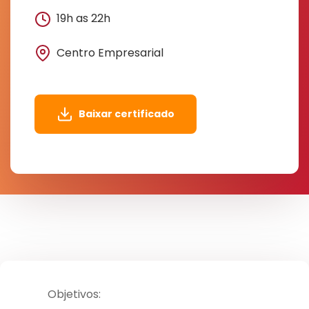
19h as 22h
Centro Empresarial
Baixar certificado
Objetivos: