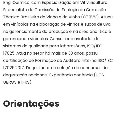
Eng. Químico, com Especialização em Vitivinicultura.
Especialista da Comissão de Enologia da Comissão
Técnica Brasileira da Vinha e do Vinho (CTBVV). Atuou
em vinícolas na elaboração de vinhos e sucos de uva,
no gerenciamento da produção e na área analítica e
gerenciando vinícolas. Consultor e avaliador de
sistemas da qualidade para laboratórios, ISO/IEC
17025. Atua no setor há mais de 30 anos, possui
certificação de Formação de Auditora Interna ISO/IEC
17025:2017. Degustador de seleção de concursos de
degustação nacionais. Experiência docência (UCS,
UERGS e IFRS).
Orientações