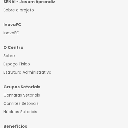
SENAI - Jovem Aprendiz
Sobre o projeto
InovaFC
InovaFC
O Centro
Sobre
Espaço Físico
Estrutura Administrativa
Grupos Setoriais
Câmaras Setoriais
Comitês Setoriais
Núcleos Setoriais
Benefícios