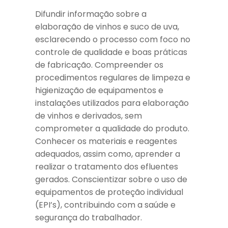
Difundir informação sobre a
elaboração de vinhos e suco de uva,
esclarecendo o processo com foco no
controle de qualidade e boas práticas
de fabricação. Compreender os
procedimentos regulares de limpeza e
higienização de equipamentos e
instalações utilizados para elaboração
de vinhos e derivados, sem
comprometer a qualidade do produto.
Conhecer os materiais e reagentes
adequados, assim como, aprender a
realizar o tratamento dos efluentes
gerados. Conscientizar sobre o uso de
equipamentos de proteção individual
(EPI’s), contribuindo com a saúde e
segurança do trabalhador.