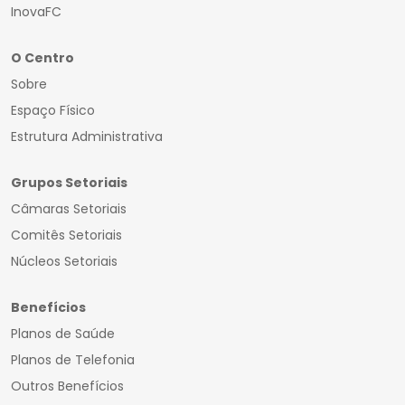
InovaFC
O Centro
Sobre
Espaço Físico
Estrutura Administrativa
Grupos Setoriais
Câmaras Setoriais
Comitês Setoriais
Núcleos Setoriais
Benefícios
Planos de Saúde
Planos de Telefonia
Outros Benefícios