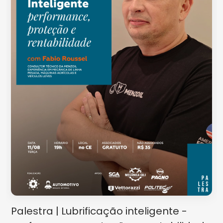
Palestra | Lubrificação inteligente -