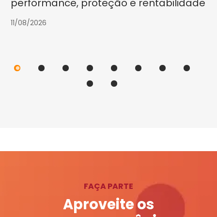
performance, proteção e rentabilidade
11/08/2026
FAÇA PARTE
Aproveite os