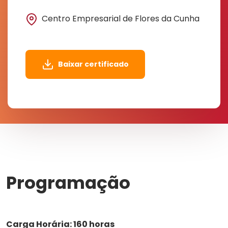
Centro Empresarial de Flores da Cunha
Baixar certificado
Programação
Carga Horária: 160 horas