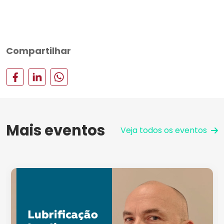
Compartilhar
Mais eventos
Veja todos os eventos