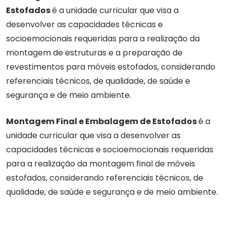
Estofados
é a unidade curricular que visa a
desenvolver as capacidades técnicas e
socioemocionais requeridas para a realização da
montagem de estruturas e a preparação de
revestimentos para móveis estofados, considerando
referenciais técnicos, de qualidade, de saúde e
segurança e de meio ambiente.
Montagem Final e Embalagem de Estofados
é a
unidade curricular que visa a desenvolver as
capacidades técnicas e socioemocionais requeridas
para a realização da montagem final de móveis
estofados, considerando referenciais técnicos, de
qualidade, de saúde e segurança e de meio ambiente.