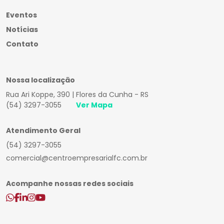
Eventos
Notícias
Contato
Nossa localização
Rua Ari Koppe, 390 | Flores da Cunha - RS
(54) 3297-3055
Ver Mapa
Atendimento Geral
(54) 3297-3055
comercial@centroempresarialfc.com.br
Acompanhe nossas redes sociais