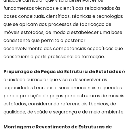
unidade curricular que visa a desenvolver os
fundamentos técnicos e científicos relacionados às
bases conceituais, científicas, técnicas e tecnologias
que se aplicam aos processos de fabricação de
móveis estofados, de modo a estabelecer uma base
consistente que permita o posterior
desenvolvimento das competências específicas que
constituem o perfil profissional de formação.
Preparação de Peças da Estrutura de Estofados
é
a unidade curricular que visa a desenvolver as
capacidades técnicas e socioemocionais requeridas
para a produção de peças para estruturas de móveis
estofados, considerando referenciais técnicos, de
qualidade, de saúde e segurança e de meio ambiente.
Montagem e Revestimento de Estruturas de