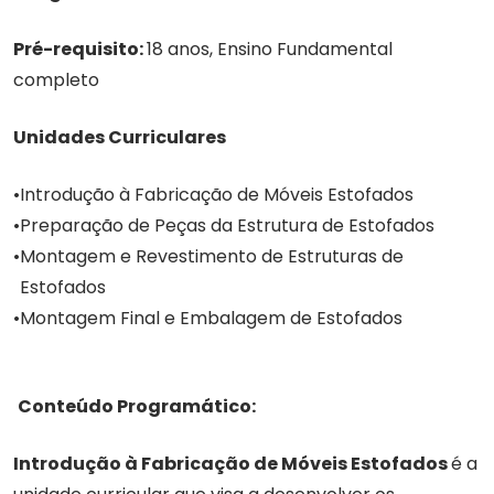
Pré-requisito:
18 anos, Ensino Fundamental
completo
Unidades Curriculares
Introdução à Fabricação de Móveis Estofados
Preparação de Peças da Estrutura de Estofados
Montagem e Revestimento de Estruturas de
Estofados
Montagem Final e Embalagem de Estofados
Conteúdo Programático:
Introdução à Fabricação de Móveis Estofados
é a