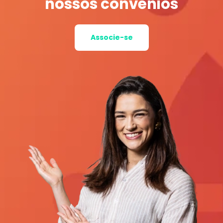
nossos convênios
Associe-se