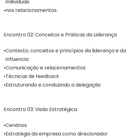
individuais
nos relacionamentos.
Encontro 02: Conceitos e Práticas da Liderança
Contexto, conceitos e princípios da liderança e da
influencia
Comunicação e relacionamentos
Técnicas de feedback
Estruturando e conduzindo a delegação
Encontro 03: Visão Estratégica
Cenários
Estratégia da empresa como direcionador