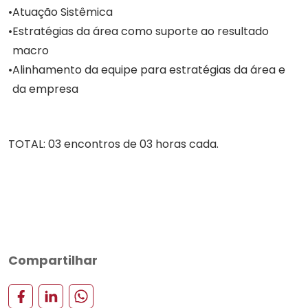
Atuação Sistêmica
Estratégias da área como suporte ao resultado
macro
Alinhamento da equipe para estratégias da área e
da empresa
TOTAL: 03 encontros de 03 horas cada.
Compartilhar