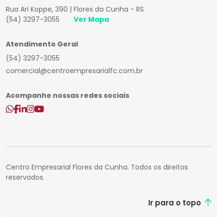
Rua Ari Koppe, 390 | Flores da Cunha - RS
(54) 3297-3055
Ver Mapa
Atendimento Geral
(54) 3297-3055
comercial@centroempresarialfc.com.br
Acompanhe nossas redes sociais
Centro Empresarial Flores da Cunha. Todos os direitos
reservados.
Ir para o topo