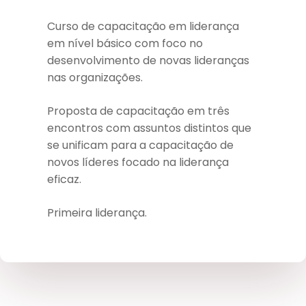
Curso de capacitação em liderança
em nível básico com foco no
desenvolvimento de novas lideranças
nas organizações.
Proposta de capacitação em três
encontros com assuntos distintos que
se unificam para a capacitação de
novos líderes focado na liderança
eficaz.
Primeira liderança.