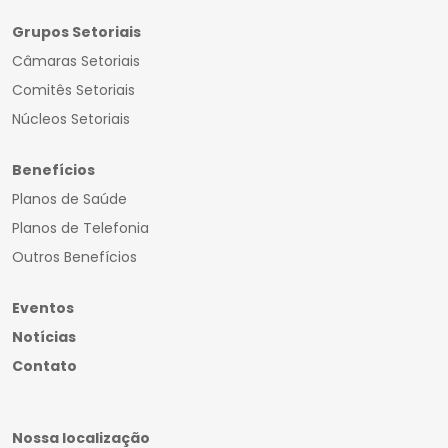
Grupos Setoriais
Câmaras Setoriais
Comitês Setoriais
Núcleos Setoriais
Benefícios
Planos de Saúde
Planos de Telefonia
Outros Benefícios
Eventos
Notícias
Contato
Nossa localização