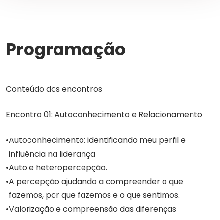
Programação
Conteúdo dos encontros
Encontro 01: Autoconhecimento e Relacionamento
Autoconhecimento: identificando meu perfil e
influência na liderança
Auto e heteropercepção.
A percepção ajudando a compreender o que
fazemos, por que fazemos e o que sentimos.
Valorização e compreensão das diferenças