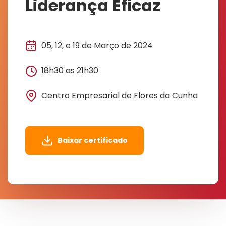
Liderança Eficaz
05, 12, e 19 de Março de 2024
18h30 as 21h30
Centro Empresarial de Flores da Cunha
Baixar certificado