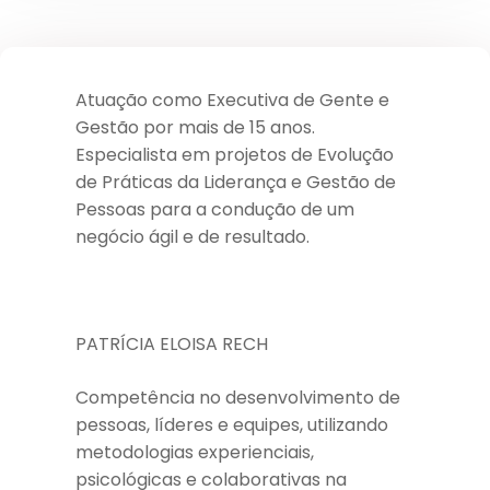
Atuação como Executiva de Gente e
Gestão por mais de 15 anos.
Especialista em projetos de Evolução
de Práticas da Liderança e Gestão de
Pessoas para a condução de um
negócio ágil e de resultado.
PATRÍCIA ELOISA RECH
Competência no desenvolvimento de
pessoas, líderes e equipes, utilizando
metodologias experienciais,
psicológicas e colaborativas na