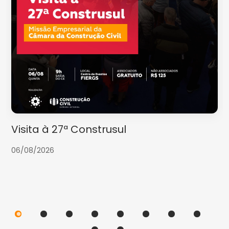
Visita à 27ª Construsul
06/08/2026