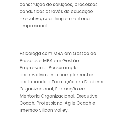
construção de soluções, processos
conduzidos através de educação
executiva, coaching e mentoria
empresarial.
Psicóloga com MBA em Gestão de
Pessoas e MBA em Gestão
Empresarial. Possui amplo
desenvolvimento complementar,
destacando a Formação em Designer
Organizacional, Formação em
Mentoria Organizacional, Executive
Coach, Professional Agile Coach e
Imersão Silicon Valley.