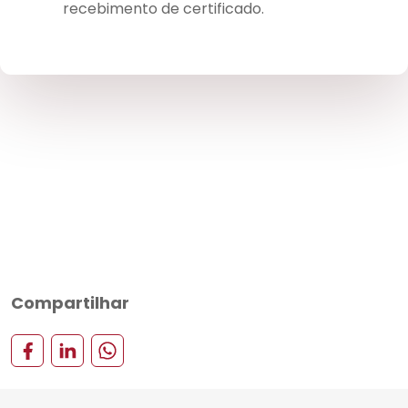
recebimento de certificado.
Compartilhar