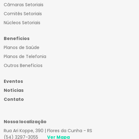
Câmaras Setoriais
Comitês Setoriais
Núcleos Setoriais
Benefícios
Planos de Saúde
Planos de Telefonia
Outros Benefícios
Eventos
Notícias
Contato
Nossa localização
Rua Ari Koppe, 390 | Flores da Cunha - RS
(54) 3297-3055
Ver Mapa