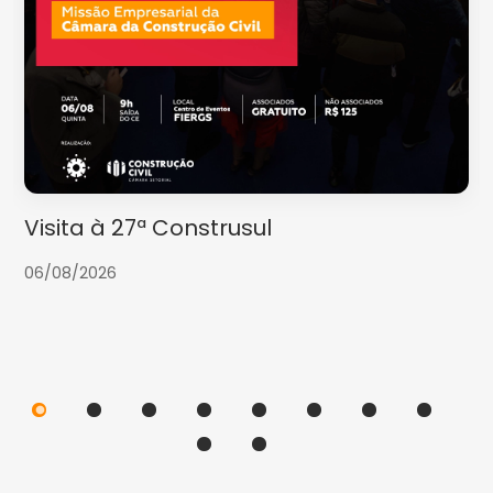
Visita à 27ª Construsul
06/08/2026