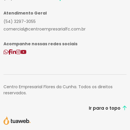
Atendimento Geral
(54) 3297-3055
comercial@centroempresarialfc.com.br
Acompanhe nossas redes sociais
Centro Empresarial Flores da Cunha. Todos os direitos
reservados.
Ir para o topo