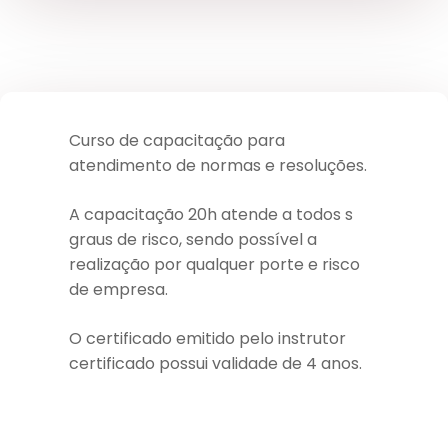
Curso de capacitação para
atendimento de normas e resoluções.
A capacitação 20h atende a todos s
graus de risco, sendo possível a
realização por qualquer porte e risco
de empresa.
O certificado emitido pelo instrutor
certificado possui validade de 4 anos.