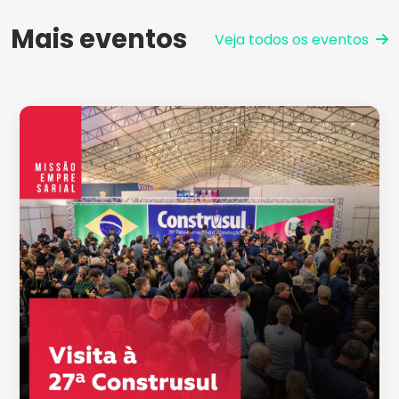
Mais eventos
Veja todos os eventos