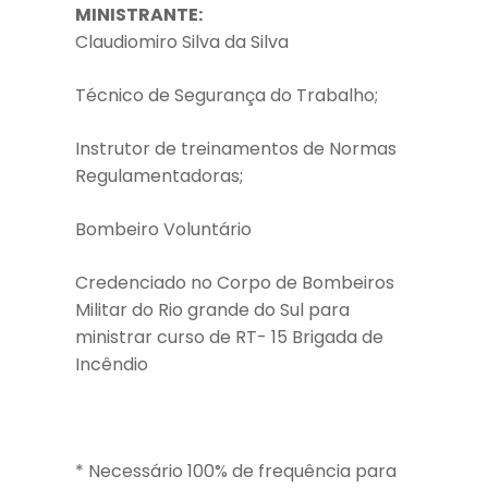
MINISTRANTE:
Claudiomiro Silva da Silva
Técnico de Segurança do Trabalho;
Instrutor de treinamentos de Normas
Regulamentadoras;
Bombeiro Voluntário
Credenciado no Corpo de Bombeiros
Militar do Rio grande do Sul para
ministrar curso de RT- 15 Brigada de
Incêndio
* Necessário 100% de frequência para