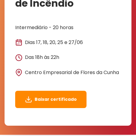
de Incêndio
Intermediário - 20 horas
Dias 17, 18, 20, 25 e 27/06
Das 18h às 22h
Centro Empresarial de Flores da Cunha
Baixar certificado