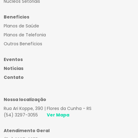
Núcleos Setoriais
Benefícios
Planos de Saúde
Planos de Telefonia
Outros Benefícios
Eventos
Notícias
Contato
Nossa localização
Rua Ari Koppe, 390 | Flores da Cunha - RS
(54) 3297-3055
Ver Mapa
Atendimento Geral