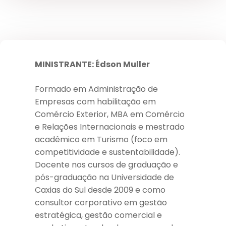
MINISTRANTE: Édson Muller
Formado em Administração de
Empresas com habilitação em
Comércio Exterior, MBA em Comércio
e Relações Internacionais e mestrado
acadêmico em Turismo (foco em
competitividade e sustentabilidade).
Docente nos cursos de graduação e
pós-graduação na Universidade de
Caxias do Sul desde 2009 e como
consultor corporativo em gestão
estratégica, gestão comercial e