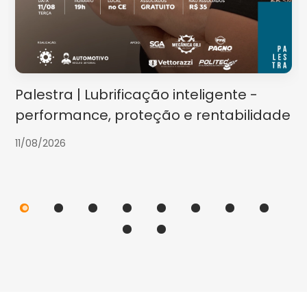
Palestra | Lubrificação inteligente -
performance, proteção e rentabilidade
11/08/2026