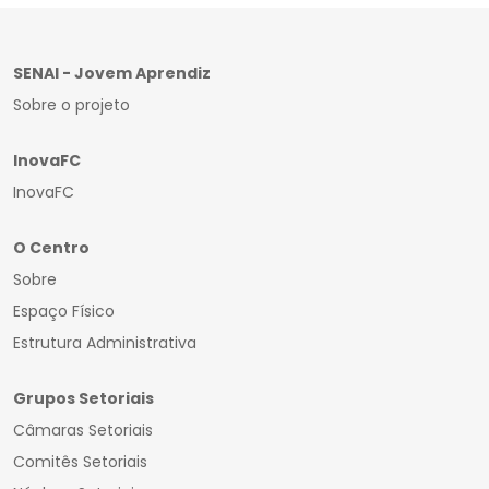
SENAI - Jovem Aprendiz
Sobre o projeto
InovaFC
InovaFC
O Centro
Sobre
Espaço Físico
Estrutura Administrativa
Grupos Setoriais
Câmaras Setoriais
Comitês Setoriais