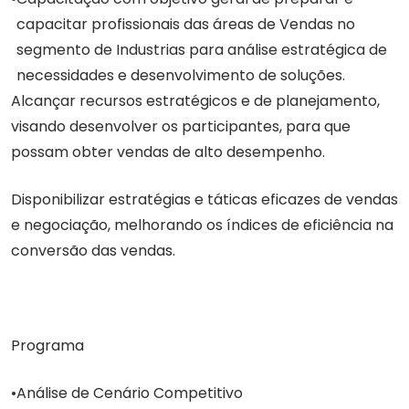
capacitar profissionais das áreas de Vendas no
segmento de Industrias para análise estratégica de
necessidades e desenvolvimento de soluções.
Alcançar recursos estratégicos e de planejamento,
visando desenvolver os participantes, para que
possam obter vendas de alto desempenho.
Disponibilizar estratégias e táticas eficazes de vendas
e negociação, melhorando os índices de eficiência na
conversão das vendas.
Programa
Análise de Cenário Competitivo