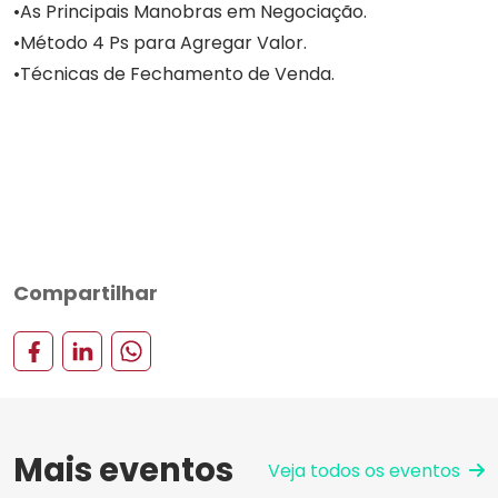
As Principais Manobras em Negociação.
Método 4 Ps para Agregar Valor.
Técnicas de Fechamento de Venda.
Compartilhar
Mais eventos
Veja todos os eventos