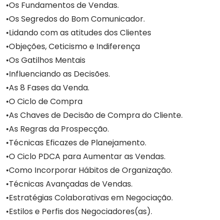
Os Fundamentos de Vendas.
Os Segredos do Bom Comunicador.
Lidando com as atitudes dos Clientes
Objeções, Ceticismo e Indiferença
Os Gatilhos Mentais
Influenciando as Decisões.
As 8 Fases da Venda.
O Ciclo de Compra
As Chaves de Decisão de Compra do Cliente.
As Regras da Prospecção.
Técnicas Eficazes de Planejamento.
O Ciclo PDCA para Aumentar as Vendas.
Como Incorporar Hábitos de Organização.
Técnicas Avançadas de Vendas.
Estratégias Colaborativas em Negociação.
Estilos e Perfis dos Negociadores(as).