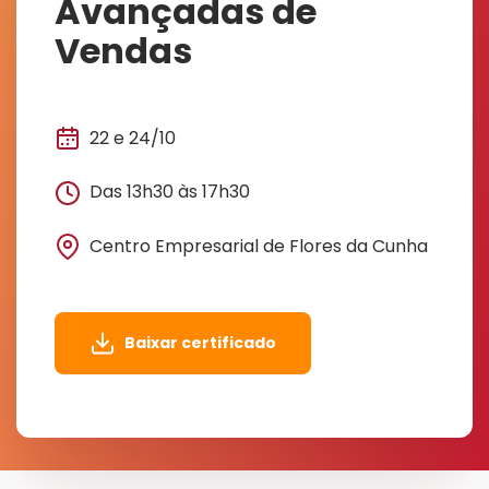
Avançadas de
Vendas
22 e 24/10
Das 13h30 às 17h30
Centro Empresarial de Flores da Cunha
Baixar certificado