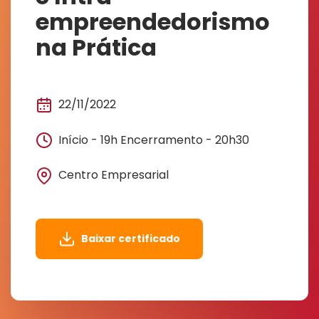
empreendedorismo
na Prática
22/11/2022
Início - 19h Encerramento - 20h30
Centro Empresarial
Baixar certificado