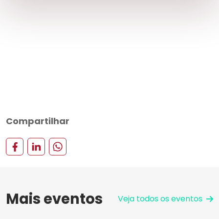
Compartilhar
Mais eventos
Veja todos os eventos