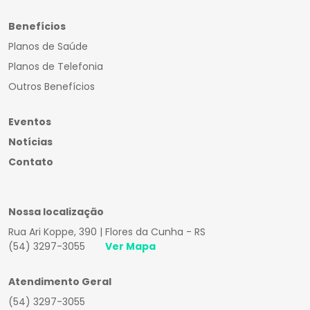
Benefícios
Planos de Saúde
Planos de Telefonia
Outros Benefícios
Eventos
Notícias
Contato
Nossa localização
Rua Ari Koppe, 390 | Flores da Cunha - RS
(54) 3297-3055
Ver Mapa
Atendimento Geral
(54) 3297-3055