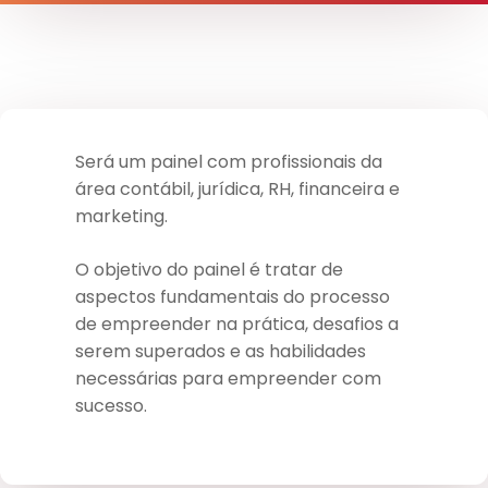
Será um painel com profissionais da
área contábil, jurídica, RH, financeira e
marketing.
O objetivo do painel é tratar de
aspectos fundamentais do processo
de empreender na prática, desafios a
serem superados e as habilidades
necessárias para empreender com
sucesso.