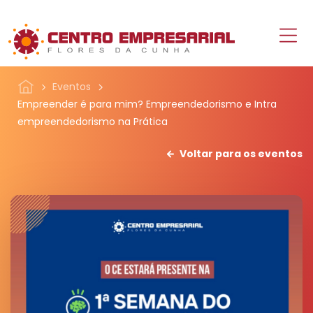
Eventos
Empreender é para mim? Empreendedorismo e Intra
empreendedorismo na Prática
Voltar para os eventos