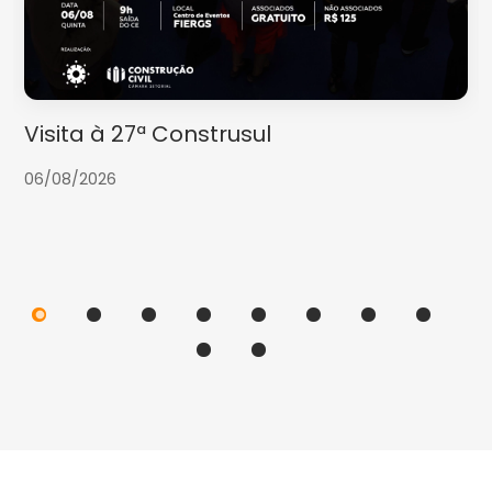
Visita à 27ª Construsul
06/08/2026