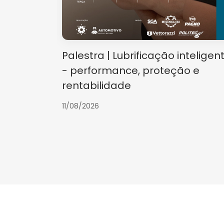
Palestra | Lubrificação inteligen
- performance, proteção e
rentabilidade
11/08/2026