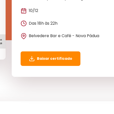
10/12
Das 18h às 22h
Belvedere Bar e Café - Nova Pádua
Baixar certificado