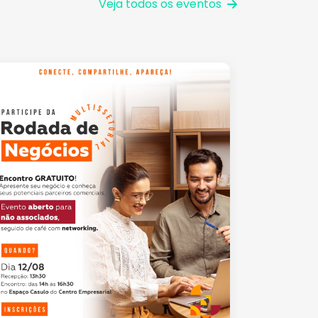
Veja todos os eventos