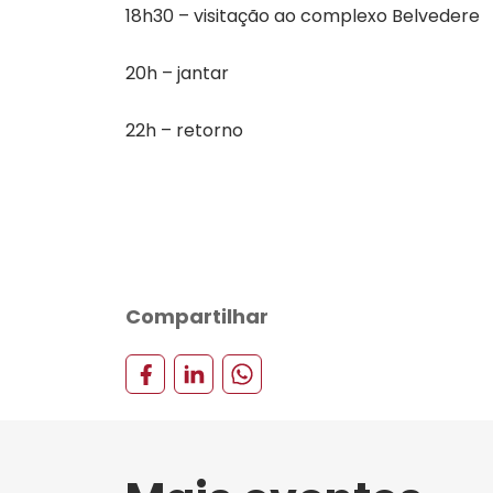
18h30 – visitação ao complexo Belvedere
20h – jantar
22h – retorno
Compartilhar