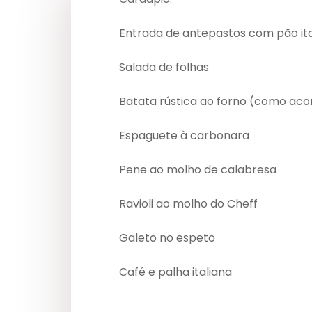
Entrada de antepastos com pão ita
Salada de folhas
Batata rústica ao forno (como a
Espaguete à carbonara
Pene ao molho de calabresa
Ravioli ao molho do Cheff
Galeto no espeto
Café e palha italiana