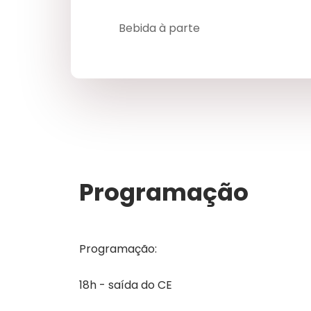
Bebida à parte
Programação
Programação:
18h - saída do CE