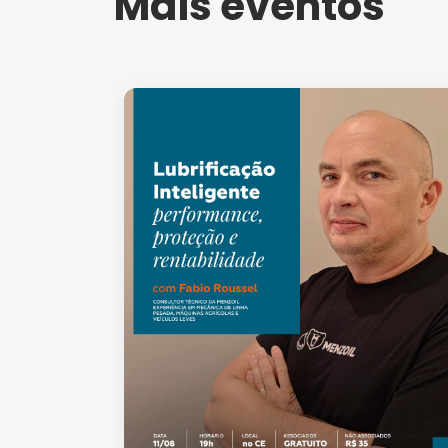
Mais eventos