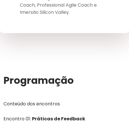
Coach, Professional Agile Coach e
Imersão Silicon Valley.
Programação
Conteúdo dos encontros
Encontro 01:
Práticas de Feedback