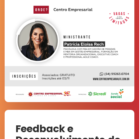
Feedback e