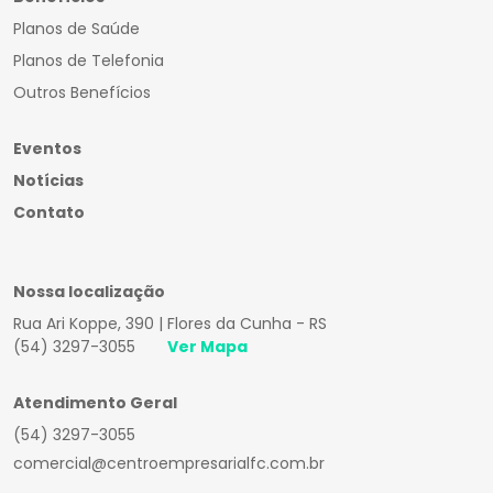
Planos de Saúde
Planos de Telefonia
Outros Benefícios
Eventos
Notícias
Contato
Nossa localização
Rua Ari Koppe, 390 | Flores da Cunha - RS
(54) 3297-3055
Ver Mapa
Atendimento Geral
(54) 3297-3055
comercial@centroempresarialfc.com.br