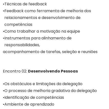
Técnicas de feedback
Feedback como ferramenta de melhoria dos
relacionamentos e desenvolvimento de
competências
Como trabalhar a motivação na equipe
Instrumentos para alinhamento de
responsabilidades,
acompanhamento de tarefas, seleção e reuniões
Encontro 02:
Desenvolvendo Pessoas
Os obstáculos e limitações da delegação
O processo de melhoria gradativa da delegação
Identificação de competências
Ambiente de aprendizado