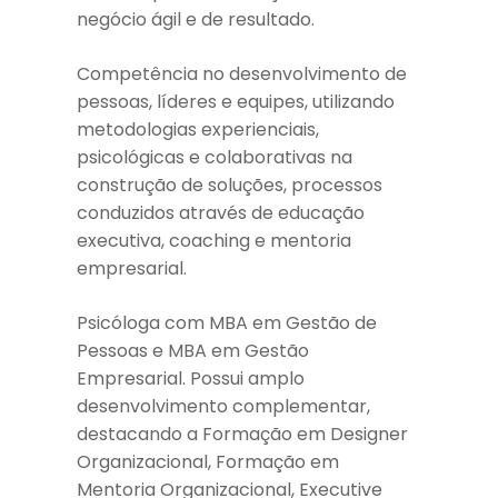
negócio ágil e de resultado.
Competência no desenvolvimento de
pessoas, líderes e equipes, utilizando
metodologias experienciais,
psicológicas e colaborativas na
construção de soluções, processos
conduzidos através de educação
executiva, coaching e mentoria
empresarial.
Psicóloga com MBA em Gestão de
Pessoas e MBA em Gestão
Empresarial. Possui amplo
desenvolvimento complementar,
destacando a Formação em Designer
Organizacional, Formação em
Mentoria Organizacional, Executive