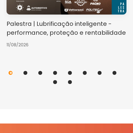
Palestra | Lubrificação inteligente -
performance, proteção e rentabilidade
11/08/2026