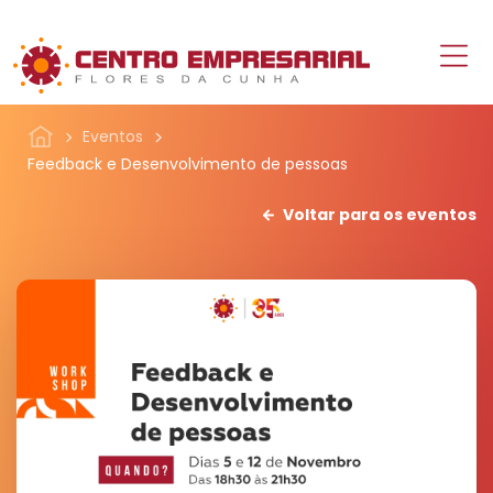
Eventos
Feedback e Desenvolvimento de pessoas
Voltar para os eventos