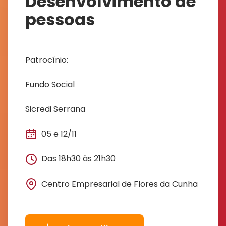
Desenvolvimento de
pessoas
Patrocínio:
Fundo Social
Sicredi Serrana
05 e 12/11
Das 18h30 às 21h30
Centro Empresarial de Flores da Cunha