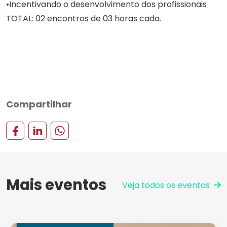
Incentivando o desenvolvimento dos profissionais
TOTAL: 02 encontros de 03 horas cada.
Compartilhar
Mais eventos
Veja todos os eventos