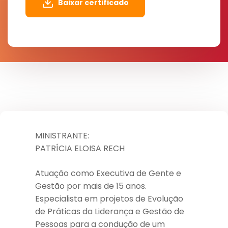
Baixar certificado
MINISTRANTE:
PATRÍCIA ELOISA RECH
Atuação como Executiva de Gente e
Gestão por mais de 15 anos.
Especialista em projetos de Evolução
de Práticas da Liderança e Gestão de
Pessoas para a condução de um