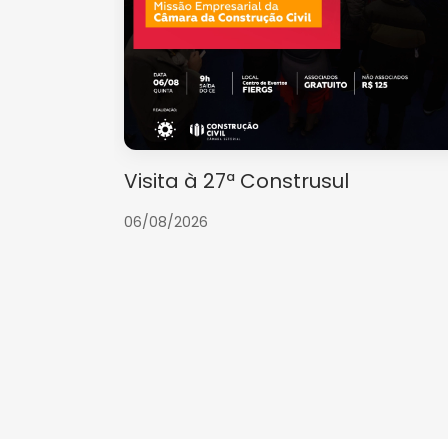
Visita à 27ª Construsul
06/08/2026