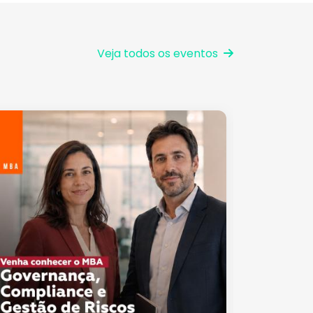
Veja todos os eventos