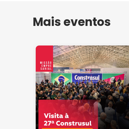
Mais eventos