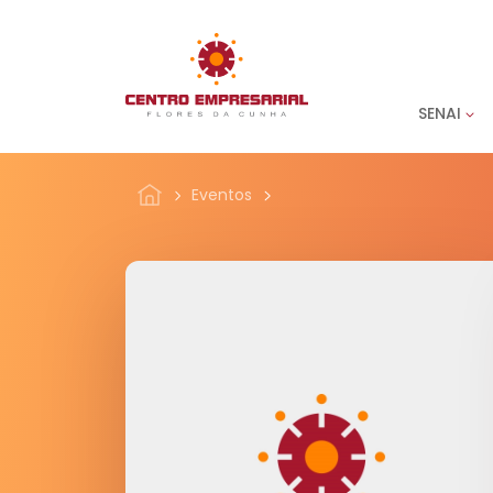
SENAI
Eventos