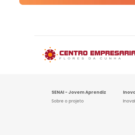
SENAI - Jovem Aprendiz
Inov
Sobre o projeto
Inova