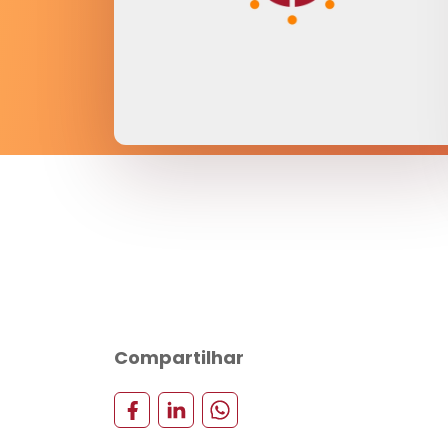
Compartilhar