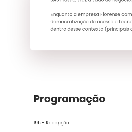
Enquanto a empresa Florense compa
democratização do acesso a tecnolo
dentro desse contexto (principais 
Programação
19h - Recepção