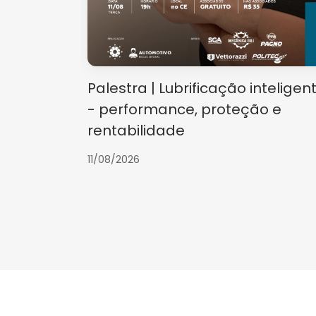
Palestra | Lubrificação inteligen
- performance, proteção e
rentabilidade
11/08/2026