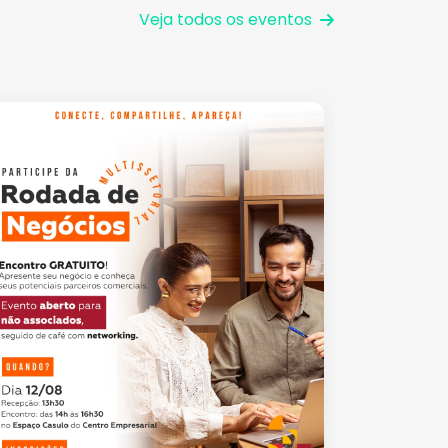
Veja todos os eventos