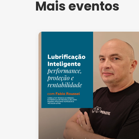
Mais eventos