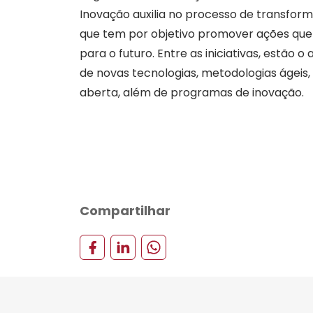
Inovação auxilia no processo de transform
que tem por objetivo promover ações qu
para o futuro. Entre as iniciativas, estão 
de novas tecnologias, metodologias ágeis, 
aberta, além de programas de inovação.
Compartilhar