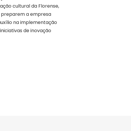
ação cultural da Florense,
e preparem a empresa
o auxílio na implementação
iniciativas de inovação