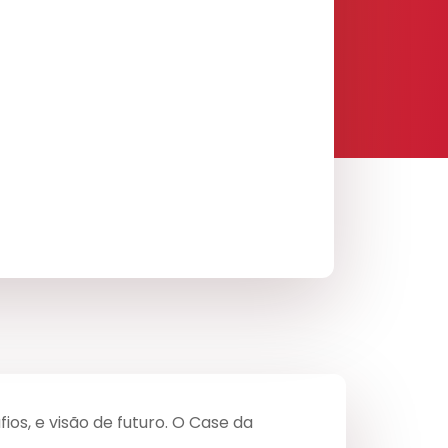
ios, e visão de futuro. O Case da