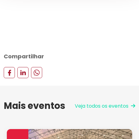
Compartilhar
Mais eventos
Veja todos os eventos