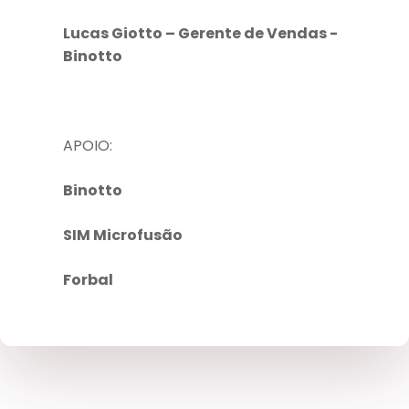
Lucas Giotto – Gerente de Vendas -
Binotto
APOIO:
Binotto
SIM Microfusão
Forbal