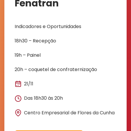
Fenatran
Indicadores e Oportunidades
18h30 – Recepção
19h – Painel
20h – coquetel de confraternização
21/11
Das 18h30 às 20h
Centro Empresarial de Flores da Cunha