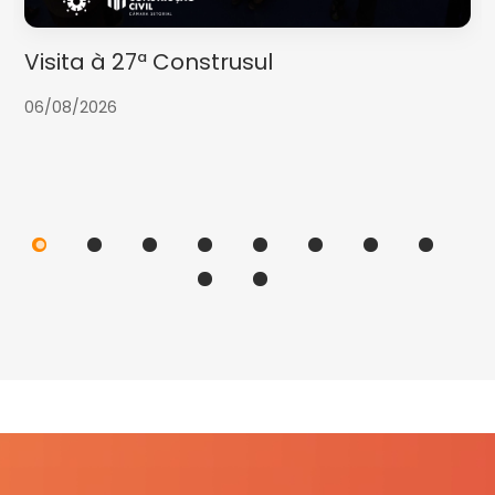
Visita à 27ª Construsul
06/08/2026