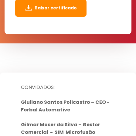
Baixar certificado
CONVIDADOS:
Giuliano Santos Policastro – CEO -
Forbal Automative
Gilmar Moser da Silva – Gestor
Comercial - SIM Microfusão